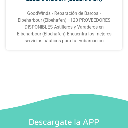
GoodWinds › Reparación de Barcos ›
Elbeharbour (Elbehafen) +120 PROVEEDORES
DISPONIBLES Astilleros y Varaderos en
Elbeharbour (Elbehafen) Encuentra los mejores
servicios náuticos para tu embarcación
Descargate la APP