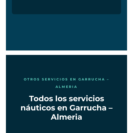
OTROS SERVICIOS EN GARRUCHA –
ALMERIA
Todos los servicios
náuticos en Garrucha –
Almeria