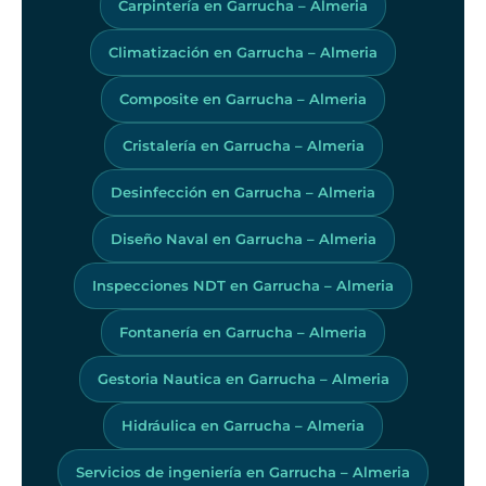
Carpintería en Garrucha – Almeria
Climatización en Garrucha – Almeria
Composite en Garrucha – Almeria
Cristalería en Garrucha – Almeria
Desinfección en Garrucha – Almeria
Diseño Naval en Garrucha – Almeria
Inspecciones NDT en Garrucha – Almeria
Fontanería en Garrucha – Almeria
Gestoria Nautica en Garrucha – Almeria
Hidráulica en Garrucha – Almeria
Servicios de ingeniería en Garrucha – Almeria