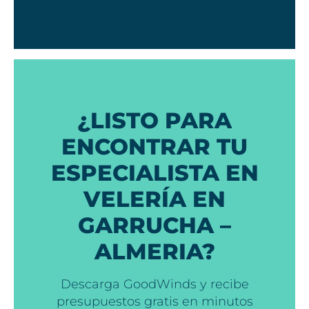
¿LISTO PARA
ENCONTRAR TU
ESPECIALISTA EN
VELERÍA EN
GARRUCHA –
ALMERIA?
Descarga GoodWinds y recibe
presupuestos gratis en minutos