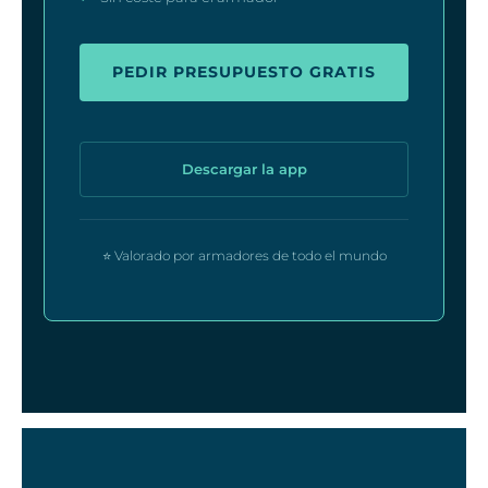
PEDIR PRESUPUESTO GRATIS
Descargar la app
⭐ Valorado por armadores de todo el mundo