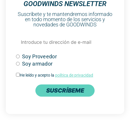
GOODWINDS NEWSLETTER
Suscríbete y te mantendremos informado
en todo momento de los servicios y
novedades de GOODWINDS
Soy Proveedor
Soy armador
He leído y acepto la
política de privacidad
SUSCRÍBEME