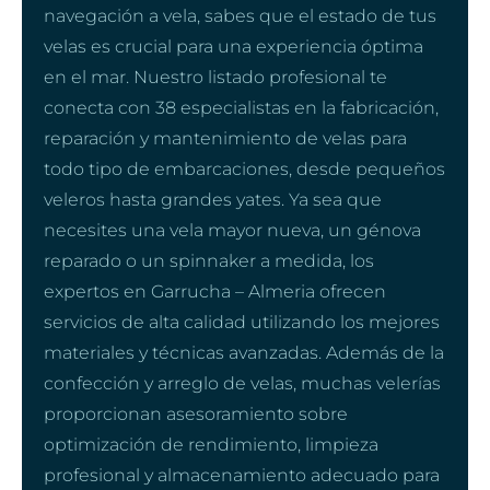
navegación a vela, sabes que el estado de tus
velas es crucial para una experiencia óptima
en el mar. Nuestro listado profesional te
conecta con 38 especialistas en la fabricación,
reparación y mantenimiento de velas para
todo tipo de embarcaciones, desde pequeños
veleros hasta grandes yates. Ya sea que
necesites una vela mayor nueva, un génova
reparado o un spinnaker a medida, los
expertos en Garrucha – Almeria ofrecen
servicios de alta calidad utilizando los mejores
materiales y técnicas avanzadas. Además de la
confección y arreglo de velas, muchas velerías
proporcionan asesoramiento sobre
optimización de rendimiento, limpieza
profesional y almacenamiento adecuado para