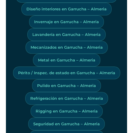
Diseño interiores en Garrucha – Almeria
Invernaje en Garrucha – Almeria
Lavandería en Garrucha – Almeria
Mecanizados en Garrucha – Almeria
Metal en Garrucha – Almeria
Périto / Inspec. de estado en Garrucha – Almeria
Pulido en Garrucha – Almeria
Refrigeración en Garrucha – Almeria
Rigging en Garrucha – Almeria
Seguridad en Garrucha – Almeria