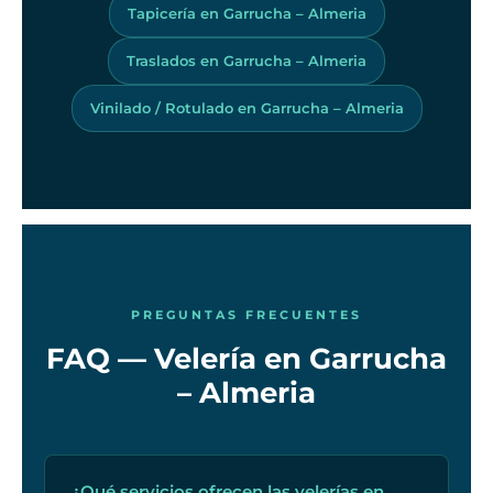
Tapicería en Garrucha – Almeria
Traslados en Garrucha – Almeria
Vinilado / Rotulado en Garrucha – Almeria
PREGUNTAS FRECUENTES
FAQ — Velería en Garrucha
– Almeria
¿Qué servicios ofrecen las velerías en