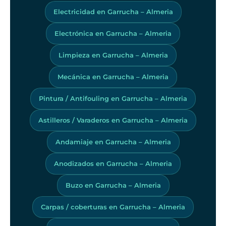
Electricidad en Garrucha – Almeria
Electrónica en Garrucha – Almeria
Limpieza en Garrucha – Almeria
Mecánica en Garrucha – Almeria
Pintura / Antifouling en Garrucha – Almeria
Astilleros / Varaderos en Garrucha – Almeria
Andamiaje en Garrucha – Almeria
Anodizados en Garrucha – Almeria
Buzo en Garrucha – Almeria
Carpas / coberturas en Garrucha – Almeria