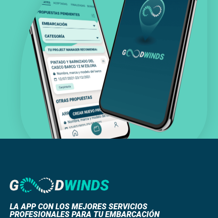
LA APP CON LOS MEJORES SERVICIOS
PROFESIONALES PARA TU EMBARCACIÓN