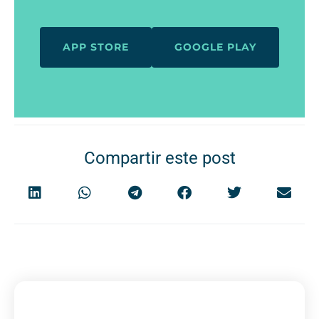
APP STORE
GOOGLE PLAY
Compartir este post