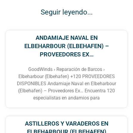
Seguir leyendo...
ANDAMIAJE NAVAL EN
ELBEHARBOUR (ELBEHAFEN) –
PROVEEDORES EX…
GoodWinds › Reparación de Barcos ›
Elbeharbour (Elbehafen) +120 PROVEEDORES
DISPONIBLES Andamiaje Naval en Elbeharbour
(Elbehafen) – Proveedores Ex… Encuentra 120
especialistas en andamios para
ASTILLEROS Y VARADEROS EN
ELBEHARBOUR (ELBEHAFEN)