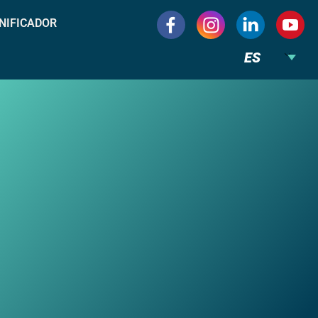
NIFICADOR
ES