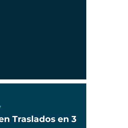
?
en Traslados en 3