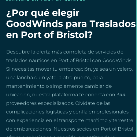
¿Por qué elegir
GoodWinds para Traslados
en Port of Bristol?
Descubre la oferta más completa de servicios de
traslados náuticos en Port of Bristol con GoodWinds.
Si necesitas mover tu embarcación, ya sea un velero,
una lancha o un yate, a otro puerto, para
mantenimiento o simplemente cambiar de
ubicación, nuestra plataforma te conecta con 344
proveedores especializados. Olvídate de las
complicaciones logísticas y confía en profesionales
con experiencia en el transporte marítimo y terrestre
de embarcaciones. Nuestros socios en Port of Bristol