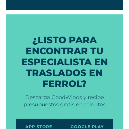
¿LISTO PARA
ENCONTRAR TU
ESPECIALISTA EN
TRASLADOS EN
FERROL?
Descarga GoodWinds y recibe
presupuestos gratis en minutos
APP STORE
GOOGLE PLAY