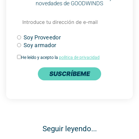
novedades de GOODWINDS
Soy Proveedor
Soy armador
He leído y acepto la
política de privacidad
SUSCRÍBEME
Seguir leyendo...