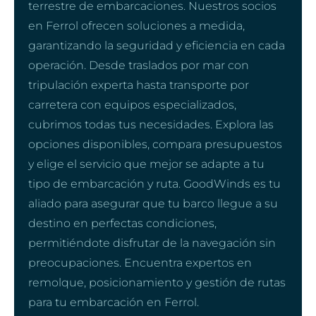
terrestre de embarcaciones. Nuestros socios
en Ferrol ofrecen soluciones a medida,
garantizando la seguridad y eficiencia en cada
operación. Desde traslados por mar con
tripulación experta hasta transporte por
carretera con equipos especializados,
cubrimos todas tus necesidades. Explora las
opciones disponibles, compara presupuestos
y elige el servicio que mejor se adapte a tu
tipo de embarcación y ruta. GoodWinds es tu
aliado para asegurar que tu barco llegue a su
destino en perfectas condiciones,
permitiéndote disfrutar de la navegación sin
preocupaciones. Encuentra expertos en
remolque, posicionamiento y gestión de rutas
para tu embarcación en Ferrol.