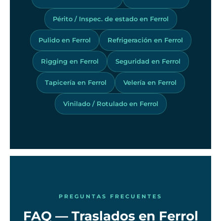
Périto / Inspec. de estado en Ferrol
Pulido en Ferrol
Refrigeración en Ferrol
Rigging en Ferrol
Seguridad en Ferrol
Tapicería en Ferrol
Velería en Ferrol
Vinilado / Rotulado en Ferrol
PREGUNTAS FRECUENTES
FAQ — Traslados en Ferrol