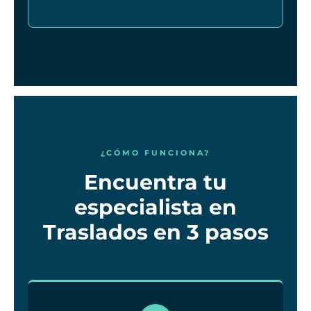
¿CÓMO FUNCIONA?
Encuentra tu
especialista en
Traslados en 3 pasos