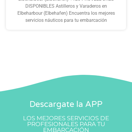
DISPONIBLES Astilleros y Varaderos en
Elbeharbour (Elbehafen) Encuentra los mejores
servicios náuticos para tu embarcación
Descargate la APP
LOS MEJORES SERVICIOS DE
PROFESIONALES PARA TU
EMBARCACIÓN