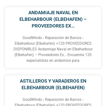
ANDAMIAJE NAVAL EN
ELBEHARBOUR (ELBEHAFEN) –
PROVEEDORES EX…
GoodWinds › Reparación de Barcos ›
Elbeharbour (Elbehafen) +120 PROVEEDORES
DISPONIBLES Andamiaje Naval en Elbeharbour
(Elbehafen) – Proveedores Ex… Encuentra 120
especialistas en andamios para
ASTILLEROS Y VARADEROS EN
ELBEHARBOUR (ELBEHAFEN)
GoodWinds › Reparación de Barcos ›
Elbeharbour (Elbehafen) +120 PROVEEDORES