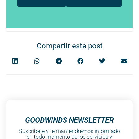
Compartir este post
GOODWINDS NEWSLETTER
Suscríbete y te mantendremos informado
en todo momento de los servicios y