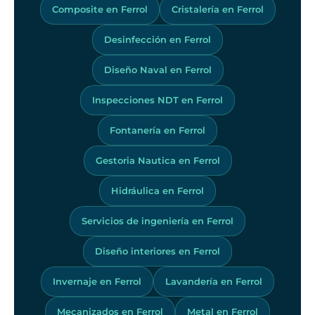
Composite en Ferrol
Cristalería en Ferrol
Desinfección en Ferrol
Diseño Naval en Ferrol
Inspecciones NDT en Ferrol
Fontanería en Ferrol
Gestoria Nautica en Ferrol
Hidráulica en Ferrol
Servicios de ingeniería en Ferrol
Diseño interiores en Ferrol
Invernaje en Ferrol
Lavandería en Ferrol
Mecanizados en Ferrol
Metal en Ferrol