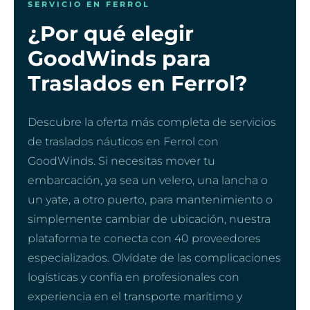
SERVICIO EN FERROL
¿Por qué elegir
GoodWinds para
Traslados en Ferrol?
Descubre la oferta más completa de servicios
de traslados náuticos en Ferrol con
GoodWinds. Si necesitas mover tu
embarcación, ya sea un velero, una lancha o
un yate, a otro puerto, para mantenimiento o
simplemente cambiar de ubicación, nuestra
plataforma te conecta con 40 proveedores
especializados. Olvídate de las complicaciones
logísticas y confía en profesionales con
experiencia en el transporte marítimo y