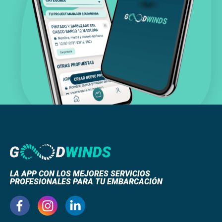
LA APP CON LOS MEJORES SERVICIOS
PROFESIONALES PARA TU EMBARCACIÓN