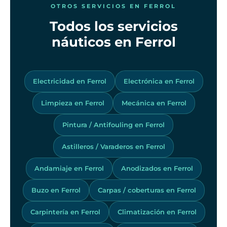
OTROS SERVICIOS EN FERROL
Todos los servicios
náuticos en Ferrol
Electricidad en Ferrol
Electrónica en Ferrol
Limpieza en Ferrol
Mecánica en Ferrol
Pintura / Antifouling en Ferrol
Astilleros / Varaderos en Ferrol
Andamiaje en Ferrol
Anodizados en Ferrol
Buzo en Ferrol
Carpas / coberturas en Ferrol
Carpintería en Ferrol
Climatización en Ferrol