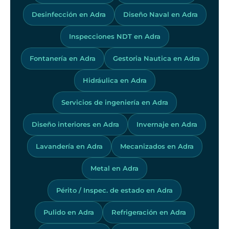
Desinfección en Adra
Diseño Naval en Adra
Inspecciones NDT en Adra
Fontanería en Adra
Gestoria Nautica en Adra
Hidráulica en Adra
Servicios de ingeniería en Adra
Diseño interiores en Adra
Invernaje en Adra
Lavandería en Adra
Mecanizados en Adra
Metal en Adra
Périto / Inspec. de estado en Adra
Pulido en Adra
Refrigeración en Adra