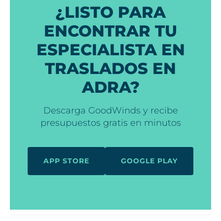
¿LISTO PARA
ENCONTRAR TU
ESPECIALISTA EN
TRASLADOS EN
ADRA?
Descarga GoodWinds y recibe
presupuestos gratis en minutos
APP STORE
GOOGLE PLAY