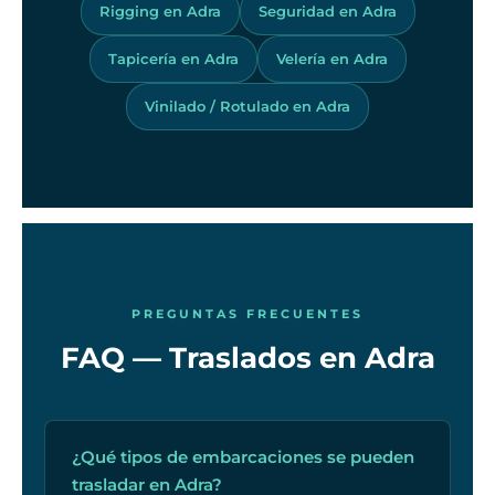
Rigging en Adra
Seguridad en Adra
Tapicería en Adra
Velería en Adra
Vinilado / Rotulado en Adra
PREGUNTAS FRECUENTES
FAQ — Traslados en Adra
¿Qué tipos de embarcaciones se pueden
trasladar en Adra?