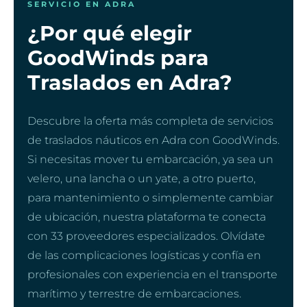
SERVICIO EN ADRA
¿Por qué elegir
GoodWinds para
Traslados en Adra?
Descubre la oferta más completa de servicios
de traslados náuticos en Adra con GoodWinds.
Si necesitas mover tu embarcación, ya sea un
velero, una lancha o un yate, a otro puerto,
para mantenimiento o simplemente cambiar
de ubicación, nuestra plataforma te conecta
con 33 proveedores especializados. Olvídate
de las complicaciones logísticas y confía en
profesionales con experiencia en el transporte
marítimo y terrestre de embarcaciones.