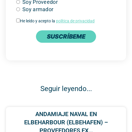
Soy Proveedor
Soy armador
He leído y acepto la
política de privacidad
SUSCRÍBEME
Seguir leyendo...
ANDAMIAJE NAVAL EN
ELBEHARBOUR (ELBEHAFEN) –
PROVEEDORES EX…