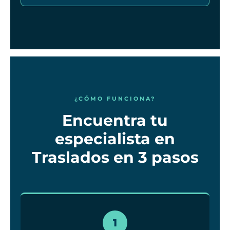
¿CÓMO FUNCIONA?
Encuentra tu
especialista en
Traslados en 3 pasos
1