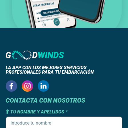
LA APP CON LOS MEJORES SERVICIOS
PROFESIONALES PARA TU EMBARCACIÓN
CONTACTA CON NOSOTROS
TU NOMBRE Y APELLIDOS *