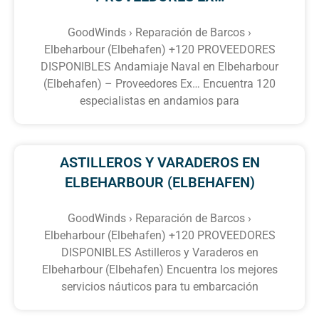
GoodWinds › Reparación de Barcos ›
Elbeharbour (Elbehafen) +120 PROVEEDORES
DISPONIBLES Andamiaje Naval en Elbeharbour
(Elbehafen) – Proveedores Ex… Encuentra 120
especialistas en andamios para
ASTILLEROS Y VARADEROS EN
ELBEHARBOUR (ELBEHAFEN)
GoodWinds › Reparación de Barcos ›
Elbeharbour (Elbehafen) +120 PROVEEDORES
DISPONIBLES Astilleros y Varaderos en
Elbeharbour (Elbehafen) Encuentra los mejores
servicios náuticos para tu embarcación