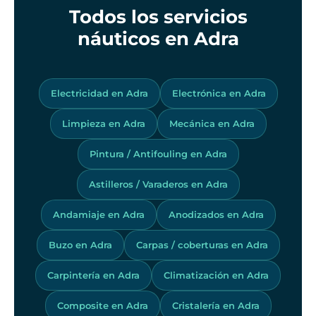
Todos los servicios
náuticos en Adra
Electricidad en Adra
Electrónica en Adra
Limpieza en Adra
Mecánica en Adra
Pintura / Antifouling en Adra
Astilleros / Varaderos en Adra
Andamiaje en Adra
Anodizados en Adra
Buzo en Adra
Carpas / coberturas en Adra
Carpintería en Adra
Climatización en Adra
Composite en Adra
Cristalería en Adra