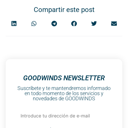
Compartir este post
GOODWINDS NEWSLETTER
Suscríbete y te mantendremos informado
en todo momento de los servicios y
novedades de GOODWINDS