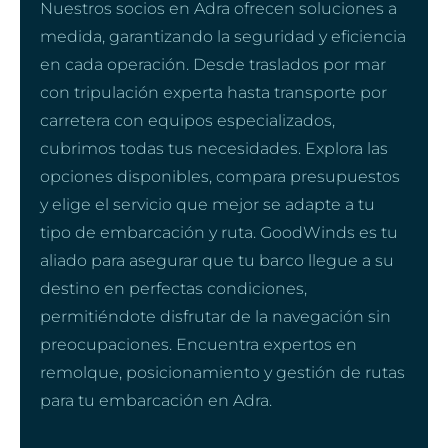
Nuestros socios en Adra ofrecen soluciones a
medida, garantizando la seguridad y eficiencia
en cada operación. Desde traslados por mar
con tripulación experta hasta transporte por
carretera con equipos especializados,
cubrimos todas tus necesidades. Explora las
opciones disponibles, compara presupuestos
y elige el servicio que mejor se adapte a tu
tipo de embarcación y ruta. GoodWinds es tu
aliado para asegurar que tu barco llegue a su
destino en perfectas condiciones,
permitiéndote disfrutar de la navegación sin
preocupaciones. Encuentra expertos en
remolque, posicionamiento y gestión de rutas
para tu embarcación en Adra.