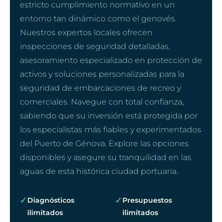
estricto cumplimiento normativo en un
entorno tan dinámico como el genovés.
Nuestros expertos locales ofrecen
inspecciones de seguridad detalladas,
asesoramiento especializado en protección de
activos y soluciones personalizadas para la
seguridad de embarcaciones de recreo y
comerciales. Navegue con total confianza,
sabiendo que su inversión está protegida por
los especialistas más fiables y experimentados
del Puerto de Génova. Explore las opciones
disponibles y asegure su tranquilidad en las
aguas de esta histórica ciudad portuaria.
✓
✓
Diagnósticos
Presupuestos
ilimitados
ilimitados