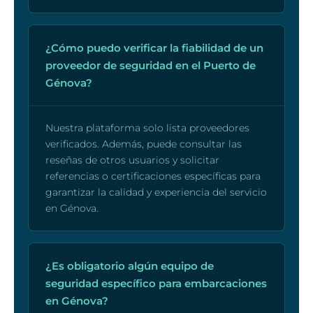
¿Cómo puedo verificar la fiabilidad de un
proveedor de seguridad en el Puerto de
Génova?
Nuestra plataforma solo lista proveedores
verificados. Además, puede consultar las
reseñas de otros usuarios y solicitar
referencias o certificaciones específicas para
garantizar la calidad y experiencia del servicio
en Génova.
¿Es obligatorio algún equipo de
seguridad específico para embarcaciones
en Génova?