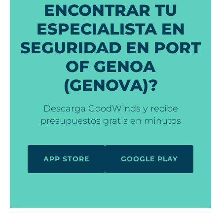
ENCONTRAR TU
ESPECIALISTA EN
SEGURIDAD EN PORT
OF GENOA
(GENOVA)?
Descarga GoodWinds y recibe
presupuestos gratis en minutos
APP STORE
GOOGLE PLAY