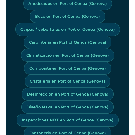
Anodizados en Port of Genoa (Genova)
Buzo en Port of Genoa (Genova)
Carpas / coberturas en Port of Genoa (Genova)
Carpintería en Port of Genoa (Genova)
Climatización en Port of Genoa (Genova)
Composite en Port of Genoa (Genova)
Cristalería en Port of Genoa (Genova)
Desinfección en Port of Genoa (Genova)
Diseño Naval en Port of Genoa (Genova)
Inspecciones NDT en Port of Genoa (Genova)
Fontanería en Port of Genoa (Genova)