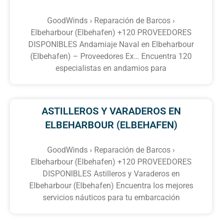
GoodWinds › Reparación de Barcos ›
Elbeharbour (Elbehafen) +120 PROVEEDORES
DISPONIBLES Andamiaje Naval en Elbeharbour
(Elbehafen) – Proveedores Ex… Encuentra 120
especialistas en andamios para
ASTILLEROS Y VARADEROS EN
ELBEHARBOUR (ELBEHAFEN)
GoodWinds › Reparación de Barcos ›
Elbeharbour (Elbehafen) +120 PROVEEDORES
DISPONIBLES Astilleros y Varaderos en
Elbeharbour (Elbehafen) Encuentra los mejores
servicios náuticos para tu embarcación