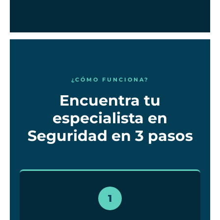
¿CÓMO FUNCIONA?
Encuentra tu
especialista en
Seguridad en 3 pasos
1