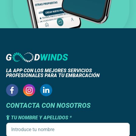
LA APP CON LOS MEJORES SERVICIOS
PROFESIONALES PARA TU EMBARCACIÓN
CONTACTA CON NOSOTROS
TU NOMBRE Y APELLIDOS *