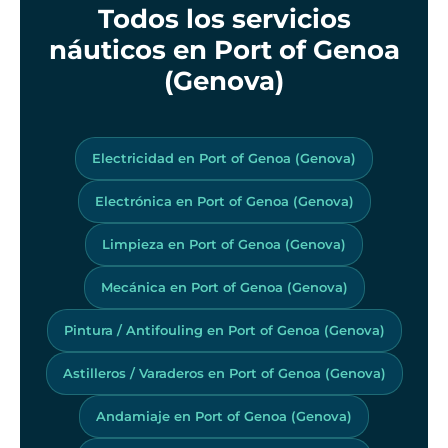
Todos los servicios
náuticos en Port of Genoa
(Genova)
Electricidad en Port of Genoa (Genova)
Electrónica en Port of Genoa (Genova)
Limpieza en Port of Genoa (Genova)
Mecánica en Port of Genoa (Genova)
Pintura / Antifouling en Port of Genoa (Genova)
Astilleros / Varaderos en Port of Genoa (Genova)
Andamiaje en Port of Genoa (Genova)