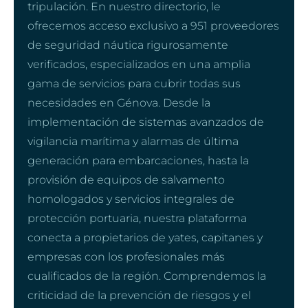
tripulación. En nuestro directorio, le
ofrecemos acceso exclusivo a 951 proveedores
de seguridad náutica rigurosamente
verificados, especializados en una amplia
gama de servicios para cubrir todas sus
necesidades en Génova. Desde la
implementación de sistemas avanzados de
vigilancia marítima y alarmas de última
generación para embarcaciones, hasta la
provisión de equipos de salvamento
homologados y servicios integrales de
protección portuaria, nuestra plataforma
conecta a propietarios de yates, capitanes y
empresas con los profesionales más
cualificados de la región. Comprendemos la
criticidad de la prevención de riesgos y el