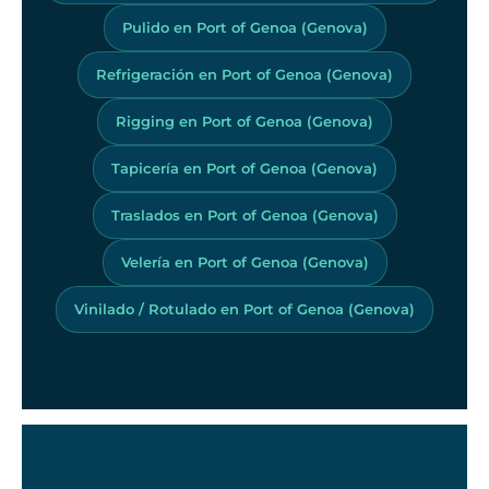
Pulido en Port of Genoa (Genova)
Refrigeración en Port of Genoa (Genova)
Rigging en Port of Genoa (Genova)
Tapicería en Port of Genoa (Genova)
Traslados en Port of Genoa (Genova)
Velería en Port of Genoa (Genova)
Vinilado / Rotulado en Port of Genoa (Genova)