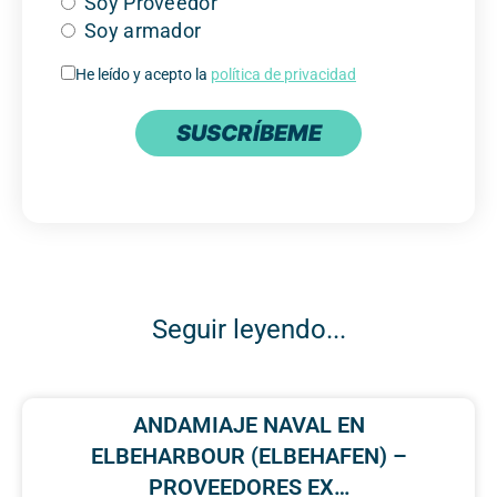
Soy Proveedor
Soy armador
He leído y acepto la
política de privacidad
SUSCRÍBEME
Seguir leyendo...
ANDAMIAJE NAVAL EN
ELBEHARBOUR (ELBEHAFEN) –
PROVEEDORES EX…