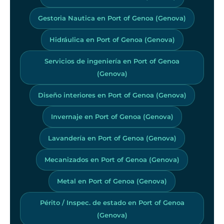
Gestoria Nautica en Port of Genoa (Genova)
Hidráulica en Port of Genoa (Genova)
Servicios de ingeniería en Port of Genoa
(Genova)
Diseño interiores en Port of Genoa (Genova)
Invernaje en Port of Genoa (Genova)
Lavandería en Port of Genoa (Genova)
Mecanizados en Port of Genoa (Genova)
Metal en Port of Genoa (Genova)
Périto / Inspec. de estado en Port of Genoa
(Genova)