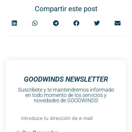
Compartir este post
GOODWINDS NEWSLETTER
Suscríbete y te mantendremos informado
en todo momento de los servicios y
novedades de GOODWINDS