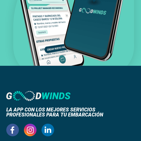
LA APP CON LOS MEJORES SERVICIOS
PROFESIONALES PARA TU EMBARCACIÓN