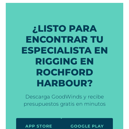
¿LISTO PARA
ENCONTRAR TU
ESPECIALISTA EN
RIGGING EN
ROCHFORD
HARBOUR?
Descarga GoodWinds y recibe
presupuestos gratis en minutos
APP STORE
GOOGLE PLAY