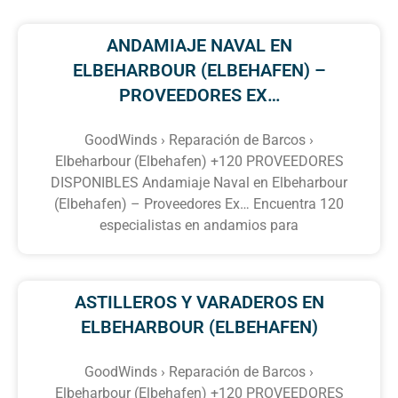
ANDAMIAJE NAVAL EN
ELBEHARBOUR (ELBEHAFEN) –
PROVEEDORES EX…
GoodWinds › Reparación de Barcos ›
Elbeharbour (Elbehafen) +120 PROVEEDORES
DISPONIBLES Andamiaje Naval en Elbeharbour
(Elbehafen) – Proveedores Ex… Encuentra 120
especialistas en andamios para
ASTILLEROS Y VARADEROS EN
ELBEHARBOUR (ELBEHAFEN)
GoodWinds › Reparación de Barcos ›
Elbeharbour (Elbehafen) +120 PROVEEDORES