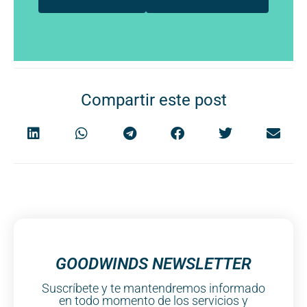
Compartir este post
GOODWINDS NEWSLETTER
Suscríbete y te mantendremos informado
en todo momento de los servicios y