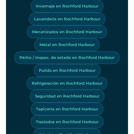
Invernaje en Rochford Harbour
Lavandería en Rochford Harbour
Mecanizados en Rochford Harbour
Metal en Rochford Harbour
Périto / Inspec. de estado en Rochford Harbour
Pulido en Rochford Harbour
Refrigeración en Rochford Harbour
Seguridad en Rochford Harbour
Tapicería en Rochford Harbour
Traslados en Rochford Harbour