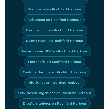
Composite en Rochford Harbour
Cristalería en Rochford Harbour
Desinfección en Rochford Harbour
Diseño Naval en Rochford Harbour
Inspecciones NDT en Rochford Harbour
Fontanería en Rochford Harbour
Gestoria Nautica en Rochford Harbour
Hidráulica en Rochford Harbour
Servicios de ingeniería en Rochford Harbour
Diseño interiores en Rochford Harbour