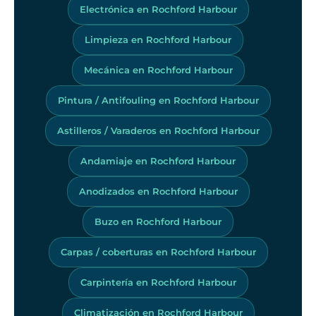
Electrónica en Rochford Harbour
Limpieza en Rochford Harbour
Mecánica en Rochford Harbour
Pintura / Antifouling en Rochford Harbour
Astilleros / Varaderos en Rochford Harbour
Andamiaje en Rochford Harbour
Anodizados en Rochford Harbour
Buzo en Rochford Harbour
Carpas / coberturas en Rochford Harbour
Carpintería en Rochford Harbour
Climatización en Rochford Harbour