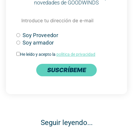
novedades de GOODWINDS
Soy Proveedor
Soy armador
He leído y acepto la
política de privacidad
SUSCRÍBEME
Seguir leyendo...