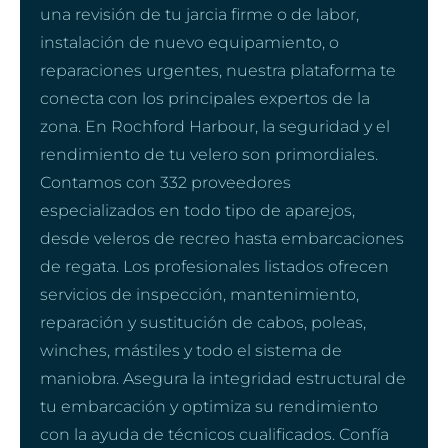
una revisión de tu jarcia firme o de labor,
instalación de nuevo equipamiento, o
reparaciones urgentes, nuestra plataforma te
conecta con los principales expertos de la
zona. En Rochford Harbour, la seguridad y el
rendimiento de tu velero son primordiales.
Contamos con 332 proveedores
especializados en todo tipo de aparejos,
desde veleros de recreo hasta embarcaciones
de regata. Los profesionales listados ofrecen
servicios de inspección, mantenimiento,
reparación y sustitución de cabos, poleas,
winches, mástiles y todo el sistema de
maniobra. Asegura la integridad estructural de
tu embarcación y optimiza su rendimiento
con la ayuda de técnicos cualificados. Confía