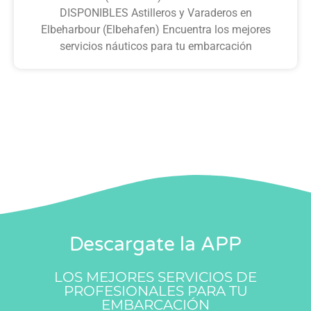
DISPONIBLES Astilleros y Varaderos en
Elbeharbour (Elbehafen) Encuentra los mejores
servicios náuticos para tu embarcación
Descargate la APP
LOS MEJORES SERVICIOS DE
PROFESIONALES PARA TU
EMBARCACIÓN