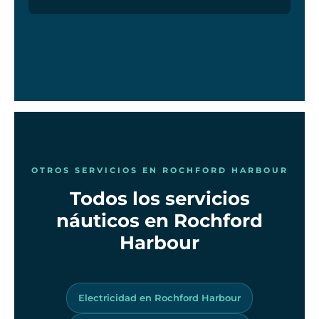
OTROS SERVICIOS EN ROCHFORD HARBOUR
Todos los servicios
náuticos en Rochford
Harbour
Electricidad en Rochford Harbour