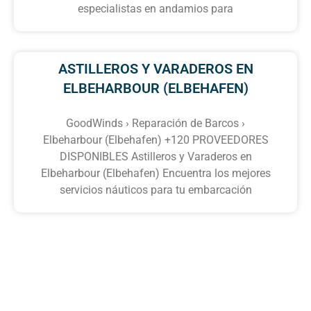
especialistas en andamios para
ASTILLEROS Y VARADEROS EN
ELBEHARBOUR (ELBEHAFEN)
GoodWinds › Reparación de Barcos ›
Elbeharbour (Elbehafen) +120 PROVEEDORES
DISPONIBLES Astilleros y Varaderos en
Elbeharbour (Elbehafen) Encuentra los mejores
servicios náuticos para tu embarcación