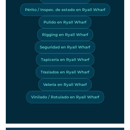
Périto / Inspec. de estado en Ryall Wharf
Pulido en Ryall Wharf
Rigging en Ryall Wharf
Seguridad en Ryall Wharf
Tapicería en Ryall Wharf
Traslados en Ryall Wharf
Velería en Ryall Wharf
Vinilado / Rotulado en Ryall Wharf