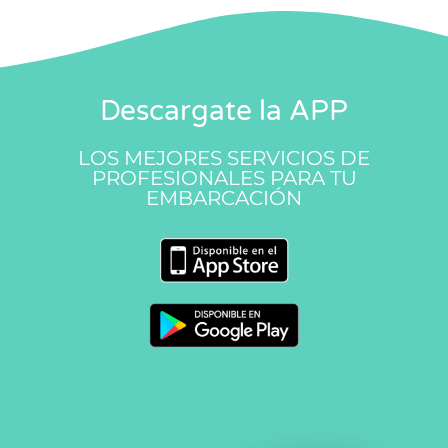
Descargate la APP
LOS MEJORES SERVICIOS DE
PROFESIONALES PARA TU
EMBARCACIÓN