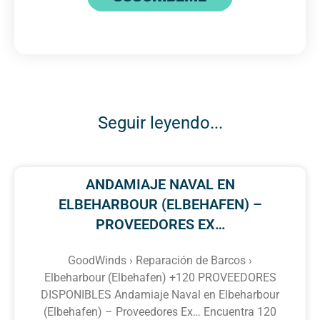
Seguir leyendo...
ANDAMIAJE NAVAL EN
ELBEHARBOUR (ELBEHAFEN) –
PROVEEDORES EX…
GoodWinds › Reparación de Barcos ›
Elbeharbour (Elbehafen) +120 PROVEEDORES
DISPONIBLES Andamiaje Naval en Elbeharbour
(Elbehafen) – Proveedores Ex… Encuentra 120