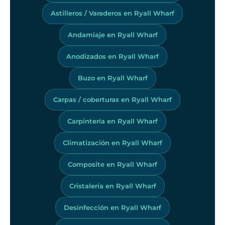
Astilleros / Varaderos en Ryall Wharf
Andamiaje en Ryall Wharf
Anodizados en Ryall Wharf
Buzo en Ryall Wharf
Carpas / coberturas en Ryall Wharf
Carpintería en Ryall Wharf
Climatización en Ryall Wharf
Composite en Ryall Wharf
Cristalería en Ryall Wharf
Desinfección en Ryall Wharf