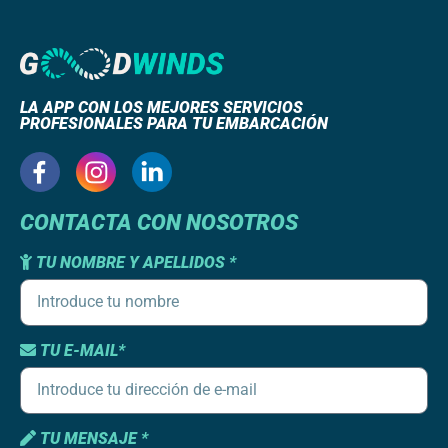
LA APP CON LOS MEJORES SERVICIOS
PROFESIONALES PARA TU EMBARCACIÓN
CONTACTA CON NOSOTROS
TU NOMBRE Y APELLIDOS *
TU E-MAIL*
TU MENSAJE *