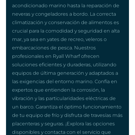
acondicionado marino hasta la reparación de
neveras y congeladores a bordo. La correcta
climatización y conservación de alimentos es
crucial para la comodidad y seguridad en alta
mar, ya sea en yates de recreo, veleros o
embarcaciones de pesca. Nuestros
profesionales en Ryall Wharf ofrecen
soluciones eficientes y duraderas, utilizando
equipos de última generación y adaptados a
las exigencias del entorno marino. Confía en
expertos que entienden la corrosión, la
vibración y las particularidades eléctricas de
un barco. Garantiza el óptimo funcionamiento
de tu equipo de frío y disfruta de travesías más
placenteras y seguras. ¡Explora las opciones
disponibles y contacta con el servicio que