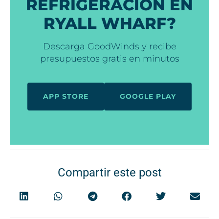
REFRIGERACIÓN EN
RYALL WHARF?
Descarga GoodWinds y recibe
presupuestos gratis en minutos
APP STORE
GOOGLE PLAY
Compartir este post