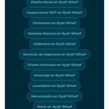
Diseño Naval en Ryall Wharf
Inspecciones NDT en Ryall Wharf
Fontanería en Ryall Wharf
Gestoria Nautica en Ryall Wharf
Hidráulica en Ryall Wharf
Servicios de ingeniería en Ryall Wharf
Diseño interiores en Ryall Wharf
Invernaje en Ryall Wharf
Lavandería en Ryall Wharf
Mecanizados en Ryall Wharf
Metal en Ryall Wharf