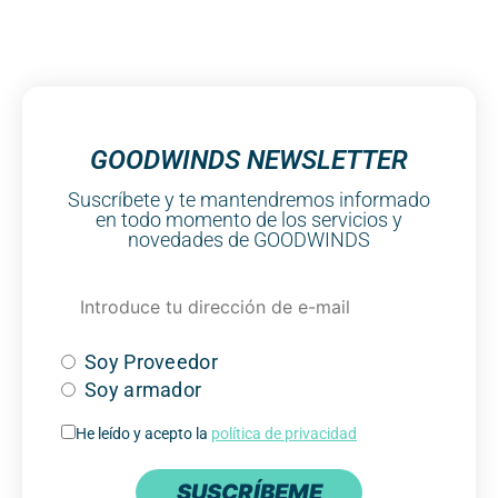
GOODWINDS NEWSLETTER
Suscríbete y te mantendremos informado
en todo momento de los servicios y
novedades de GOODWINDS
Soy Proveedor
Soy armador
He leído y acepto la
política de privacidad
SUSCRÍBEME