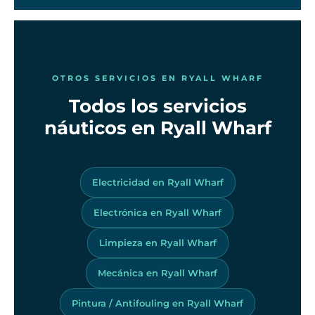
OTROS SERVICIOS EN RYALL WHARF
Todos los servicios
náuticos en Ryall Wharf
Electricidad en Ryall Wharf
Electrónica en Ryall Wharf
Limpieza en Ryall Wharf
Mecánica en Ryall Wharf
Pintura / Antifouling en Ryall Wharf