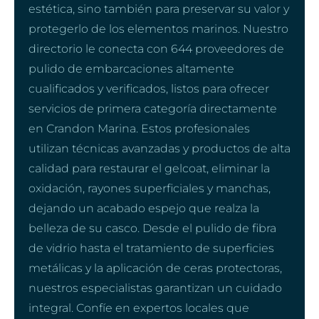
estética, sino también para preservar su valor y
protegerlo de los elementos marinos. Nuestro
directorio le conecta con 644 proveedores de
pulido de embarcaciones altamente
cualificados y verificados, listos para ofrecer
servicios de primera categoría directamente
en Crandon Marina. Estos profesionales
utilizan técnicas avanzadas y productos de alta
calidad para restaurar el gelcoat, eliminar la
oxidación, rayones superficiales y manchas,
dejando un acabado espejo que realza la
belleza de su casco. Desde el pulido de fibra
de vidrio hasta el tratamiento de superficies
metálicas y la aplicación de ceras protectoras,
nuestros especialistas garantizan un cuidado
integral. Confíe en expertos locales que