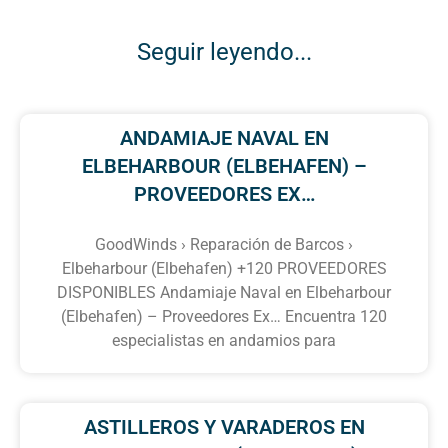
Seguir leyendo...
ANDAMIAJE NAVAL EN
ELBEHARBOUR (ELBEHAFEN) –
PROVEEDORES EX…
GoodWinds › Reparación de Barcos ›
Elbeharbour (Elbehafen) +120 PROVEEDORES
DISPONIBLES Andamiaje Naval en Elbeharbour
(Elbehafen) – Proveedores Ex… Encuentra 120
especialistas en andamios para
ASTILLEROS Y VARADEROS EN