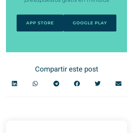
APP STORE
GOOGLE PLAY
Compartir este post