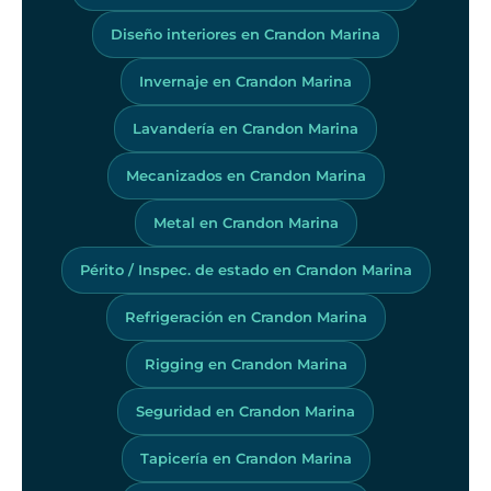
Diseño interiores en Crandon Marina
Invernaje en Crandon Marina
Lavandería en Crandon Marina
Mecanizados en Crandon Marina
Metal en Crandon Marina
Périto / Inspec. de estado en Crandon Marina
Refrigeración en Crandon Marina
Rigging en Crandon Marina
Seguridad en Crandon Marina
Tapicería en Crandon Marina