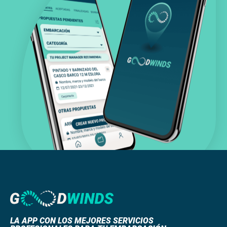
LA APP CON LOS MEJORES SERVICIOS