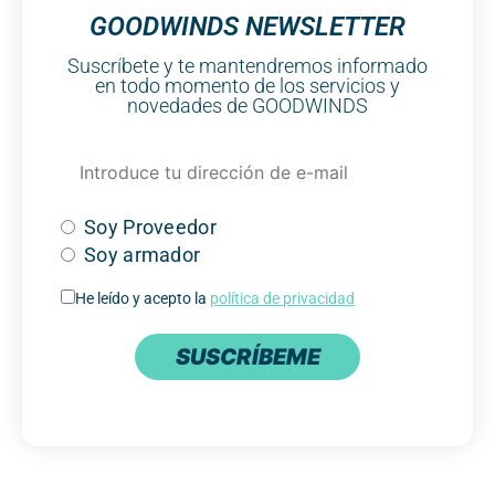
GOODWINDS NEWSLETTER
Suscríbete y te mantendremos informado
en todo momento de los servicios y
novedades de GOODWINDS
Soy Proveedor
Soy armador
He leído y acepto la
política de privacidad
SUSCRÍBEME