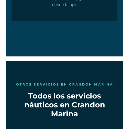
desde la app
OTROS SERVICIOS EN CRANDON MARINA
Todos los servicios
náuticos en Crandon
Marina