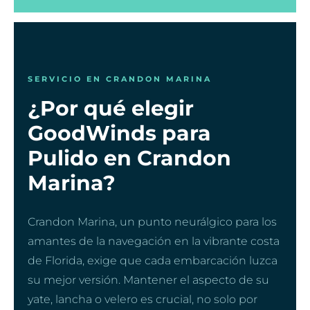
SERVICIO EN CRANDON MARINA
¿Por qué elegir
GoodWinds para
Pulido en Crandon
Marina?
Crandon Marina, un punto neurálgico para los
amantes de la navegación en la vibrante costa
de Florida, exige que cada embarcación luzca
su mejor versión. Mantener el aspecto de su
yate, lancha o velero es crucial, no solo por