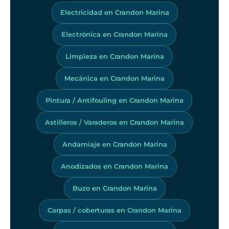
Electricidad en Crandon Marina
Electrónica en Crandon Marina
Limpieza en Crandon Marina
Mecánica en Crandon Marina
Pintura / Antifouling en Crandon Marina
Astilleros / Varaderos en Crandon Marina
Andamiaje en Crandon Marina
Anodizados en Crandon Marina
Buzo en Crandon Marina
Carpas / coberturas en Crandon Marina