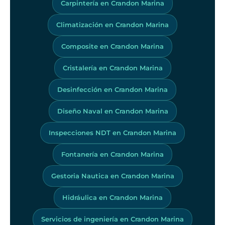
Carpintería en Crandon Marina
Climatización en Crandon Marina
Composite en Crandon Marina
Cristalería en Crandon Marina
Desinfección en Crandon Marina
Diseño Naval en Crandon Marina
Inspecciones NDT en Crandon Marina
Fontanería en Crandon Marina
Gestoria Nautica en Crandon Marina
Hidráulica en Crandon Marina
Servicios de ingeniería en Crandon Marina