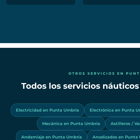
OTROS SERVICIOS EN PUN
Todos los servicios náutico
Electricidad en Punta Umbría
Electrónica en Punta U
Mecánica en Punta Umbría
Astilleros / 
Andamiaje en Punta Umbría
Anodizados en Punta