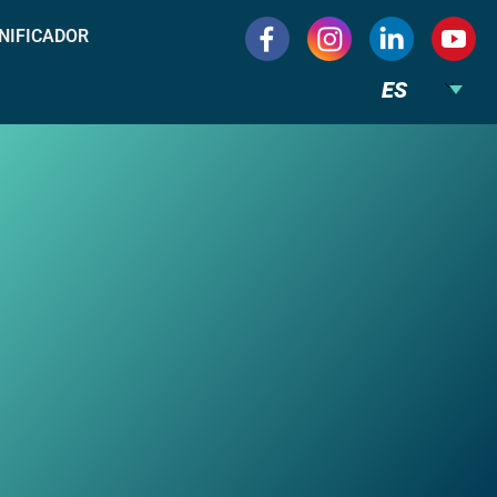
NIFICADOR
ES