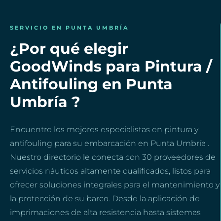
SERVICIO EN PUNTA UMBRÍA
¿Por qué elegir
GoodWinds para Pintura /
Antifouling en Punta
Umbría ?
Encuentre los mejores especialistas en pintura y
antifouling para su embarcación en Punta Umbría .
Nuestro directorio le conecta con 30 proveedores de
servicios náuticos altamente cualificados, listos para
ofrecer soluciones integrales para el mantenimiento y
la protección de su barco. Desde la aplicación de
imprimaciones de alta resistencia hasta sistemas