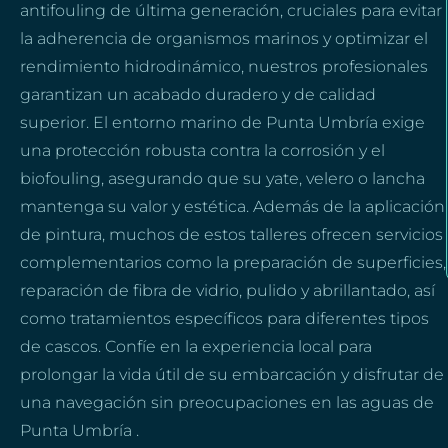
antifouling de última generación, cruciales para evitar
la adherencia de organismos marinos y optimizar el
rendimiento hidrodinámico, nuestros profesionales
garantizan un acabado duradero y de calidad
superior. El entorno marino de Punta Umbría exige
una protección robusta contra la corrosión y el
biofouling, asegurando que su yate, velero o lancha
mantenga su valor y estética. Además de la aplicación
de pintura, muchos de estos talleres ofrecen servicios
complementarios como la preparación de superficies,
reparación de fibra de vidrio, pulido y abrillantado, así
como tratamientos específicos para diferentes tipos
de cascos. Confíe en la experiencia local para
prolongar la vida útil de su embarcación y disfrutar de
una navegación sin preocupaciones en las aguas de
Punta Umbría .