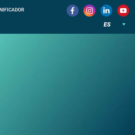
NIFICADOR
ES