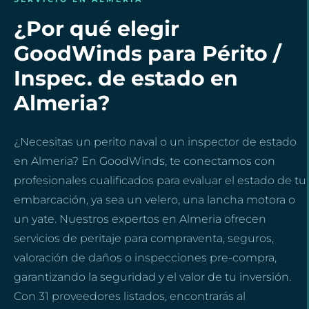
¿Por qué elegir
GoodWinds para Périto /
Inspec. de estado en
Almeria?
¿Necesitas un perito naval o un inspector de estado
en Almeria? En GoodWinds, te conectamos con
profesionales cualificados para evaluar el estado de tu
embarcación, ya sea un velero, una lancha motora o
un yate. Nuestros expertos en Almeria ofrecen
servicios de peritaje para compraventa, seguros,
valoración de daños o inspecciones pre-compra,
garantizando la seguridad y el valor de tu inversión.
Con 31 proveedores listados, encontrarás al