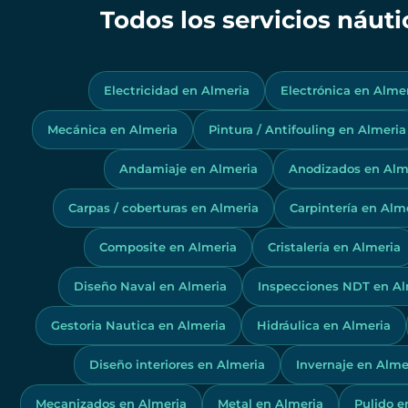
Todos los servicios náut
Electricidad en Almeria
Electrónica en Alme
Mecánica en Almeria
Pintura / Antifouling en Almeria
Andamiaje en Almeria
Anodizados en Alm
Carpas / coberturas en Almeria
Carpintería en Alm
Composite en Almeria
Cristalería en Almeria
Diseño Naval en Almeria
Inspecciones NDT en Al
Gestoria Nautica en Almeria
Hidráulica en Almeria
Diseño interiores en Almeria
Invernaje en Alme
Mecanizados en Almeria
Metal en Almeria
Pulido e