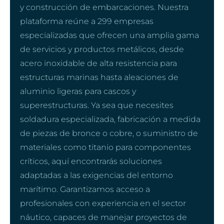
y construcción de embarcaciones. Nuestra
plataforma reúne a 299 empresas
especializadas que ofrecen una amplia gama
de servicios y productos metálicos, desde
acero inoxidable de alta resistencia para
estructuras marinas hasta aleaciones de
aluminio ligeras para cascos y
superestructuras. Ya sea que necesites
soldadura especializada, fabricación a medida
de piezas de bronce o cobre, o suministro de
materiales como titanio para componentes
críticos, aquí encontrarás soluciones
adaptadas a las exigencias del entorno
marítimo. Garantizamos acceso a
profesionales con experiencia en el sector
náutico, capaces de manejar proyectos de