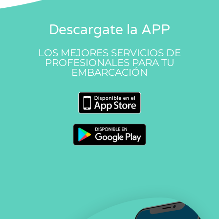
Descargate la APP
LOS MEJORES SERVICIOS DE
PROFESIONALES PARA TU
EMBARCACIÓN