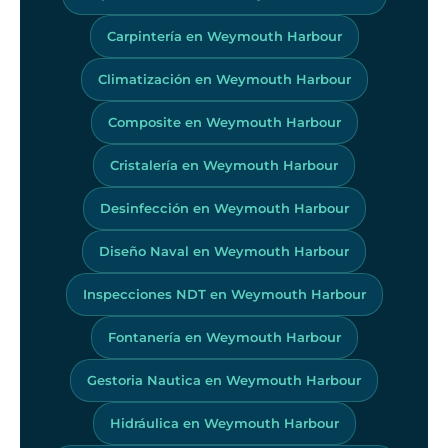
Carpintería en Weymouth Harbour
Climatización en Weymouth Harbour
Composite en Weymouth Harbour
Cristalería en Weymouth Harbour
Desinfección en Weymouth Harbour
Diseño Naval en Weymouth Harbour
Inspecciones NDT en Weymouth Harbour
Fontanería en Weymouth Harbour
Gestoria Nautica en Weymouth Harbour
Hidráulica en Weymouth Harbour