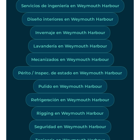
Servicios de ingeniería en Weymouth Harbour
Diseño interiores en Weymouth Harbour
Invernaje en Weymouth Harbour
Lavandería en Weymouth Harbour
Mecanizados en Weymouth Harbour
Périto / Inspec. de estado en Weymouth Harbour
Pulido en Weymouth Harbour
Refrigeración en Weymouth Harbour
Rigging en Weymouth Harbour
Seguridad en Weymouth Harbour
Tapicería en Weymouth Harbour