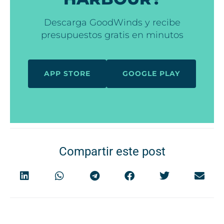
Descarga GoodWinds y recibe
presupuestos gratis en minutos
APP STORE
GOOGLE PLAY
Compartir este post