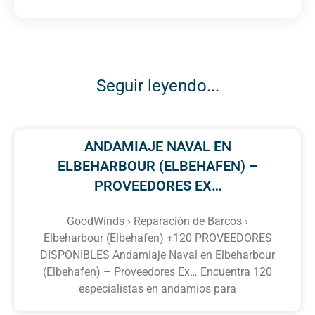
Seguir leyendo...
ANDAMIAJE NAVAL EN
ELBEHARBOUR (ELBEHAFEN) –
PROVEEDORES EX…
GoodWinds › Reparación de Barcos ›
Elbeharbour (Elbehafen) +120 PROVEEDORES
DISPONIBLES Andamiaje Naval en Elbeharbour
(Elbehafen) – Proveedores Ex… Encuentra 120
especialistas en andamios para