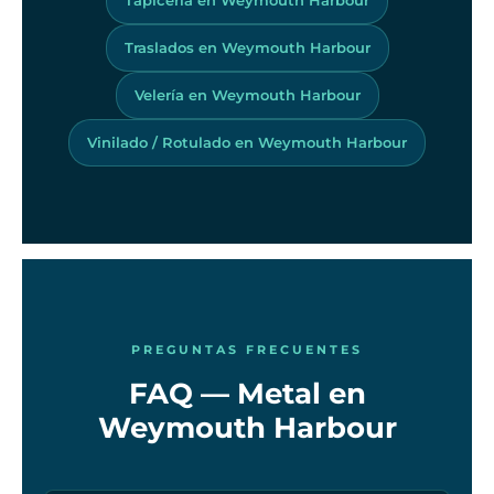
Traslados en Weymouth Harbour
Velería en Weymouth Harbour
Vinilado / Rotulado en Weymouth Harbour
PREGUNTAS FRECUENTES
FAQ — Metal en
Weymouth Harbour