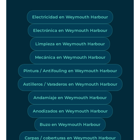
Electricidad en Weymouth Harbour
Electrónica en Weymouth Harbour
Limpieza en Weymouth Harbour
Mecánica en Weymouth Harbour
Pintura / Antifouling en Weymouth Harbour
Astilleros / Varaderos en Weymouth Harbour
Andamiaje en Weymouth Harbour
Anodizados en Weymouth Harbour
Buzo en Weymouth Harbour
Carpas / coberturas en Weymouth Harbour