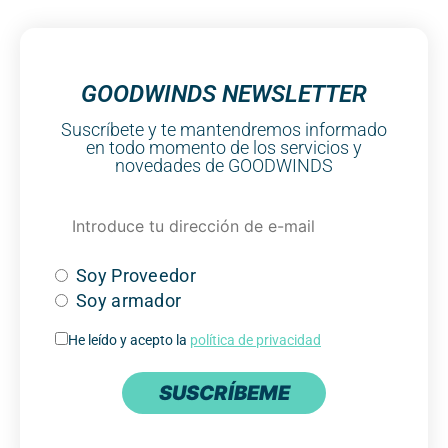
GOODWINDS NEWSLETTER
Suscríbete y te mantendremos informado
en todo momento de los servicios y
novedades de GOODWINDS
Soy Proveedor
Soy armador
He leído y acepto la
política de privacidad
SUSCRÍBEME