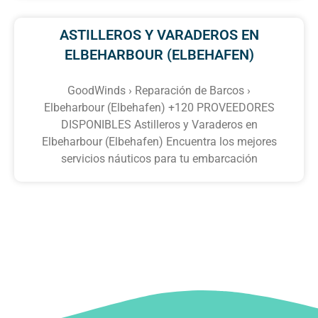
ASTILLEROS Y VARADEROS EN
ELBEHARBOUR (ELBEHAFEN)
GoodWinds › Reparación de Barcos ›
Elbeharbour (Elbehafen) +120 PROVEEDORES
DISPONIBLES Astilleros y Varaderos en
Elbeharbour (Elbehafen) Encuentra los mejores
servicios náuticos para tu embarcación