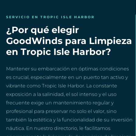
SERVICIO EN TROPIC ISLE HARBOR
¿Por qué elegir
GoodWinds para Limpieza
en Tropic Isle Harbor?
Mantener su embarcación en óptimas condiciones
es crucial, especialmente en un puerto tan activo y
vibrante como Tropic Isle Harbor. La constante
exposición a la salinidad, el sol intenso y el uso
frecuente exige un mantenimiento regular y
profesional para preservar no solo el valor, sino
también la estética y la funcionalidad de su inversión
náutica. En nuestro directorio, le facilitamos