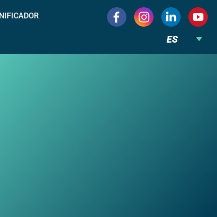
NIFICADOR
ES