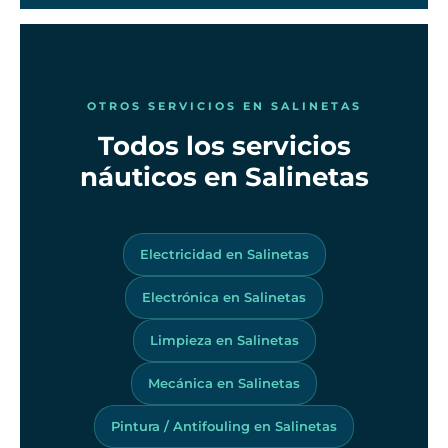
OTROS SERVICIOS EN SALINETAS
Todos los servicios
náuticos en Salinetas
Electricidad en Salinetas
Electrónica en Salinetas
Limpieza en Salinetas
Mecánica en Salinetas
Pintura / Antifouling en Salinetas