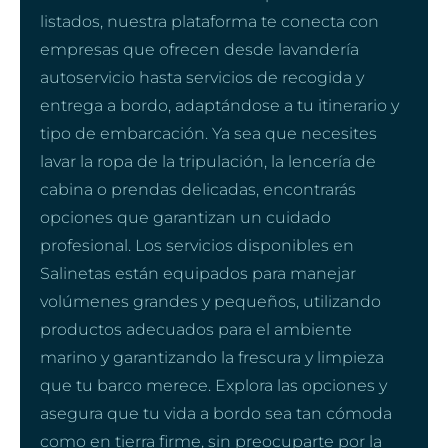
listados, nuestra plataforma te conecta con
empresas que ofrecen desde lavandería
autoservicio hasta servicios de recogida y
entrega a bordo, adaptándose a tu itinerario y
tipo de embarcación. Ya sea que necesites
lavar la ropa de la tripulación, la lencería de
cabina o prendas delicadas, encontrarás
opciones que garantizan un cuidado
profesional. Los servicios disponibles en
Salinetas están equipados para manejar
volúmenes grandes y pequeños, utilizando
productos adecuados para el ambiente
marino y garantizando la frescura y limpieza
que tu barco merece. Explora las opciones y
asegura que tu vida a bordo sea tan cómoda
como en tierra firme, sin preocuparte por la