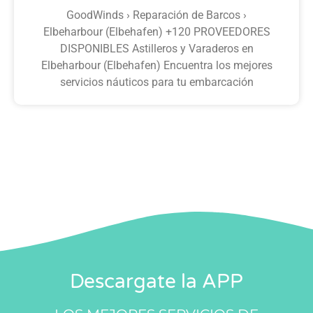
GoodWinds › Reparación de Barcos ›
Elbeharbour (Elbehafen) +120 PROVEEDORES
DISPONIBLES Astilleros y Varaderos en
Elbeharbour (Elbehafen) Encuentra los mejores
servicios náuticos para tu embarcación
Descargate la APP