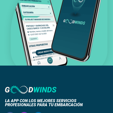
LA APP CON LOS MEJORES SERVICIOS
PROFESIONALES PARA TU EMBARCACIÓN