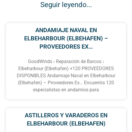
Seguir leyendo...
ANDAMIAJE NAVAL EN
ELBEHARBOUR (ELBEHAFEN) –
PROVEEDORES EX…
GoodWinds › Reparación de Barcos ›
Elbeharbour (Elbehafen) +120 PROVEEDORES
DISPONIBLES Andamiaje Naval en Elbeharbour
(Elbehafen) – Proveedores Ex… Encuentra 120
especialistas en andamios para
ASTILLEROS Y VARADEROS EN
ELBEHARBOUR (ELBEHAFEN)