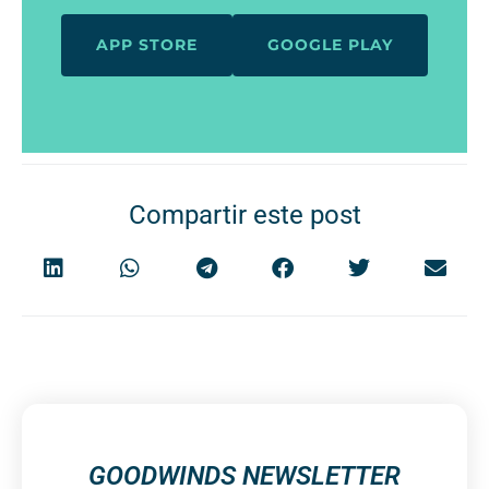
APP STORE
GOOGLE PLAY
Compartir este post
GOODWINDS NEWSLETTER