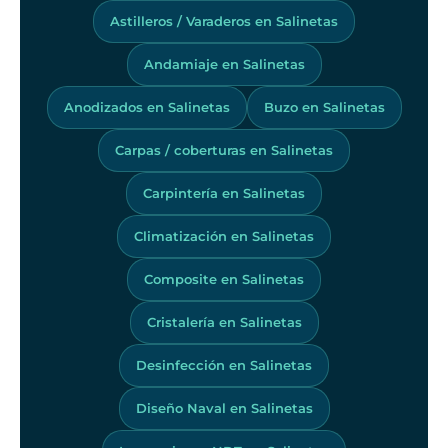
Astilleros / Varaderos en Salinetas
Andamiaje en Salinetas
Anodizados en Salinetas
Buzo en Salinetas
Carpas / coberturas en Salinetas
Carpintería en Salinetas
Climatización en Salinetas
Composite en Salinetas
Cristalería en Salinetas
Desinfección en Salinetas
Diseño Naval en Salinetas