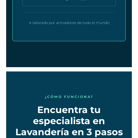
⭐ Valorado por armadores de todo el mundo
¿CÓMO FUNCIONA?
Encuentra tu
especialista en
Lavandería en 3 pasos