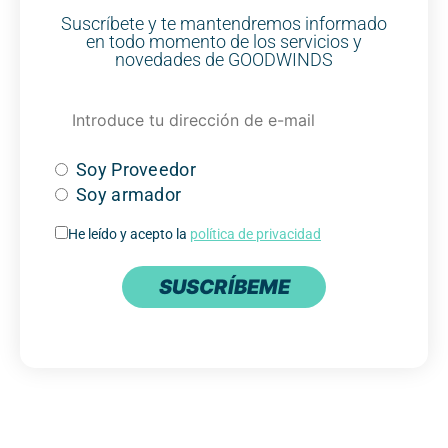
Suscríbete y te mantendremos informado
en todo momento de los servicios y
novedades de GOODWINDS
Soy Proveedor
Soy armador
He leído y acepto la
política de privacidad
SUSCRÍBEME