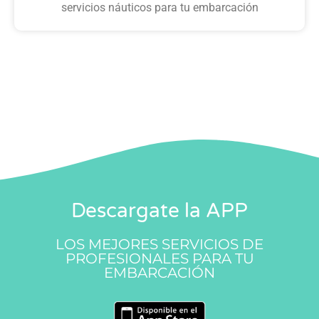
servicios náuticos para tu embarcación
Descargate la APP
LOS MEJORES SERVICIOS DE
PROFESIONALES PARA TU
EMBARCACIÓN