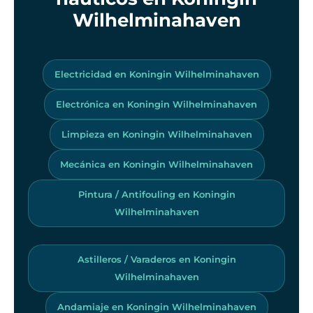
Wilhelminahaven
Electricidad en Koningin Wilhelminahaven
Electrónica en Koningin Wilhelminahaven
Limpieza en Koningin Wilhelminahaven
Mecánica en Koningin Wilhelminahaven
Pintura / Antifouling en Koningin
Wilhelminahaven
Astilleros / Varaderos en Koningin
Wilhelminahaven
Andamiaje en Koningin Wilhelminahaven