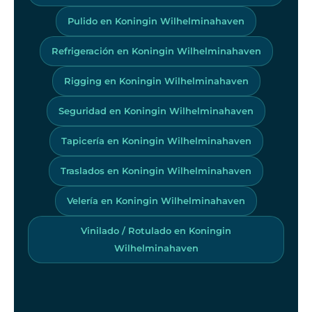
Pulido en Koningin Wilhelminahaven
Refrigeración en Koningin Wilhelminahaven
Rigging en Koningin Wilhelminahaven
Seguridad en Koningin Wilhelminahaven
Tapicería en Koningin Wilhelminahaven
Traslados en Koningin Wilhelminahaven
Velería en Koningin Wilhelminahaven
Vinilado / Rotulado en Koningin
Wilhelminahaven