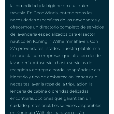
la comodidad y la higiene en cualquier
travesía. En GoodWinds, entendemos las
necesidades específicas de los navegantes y
ofrecemos un directorio completo de servicios
de lavandería especializados para el sector
náutico en Koningin Wilhelminahaven. Con
274 proveedores listados, nuestra plataforma
te conecta con empresas que ofrecen desde
lavandería autoservicio hasta servicios de
recogida y entrega a bordo, adaptándose a tu
itinerario y tipo de embarcación. Ya sea que
necesites lavar la ropa de la tripulación, la
lencería de cabina o prendas delicadas,
encontrarás opciones que garantizan un
cuidado profesional. Los servicios disponibles
en Koningin Wilhelminahaven están