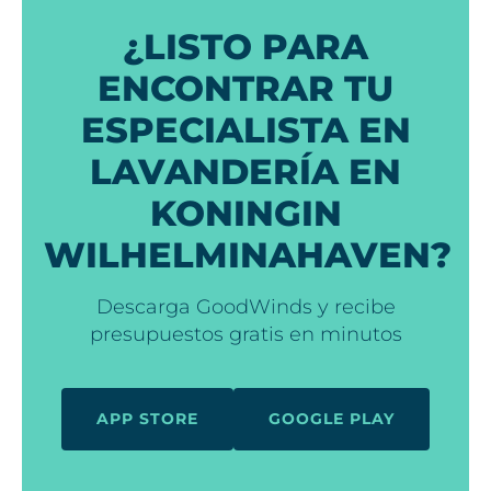
¿LISTO PARA
ENCONTRAR TU
ESPECIALISTA EN
LAVANDERÍA EN
KONINGIN
WILHELMINAHAVEN?
Descarga GoodWinds y recibe
presupuestos gratis en minutos
APP STORE
GOOGLE PLAY