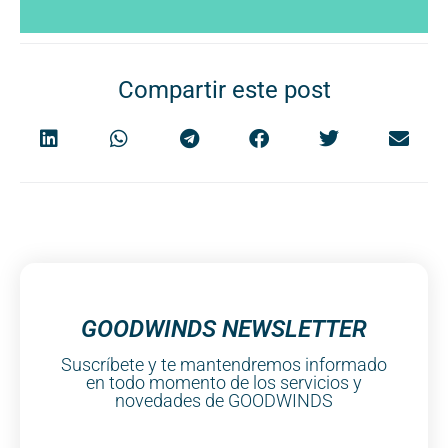
Compartir este post
GOODWINDS NEWSLETTER
Suscríbete y te mantendremos informado
en todo momento de los servicios y
novedades de GOODWINDS