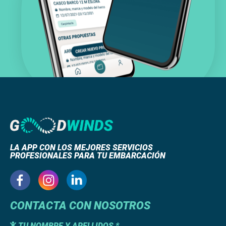
LA APP CON LOS MEJORES SERVICIOS
PROFESIONALES PARA TU EMBARCACIÓN
CONTACTA CON NOSOTROS
TU NOMBRE Y APELLIDOS *