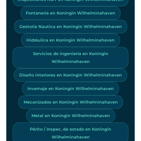
Fontanería en Koningin Wilhelminahaven
Gestoria Nautica en Koningin Wilhelminahaven
Hidráulica en Koningin Wilhelminahaven
Servicios de ingeniería en Koningin
Wilhelminahaven
Diseño interiores en Koningin Wilhelminahaven
Invernaje en Koningin Wilhelminahaven
Mecanizados en Koningin Wilhelminahaven
Metal en Koningin Wilhelminahaven
Périto / Inspec. de estado en Koningin
Wilhelminahaven