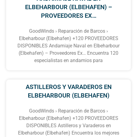
ELBEHARBOUR (ELBEHAFEN) –
PROVEEDORES EX…
GoodWinds › Reparación de Barcos ›
Elbeharbour (Elbehafen) +120 PROVEEDORES
DISPONIBLES Andamiaje Naval en Elbeharbour
(Elbehafen) – Proveedores Ex… Encuentra 120
especialistas en andamios para
ASTILLEROS Y VARADEROS EN
ELBEHARBOUR (ELBEHAFEN)
GoodWinds › Reparación de Barcos ›
Elbeharbour (Elbehafen) +120 PROVEEDORES
DISPONIBLES Astilleros y Varaderos en
Elbeharbour (Elbehafen) Encuentra los mejores