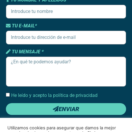
TU E-MAIL*
TU MENSAJE *
He leído y acepto la política de privacidad
ENVIAR
Utilizamos cookies para asegurar que damos la mejor