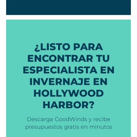
¿LISTO PARA
ENCONTRAR TU
ESPECIALISTA EN
INVERNAJE EN
HOLLYWOOD
HARBOR?
Descarga GoodWinds y recibe
presupuestos gratis en minutos