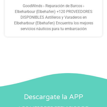
GoodWinds › Reparación de Barcos ›
Elbeharbour (Elbehafen) +120 PROVEEDORES
DISPONIBLES Astilleros y Varaderos en
Elbeharbour (Elbehafen) Encuentra los mejores
servicios náuticos para tu embarcación
Descargate la APP