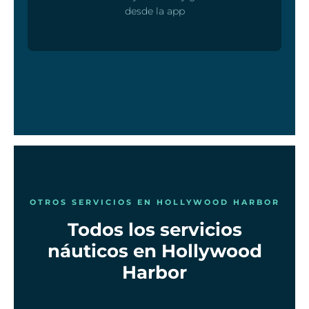
desde la app
OTROS SERVICIOS EN HOLLYWOOD HARBOR
Todos los servicios
náuticos en Hollywood
Harbor