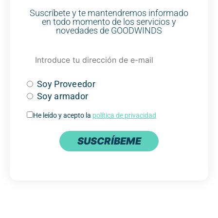
Suscríbete y te mantendremos informado
en todo momento de los servicios y
novedades de GOODWINDS
Soy Proveedor
Soy armador
He leído y acepto la
política de privacidad
SUSCRÍBEME