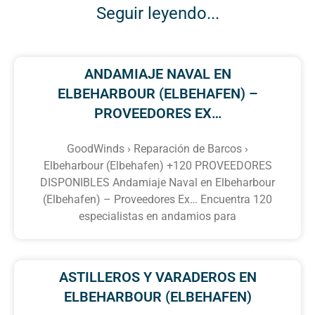
Seguir leyendo...
ANDAMIAJE NAVAL EN
ELBEHARBOUR (ELBEHAFEN) –
PROVEEDORES EX…
GoodWinds › Reparación de Barcos ›
Elbeharbour (Elbehafen) +120 PROVEEDORES
DISPONIBLES Andamiaje Naval en Elbeharbour
(Elbehafen) – Proveedores Ex… Encuentra 120
especialistas en andamios para
ASTILLEROS Y VARADEROS EN
ELBEHARBOUR (ELBEHAFEN)