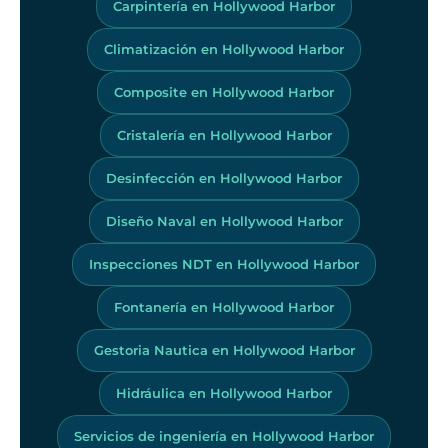
Carpintería en Hollywood Harbor
Climatización en Hollywood Harbor
Composite en Hollywood Harbor
Cristalería en Hollywood Harbor
Desinfección en Hollywood Harbor
Diseño Naval en Hollywood Harbor
Inspecciones NDT en Hollywood Harbor
Fontanería en Hollywood Harbor
Gestoria Nautica en Hollywood Harbor
Hidráulica en Hollywood Harbor
Servicios de ingeniería en Hollywood Harbor