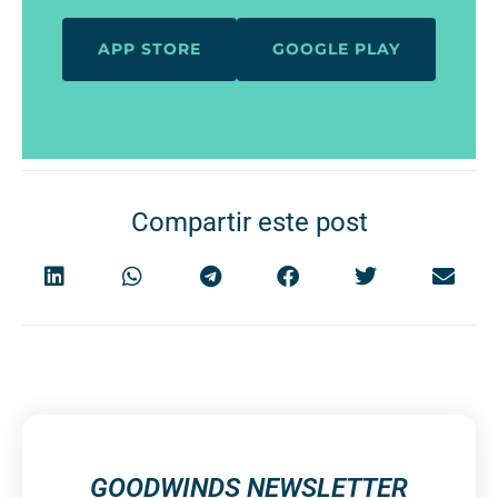
APP STORE
GOOGLE PLAY
Compartir este post
GOODWINDS NEWSLETTER