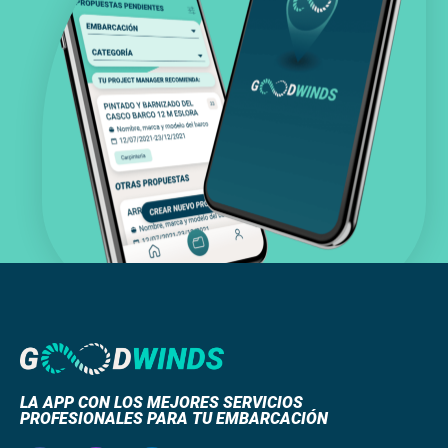
LA APP CON LOS MEJORES SERVICIOS
PROFESIONALES PARA TU EMBARCACIÓN