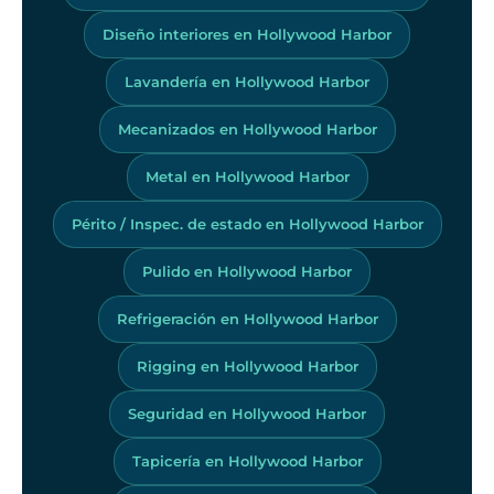
Diseño interiores en Hollywood Harbor
Lavandería en Hollywood Harbor
Mecanizados en Hollywood Harbor
Metal en Hollywood Harbor
Périto / Inspec. de estado en Hollywood Harbor
Pulido en Hollywood Harbor
Refrigeración en Hollywood Harbor
Rigging en Hollywood Harbor
Seguridad en Hollywood Harbor
Tapicería en Hollywood Harbor