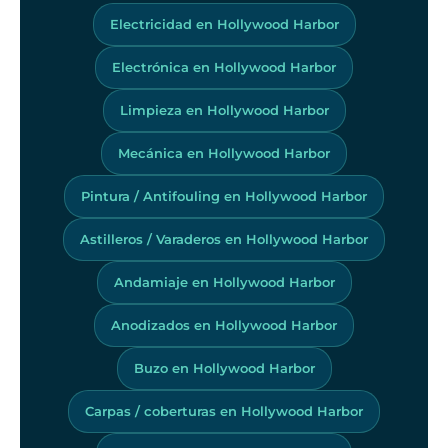
Electricidad en Hollywood Harbor
Electrónica en Hollywood Harbor
Limpieza en Hollywood Harbor
Mecánica en Hollywood Harbor
Pintura / Antifouling en Hollywood Harbor
Astilleros / Varaderos en Hollywood Harbor
Andamiaje en Hollywood Harbor
Anodizados en Hollywood Harbor
Buzo en Hollywood Harbor
Carpas / coberturas en Hollywood Harbor