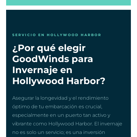
SERVICIO EN HOLLYWOOD HARBOR
¿Por qué elegir
GoodWinds para
Invernaje en
Hollywood Harbor?
Asegurar la longevidad y el rendimiento
óptimo de tu embarcación es crucial,
especialmente en un puerto tan activo y
vibrante como Hollywood Harbor. El invernaje
no es solo un servicio; es una inversión