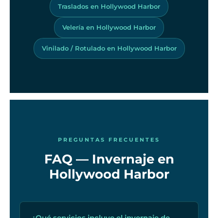
Traslados en Hollywood Harbor
Velería en Hollywood Harbor
Vinilado / Rotulado en Hollywood Harbor
PREGUNTAS FRECUENTES
FAQ — Invernaje en
Hollywood Harbor
¿Qué servicios incluye el invernaje de