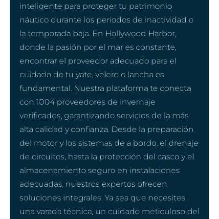
inteligente para proteger tu patrimonio
náutico durante los periodos de inactividad o
la temporada baja. En Hollywood Harbor,
donde la pasión por el mar es constante,
encontrar el proveedor adecuado para el
cuidado de tu yate, velero o lancha es
fundamental. Nuestra plataforma te conecta
con 1004 proveedores de invernaje
verificados, garantizando servicios de la más
alta calidad y confianza. Desde la preparación
del motor y los sistemas de a bordo, el drenaje
de circuitos, hasta la protección del casco y el
almacenamiento seguro en instalaciones
adecuadas, nuestros expertos ofrecen
soluciones integrales. Ya sea que necesites
una varada técnica, un cuidado meticuloso del