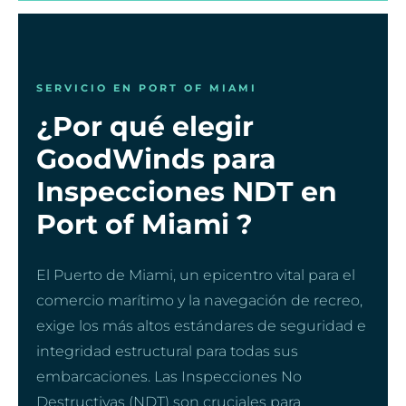
SERVICIO EN PORT OF MIAMI
¿Por qué elegir
GoodWinds para
Inspecciones NDT en
Port of Miami ?
El Puerto de Miami, un epicentro vital para el
comercio marítimo y la navegación de recreo,
exige los más altos estándares de seguridad e
integridad estructural para todas sus
embarcaciones. Las Inspecciones No
Destructivas (NDT) son cruciales para