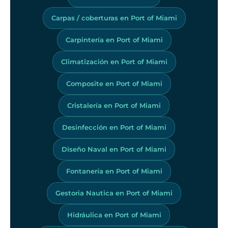
Carpas / coberturas en Port of Miami
Carpintería en Port of Miami
Climatización en Port of Miami
Composite en Port of Miami
Cristalería en Port of Miami
Desinfección en Port of Miami
Diseño Naval en Port of Miami
Fontanería en Port of Miami
Gestoria Nautica en Port of Miami
Hidráulica en Port of Miami