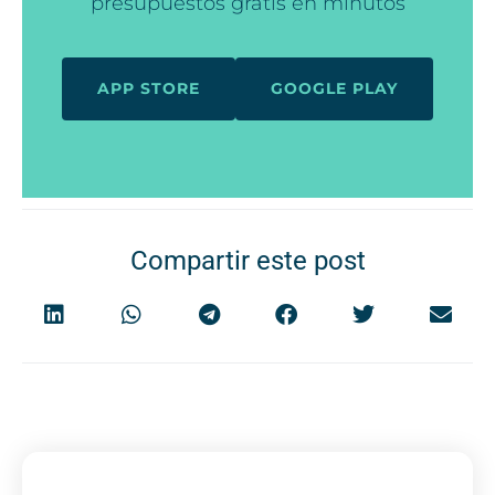
presupuestos gratis en minutos
APP STORE
GOOGLE PLAY
Compartir este post