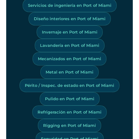
Servicios de ingeniería en Port of Miami
Diseño interiores en Port of Miami
Invernaje en Port of Miami
Lavandería en Port of Miami
Mecanizados en Port of Miami
Metal en Port of Miami
Périto / Inspec. de estado en Port of Miami
Pulido en Port of Miami
Refrigeración en Port of Miami
Rigging en Port of Miami
Seguridad en Port of Miami