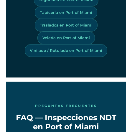
Tapicería en Port of Miami
Traslados en Port of Miami
Velería en Port of Miami
Vinilado / Rotulado en Port of Miami
PREGUNTAS FRECUENTES
FAQ — Inspecciones NDT
en Port of Miami