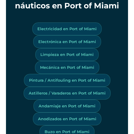
náuticos en Port of Miami
Electricidad en Port of Miami
Electrónica en Port of Miami
Limpieza en Port of Miami
Mecánica en Port of Miami
Pintura / Antifouling en Port of Miami
Astilleros / Varaderos en Port of Miami
Andamiaje en Port of Miami
Anodizados en Port of Miami
Buzo en Port of Miami