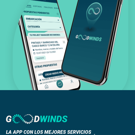
LA APP CON LOS MEJORES SERVICIOS