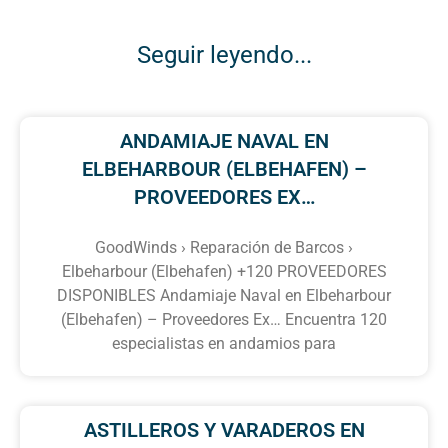
Seguir leyendo...
ANDAMIAJE NAVAL EN
ELBEHARBOUR (ELBEHAFEN) –
PROVEEDORES EX…
GoodWinds › Reparación de Barcos ›
Elbeharbour (Elbehafen) +120 PROVEEDORES
DISPONIBLES Andamiaje Naval en Elbeharbour
(Elbehafen) – Proveedores Ex… Encuentra 120
especialistas en andamios para
ASTILLEROS Y VARADEROS EN