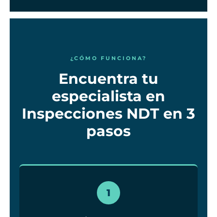
¿CÓMO FUNCIONA?
Encuentra tu
especialista en
Inspecciones NDT en 3
pasos
1