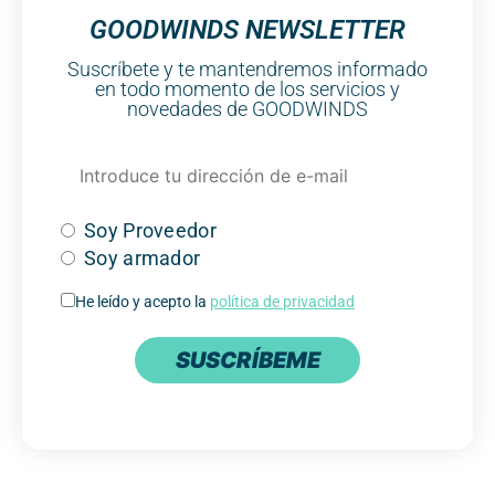
GOODWINDS NEWSLETTER
Suscríbete y te mantendremos informado
en todo momento de los servicios y
novedades de GOODWINDS
Soy Proveedor
Soy armador
He leído y acepto la
política de privacidad
SUSCRÍBEME