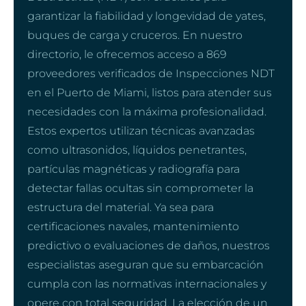
garantizar la fiabilidad y longevidad de yates,
buques de carga y cruceros. En nuestro
directorio, le ofrecemos acceso a 869
proveedores verificados de Inspecciones NDT
en el Puerto de Miami, listos para atender sus
necesidades con la máxima profesionalidad.
Estos expertos utilizan técnicas avanzadas
como ultrasonidos, líquidos penetrantes,
partículas magnéticas y radiografía para
detectar fallas ocultas sin comprometer la
estructura del material. Ya sea para
certificaciones navales, mantenimiento
predictivo o evaluaciones de daños, nuestros
especialistas aseguran que su embarcación
cumpla con las normativas internacionales y
opere con total seguridad. La elección de un