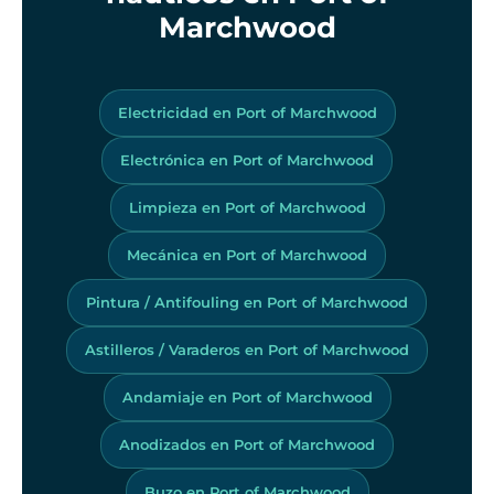
Marchwood
Electricidad en Port of Marchwood
Electrónica en Port of Marchwood
Limpieza en Port of Marchwood
Mecánica en Port of Marchwood
Pintura / Antifouling en Port of Marchwood
Astilleros / Varaderos en Port of Marchwood
Andamiaje en Port of Marchwood
Anodizados en Port of Marchwood
Buzo en Port of Marchwood