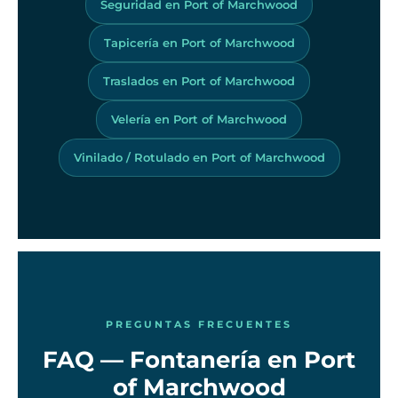
Seguridad en Port of Marchwood
Tapicería en Port of Marchwood
Traslados en Port of Marchwood
Velería en Port of Marchwood
Vinilado / Rotulado en Port of Marchwood
PREGUNTAS FRECUENTES
FAQ — Fontanería en Port
of Marchwood