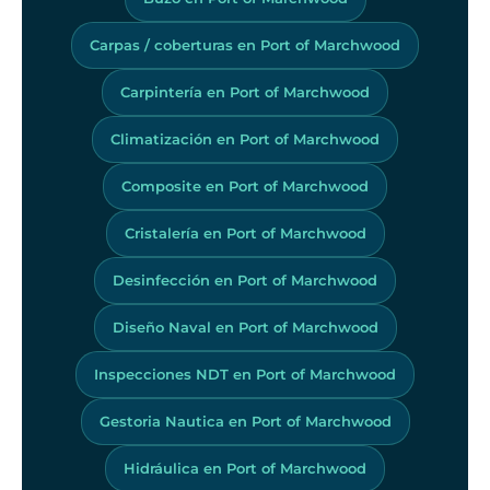
Carpas / coberturas en Port of Marchwood
Carpintería en Port of Marchwood
Climatización en Port of Marchwood
Composite en Port of Marchwood
Cristalería en Port of Marchwood
Desinfección en Port of Marchwood
Diseño Naval en Port of Marchwood
Inspecciones NDT en Port of Marchwood
Gestoria Nautica en Port of Marchwood
Hidráulica en Port of Marchwood