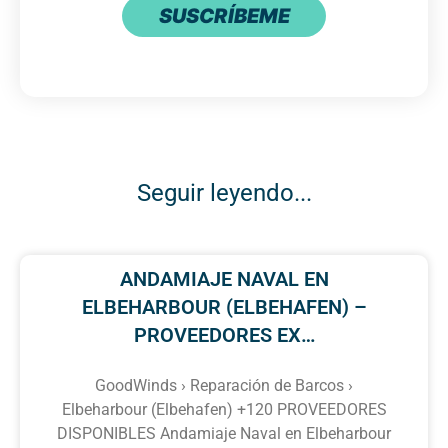
SUSCRÍBEME
Seguir leyendo...
ANDAMIAJE NAVAL EN
ELBEHARBOUR (ELBEHAFEN) –
PROVEEDORES EX…
GoodWinds › Reparación de Barcos ›
Elbeharbour (Elbehafen) +120 PROVEEDORES
DISPONIBLES Andamiaje Naval en Elbeharbour