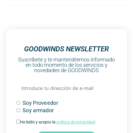
GOODWINDS NEWSLETTER
Suscríbete y te mantendremos informado
en todo momento de los servicios y
novedades de GOODWINDS
Soy Proveedor
Soy armador
He leído y acepto la
política de privacidad