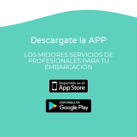
Descargate la APP
LOS MEJORES SERVICIOS DE
PROFESIONALES PARA TU
EMBARCACIÓN