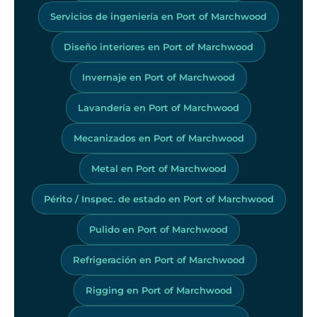
Servicios de ingeniería en Port of Marchwood
Diseño interiores en Port of Marchwood
Invernaje en Port of Marchwood
Lavandería en Port of Marchwood
Mecanizados en Port of Marchwood
Metal en Port of Marchwood
Périto / Inspec. de estado en Port of Marchwood
Pulido en Port of Marchwood
Refrigeración en Port of Marchwood
Rigging en Port of Marchwood