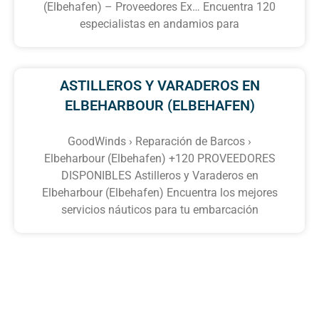
(Elbehafen) – Proveedores Ex… Encuentra 120
especialistas en andamios para
ASTILLEROS Y VARADEROS EN
ELBEHARBOUR (ELBEHAFEN)
GoodWinds › Reparación de Barcos ›
Elbeharbour (Elbehafen) +120 PROVEEDORES
DISPONIBLES Astilleros y Varaderos en
Elbeharbour (Elbehafen) Encuentra los mejores
servicios náuticos para tu embarcación