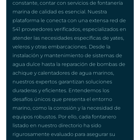
constante, contar con servicios de fontanería
marina de calidad es esencial. Nuestra
plataforma le conecta con una extensa red de
541 proveedores verificados, especializados en
atender las necesidades específicas de yates,
veleros y otras embarcaciones. Desde la
instalación y mantenimiento de sistemas de
agua dulce hasta la reparación de bombas de
achique y calentadores de agua marinos,
nuestros expertos garantizan soluciones
duraderas y eficientes. Entendemos los
desafíos únicos que presenta el entorno
marino, como la corrosión y la necesidad de
equipos robustos. Por ello, cada fontanero
listado en nuestro directorio ha sido
rigurosamente evaluado para asegurar su