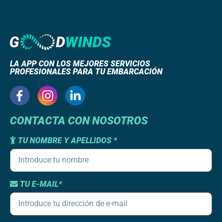
LA APP CON LOS MEJORES SERVICIOS
PROFESIONALES PARA TU EMBARCACIÓN
CONTACTA CON NOSOTROS
TU NOMBRE Y APELLIDOS *
TU E-MAIL*