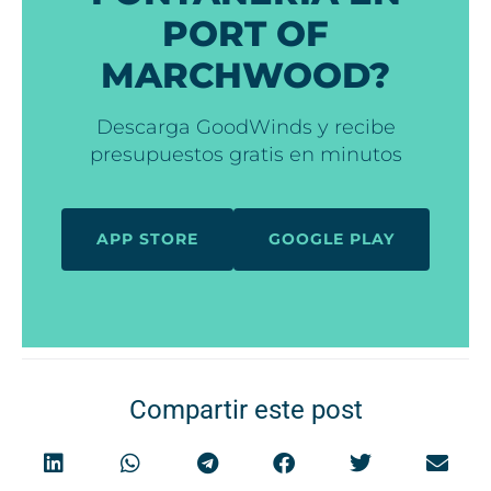
PORT OF
MARCHWOOD?
Descarga GoodWinds y recibe
presupuestos gratis en minutos
APP STORE
GOOGLE PLAY
Compartir este post