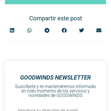
Compartir este post
GOODWINDS NEWSLETTER
Suscríbete y te mantendremos informado
en todo momento de los servicios y
novedades de GOODWINDS