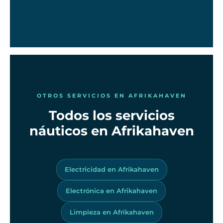
OTROS SERVICIOS EN AFRIKAHAVEN
Todos los servicios
náuticos en Afrikahaven
Electricidad en Afrikahaven
Electrónica en Afrikahaven
Limpieza en Afrikahaven