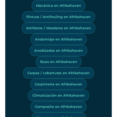
Mecánica en Afrikahaven
Pintura / Antifouling en Afrikahaven
Astilleros / Varaderos en Afrikahaven
Andamiaje en Afrikahaven
Anodizados en Afrikahaven
Buzo en Afrikahaven
Carpas / coberturas en Afrikahaven
Carpintería en Afrikahaven
Climatización en Afrikahaven
Composite en Afrikahaven