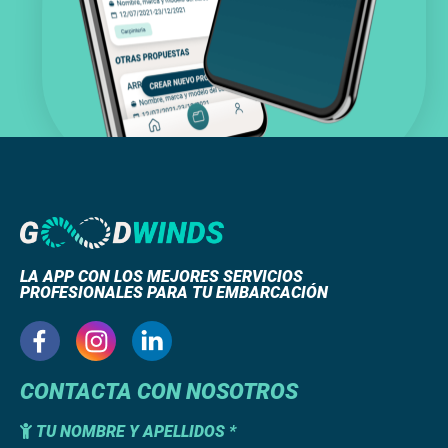
LA APP CON LOS MEJORES SERVICIOS
PROFESIONALES PARA TU EMBARCACIÓN
CONTACTA CON NOSOTROS
TU NOMBRE Y APELLIDOS *