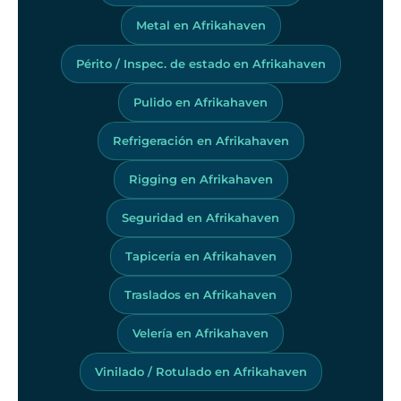
Metal en Afrikahaven
Périto / Inspec. de estado en Afrikahaven
Pulido en Afrikahaven
Refrigeración en Afrikahaven
Rigging en Afrikahaven
Seguridad en Afrikahaven
Tapicería en Afrikahaven
Traslados en Afrikahaven
Velería en Afrikahaven
Vinilado / Rotulado en Afrikahaven