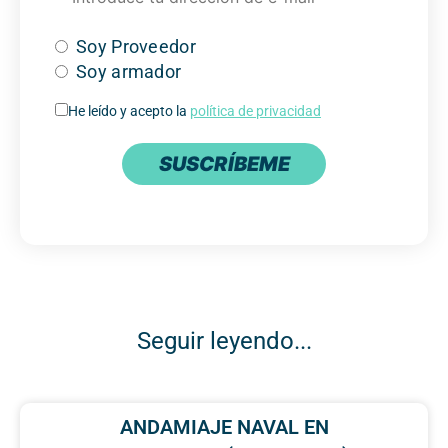
Soy Proveedor
Soy armador
He leído y acepto la
política de privacidad
SUSCRÍBEME
Seguir leyendo...
ANDAMIAJE NAVAL EN