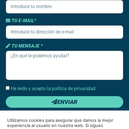
TU E-MAIL*
TU MENSAJE *
He leído y acepto la política de privacidad
ENVIAR
Utilizamos cookies para asegurar que damos la mejor
experiencia al usuario en nuestra web. Si sigues