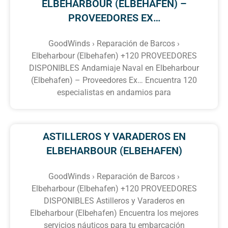
ELBEHARBOUR (ELBEHAFEN) –
PROVEEDORES EX…
GoodWinds › Reparación de Barcos ›
Elbeharbour (Elbehafen) +120 PROVEEDORES
DISPONIBLES Andamiaje Naval en Elbeharbour
(Elbehafen) – Proveedores Ex… Encuentra 120
especialistas en andamios para
ASTILLEROS Y VARADEROS EN
ELBEHARBOUR (ELBEHAFEN)
GoodWinds › Reparación de Barcos ›
Elbeharbour (Elbehafen) +120 PROVEEDORES
DISPONIBLES Astilleros y Varaderos en
Elbeharbour (Elbehafen) Encuentra los mejores
servicios náuticos para tu embarcación