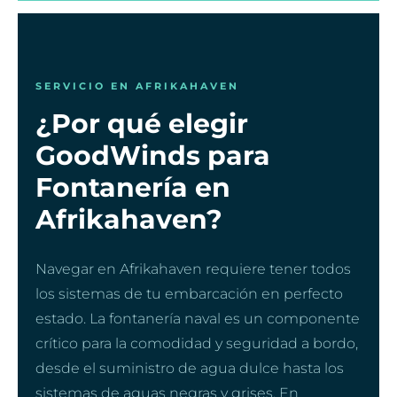
SERVICIO EN AFRIKAHAVEN
¿Por qué elegir
GoodWinds para
Fontanería en
Afrikahaven?
Navegar en Afrikahaven requiere tener todos
los sistemas de tu embarcación en perfecto
estado. La fontanería naval es un componente
crítico para la comodidad y seguridad a bordo,
desde el suministro de agua dulce hasta los
sistemas de aguas negras y grises. En