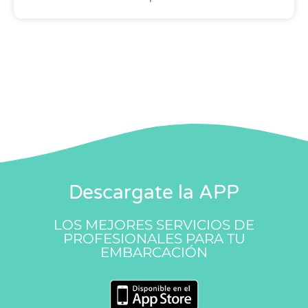
Descargate la APP
LOS MEJORES SERVICIOS DE
PROFESIONALES PARA TU
EMBARCACIÓN