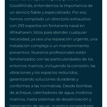
GoodWinds, entendemos la importancia de
un servicio fiable y especializado. Por eso,
hemos compilado un directorio exhaustivo
con 293 expertos en fontanería naval en
Afrikahaven, listos para atender cualquier
necesidad, ya sea una reparación urgente, una
instalación compleja o un mantenimiento
preventivo. Nuestros profesionales están
familiarizados con las particularidades de los
entornos marinos, incluyendo la corrosión, las
vibraciones y los espacios reducidos,
garantizando soluciones duraderas y
conformes a las normativas. Desde bombas
de achique, calentadores de agua, inodoros
marinos, hasta sistemas de desalinización y
tratamiento de aguas, nuestros proveedores