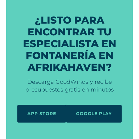
¿LISTO PARA
ENCONTRAR TU
ESPECIALISTA EN
FONTANERÍA EN
AFRIKAHAVEN?
Descarga GoodWinds y recibe
presupuestos gratis en minutos
APP STORE
GOOGLE PLAY