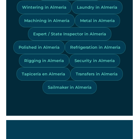
Wintering in Almeria
Laundry in Almeria
Machining in Almeria
Metal in Almeria
Expert / State Inspector in Almeria
Polished in Almeria
Refrigeration in Almeria
Rigging in Almeria
Security in Almeria
Tapicería en Almeria
Transfers in Almeria
Sailmaker in Almeria