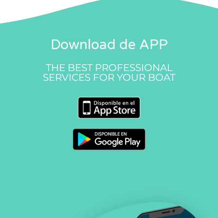
Download de APP
THE BEST PROFESSIONAL
SERVICES FOR YOUR BOAT