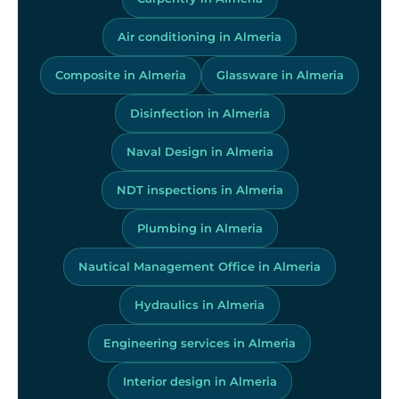
Air conditioning in Almeria
Composite in Almeria
Glassware in Almeria
Disinfection in Almeria
Naval Design in Almeria
NDT inspections in Almeria
Plumbing in Almeria
Nautical Management Office in Almeria
Hydraulics in Almeria
Engineering services in Almeria
Interior design in Almeria