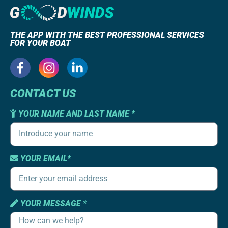
THE APP WITH THE BEST PROFESSIONAL SERVICES
FOR YOUR BOAT
CONTACT US
YOUR NAME AND LAST NAME *
YOUR EMAIL*
YOUR MESSAGE *