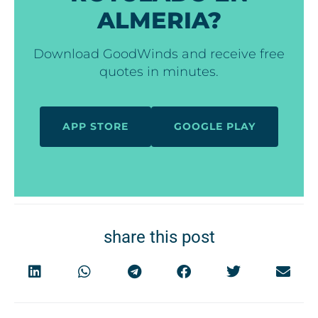
ALMERIA?
Download GoodWinds and receive free
quotes in minutes.
APP STORE
GOOGLE PLAY
share this post