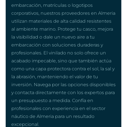
embarcación, matrículas o logotipos
corporativos, nuestros proveedores en Almeria
utilizan materiales de alta calidad resistentes
al ambiente marino. Protege tu casco, mejora
la visibilidad o dale un nuevo aire a tu
embarcación con soluciones duraderas y
profesionales. El vinilado no solo ofrece un
acabado impecable, sino que también actúa
como una capa protectora contra el sol, la sal y
la abrasión, manteniendo el valor de tu
inversión. Navega por las opciones disponibles
y contacta directamente con los expertos para
un presupuesto a medida. Confía en
profesionales con experiencia en el sector
náutico de Almeria para un resultado
excepcional.