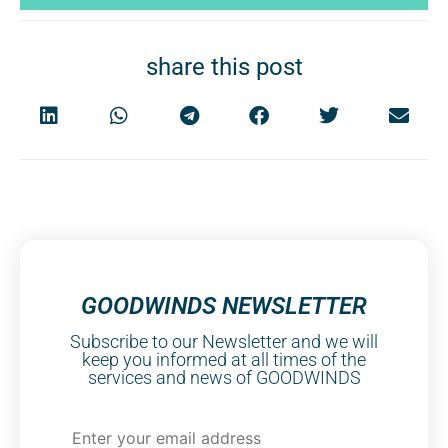
share this post
GOODWINDS NEWSLETTER
Subscribe to our Newsletter and we will
keep you informed at all times of the
services and news of GOODWINDS