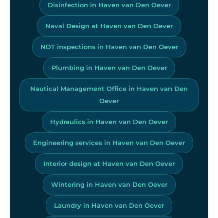
Disinfection in Haven van Den Oever
Naval Design at Haven van Den Oever
NDT inspections in Haven van Den Oever
Plumbing in Haven van Den Oever
Nautical Management Office in Haven van Den
Oever
Hydraulics in Haven van Den Oever
Engineering services in Haven van Den Oever
Interior design at Haven van Den Oever
Wintering in Haven van Den Oever
Laundry in Haven van Den Oever