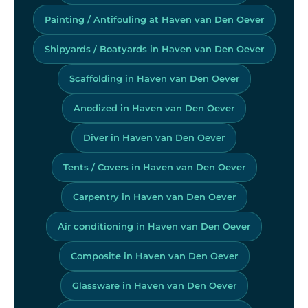
Painting / Antifouling at Haven van Den Oever
Shipyards / Boatyards in Haven van Den Oever
Scaffolding in Haven van Den Oever
Anodized in Haven van Den Oever
Diver in Haven van Den Oever
Tents / Covers in Haven van Den Oever
Carpentry in Haven van Den Oever
Air conditioning in Haven van Den Oever
Composite in Haven van Den Oever
Glassware in Haven van Den Oever