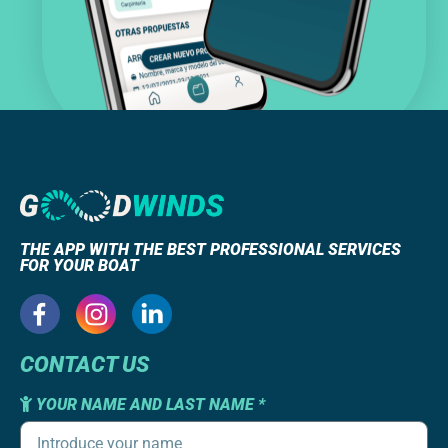
THE APP WITH THE BEST PROFESSIONAL SERVICES
FOR YOUR BOAT
CONTACT US
YOUR NAME AND LAST NAME *