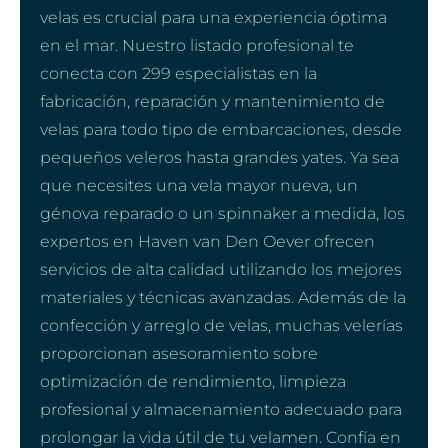
velas es crucial para una experiencia óptima
en el mar. Nuestro listado profesional te
conecta con 299 especialistas en la
fabricación, reparación y mantenimiento de
velas para todo tipo de embarcaciones, desde
pequeños veleros hasta grandes yates. Ya sea
que necesites una vela mayor nueva, un
génova reparado o un spinnaker a medida, los
expertos en Haven van Den Oever ofrecen
servicios de alta calidad utilizando los mejores
materiales y técnicas avanzadas. Además de la
confección y arreglo de velas, muchas velerías
proporcionan asesoramiento sobre
optimización de rendimiento, limpieza
profesional y almacenamiento adecuado para
prolongar la vida útil de tu velamen. Confía en