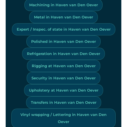
Machining in Haven van Den Oever
Metal in Haven van Den Oever
Expert / Inspec. of state in Haven van Den Oever
Polished in Haven van Den Oever
Refrigeration in Haven van Den Oever
Rigging at Haven van Den Oever
Security in Haven van Den Oever
Upholstery at Haven van Den Oever
Transfers in Haven van Den Oever
Vinyl wrapping / Lettering in Haven van Den
Oever