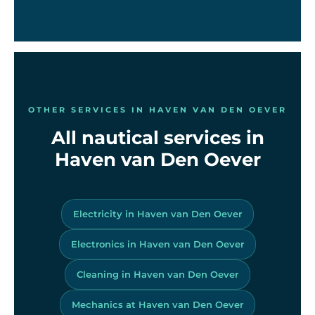
OTHER SERVICES IN HAVEN VAN DEN OEVER
All nautical services in
Haven van Den Oever
Electricity in Haven van Den Oever
Electronics in Haven van Den Oever
Cleaning in Haven van Den Oever
Mechanics at Haven van Den Oever