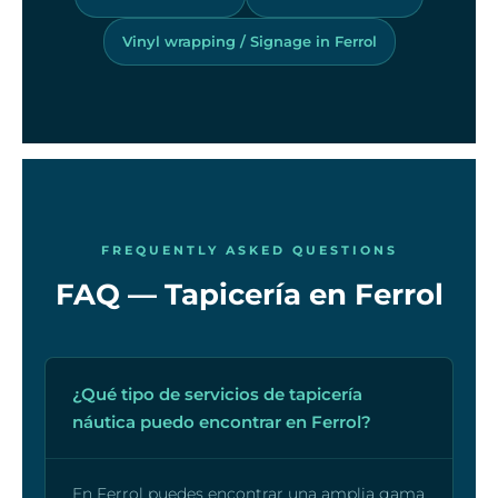
Vinyl wrapping / Signage in Ferrol
FREQUENTLY ASKED QUESTIONS
FAQ — Tapicería en Ferrol
¿Qué tipo de servicios de tapicería
náutica puedo encontrar en Ferrol?
En Ferrol puedes encontrar una amplia gama