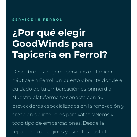
SERVICE IN FERROL
¿Por qué elegir
GoodWinds para
Tapicería en Ferrol?
Descubre los mejores servicios de tapicería
náutica en Ferrol, un puerto vibrante donde el
cuidado de tu embarcación es primordial.
Nuestra plataforma te conecta con 40
proveedores especializados en la renovación y
creación de interiores para yates, veleros y
todo tipo de embarcaciones. Desde la
reparación de cojines y asientos hasta la