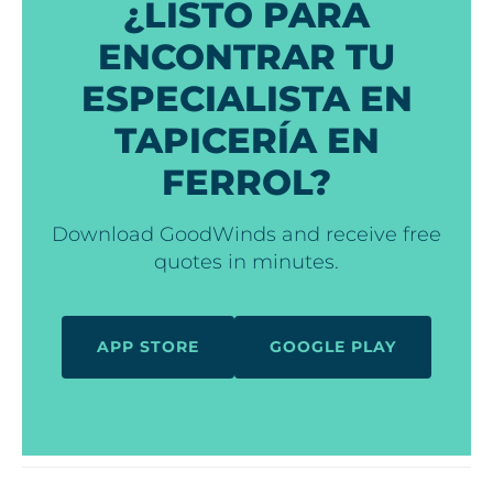
¿LISTO PARA
ENCONTRAR TU
ESPECIALISTA EN
TAPICERÍA EN
FERROL?
Download GoodWinds and receive free
quotes in minutes.
APP STORE
GOOGLE PLAY