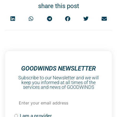
share this post
GOODWINDS NEWSLETTER
Subscribe to our Newsletter and we will
keep you informed at all times of the
services and news of GOODWINDS
I am a provider