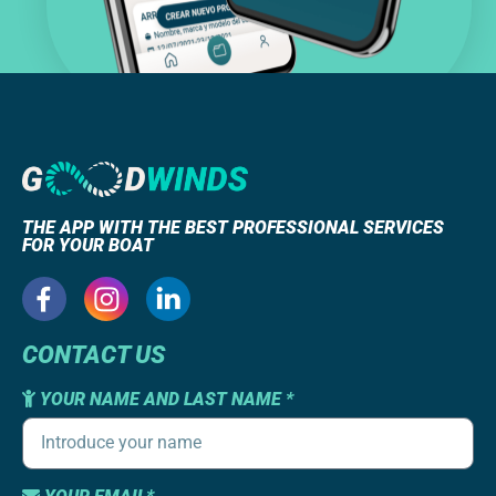
THE APP WITH THE BEST PROFESSIONAL SERVICES
FOR YOUR BOAT
CONTACT US
YOUR NAME AND LAST NAME *