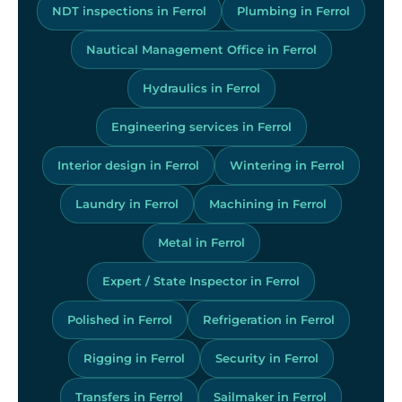
NDT inspections in Ferrol
Plumbing in Ferrol
Nautical Management Office in Ferrol
Hydraulics in Ferrol
Engineering services in Ferrol
Interior design in Ferrol
Wintering in Ferrol
Laundry in Ferrol
Machining in Ferrol
Metal in Ferrol
Expert / State Inspector in Ferrol
Polished in Ferrol
Refrigeration in Ferrol
Rigging in Ferrol
Security in Ferrol
Transfers in Ferrol
Sailmaker in Ferrol