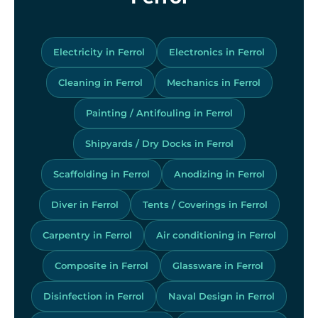
Electricity in Ferrol
Electronics in Ferrol
Cleaning in Ferrol
Mechanics in Ferrol
Painting / Antifouling in Ferrol
Shipyards / Dry Docks in Ferrol
Scaffolding in Ferrol
Anodizing in Ferrol
Diver in Ferrol
Tents / Coverings in Ferrol
Carpentry in Ferrol
Air conditioning in Ferrol
Composite in Ferrol
Glassware in Ferrol
Disinfection in Ferrol
Naval Design in Ferrol