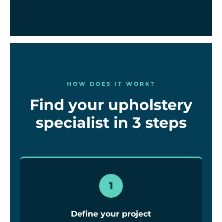
HOW DOES IT WORK?
Find your upholstery
specialist in 3 steps
1
Define your project