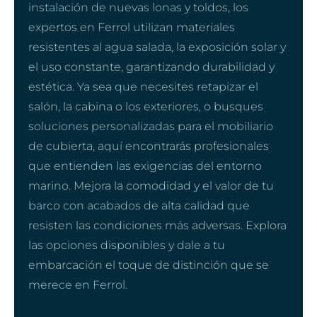
instalación de nuevas lonas y toldos, los
expertos en Ferrol utilizan materiales
resistentes al agua salada, la exposición solar y
el uso constante, garantizando durabilidad y
estética. Ya sea que necesites retapizar el
salón, la cabina o los exteriores, o busques
soluciones personalizadas para el mobiliario
de cubierta, aquí encontrarás profesionales
que entienden las exigencias del entorno
marino. Mejora la comodidad y el valor de tu
barco con acabados de alta calidad que
resisten las condiciones más adversas. Explora
las opciones disponibles y dale a tu
embarcación el toque de distinción que se
merece en Ferrol.