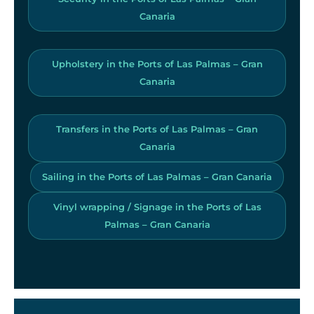
Canaria
Upholstery in the Ports of Las Palmas – Gran
Canaria
Transfers in the Ports of Las Palmas – Gran
Canaria
Sailing in the Ports of Las Palmas – Gran Canaria
Vinyl wrapping / Signage in the Ports of Las
Palmas – Gran Canaria