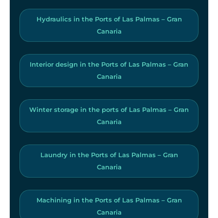
Hydraulics in the Ports of Las Palmas – Gran
Canaria
Interior design in the Ports of Las Palmas – Gran
Canaria
Winter storage in the ports of Las Palmas – Gran
Canaria
Laundry in the Ports of Las Palmas – Gran
Canaria
Machining in the Ports of Las Palmas – Gran
Canaria