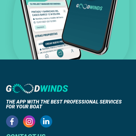
THE APP WITH THE BEST PROFESSIONAL SERVICES
FOR YOUR BOAT