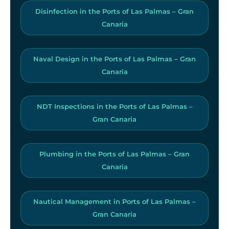
Disinfection in the Ports of Las Palmas – Gran
Canaria
Naval Design in the Ports of Las Palmas – Gran
Canaria
NDT Inspections in the Ports of Las Palmas –
Gran Canaria
Plumbing in the Ports of Las Palmas – Gran
Canaria
Nautical Management in Ports of Las Palmas –
Gran Canaria