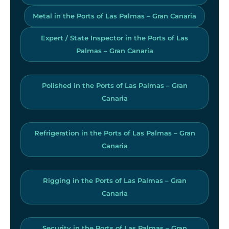
Metal in the Ports of Las Palmas – Gran Canaria
Expert / State Inspector in the Ports of Las
Palmas – Gran Canaria
Polished in the Ports of Las Palmas – Gran
Canaria
Refrigeration in the Ports of Las Palmas – Gran
Canaria
Rigging in the Ports of Las Palmas – Gran
Canaria
Security in the Ports of Las Palmas – Gran