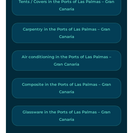
Tents / Covers in the Ports of Las Palmas – Gran
Canaria
Carpentry in the Ports of Las Palmas – Gran
Canaria
Air conditioning in the Ports of Las Palmas –
Gran Canaria
Composite in the Ports of Las Palmas – Gran
Canaria
Glassware in the Ports of Las Palmas – Gran
Canaria