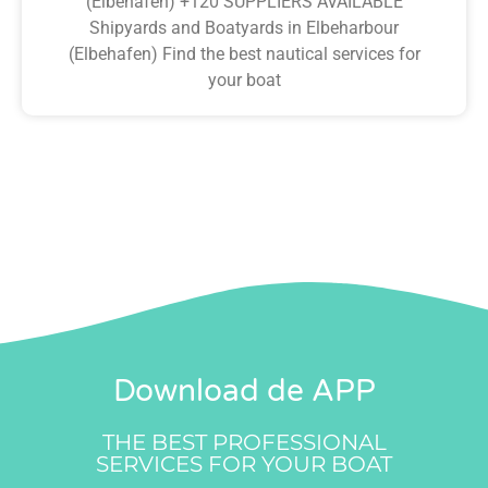
(Elbehafen) +120 SUPPLIERS AVAILABLE
Shipyards and Boatyards in Elbeharbour
(Elbehafen) Find the best nautical services for
your boat
Download de APP
THE BEST PROFESSIONAL
SERVICES FOR YOUR BOAT