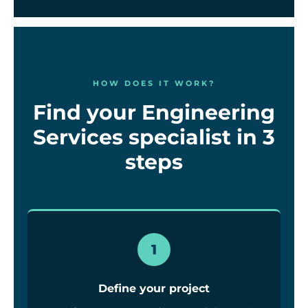
HOW DOES IT WORK?
Find your Engineering
Services specialist in 3
steps
1
Define your project