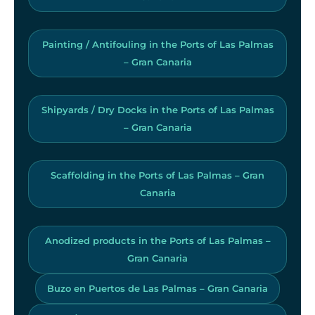
Painting / Antifouling in the Ports of Las Palmas
– Gran Canaria
Shipyards / Dry Docks in the Ports of Las Palmas
– Gran Canaria
Scaffolding in the Ports of Las Palmas – Gran
Canaria
Anodized products in the Ports of Las Palmas –
Gran Canaria
Buzo en Puertos de Las Palmas – Gran Canaria