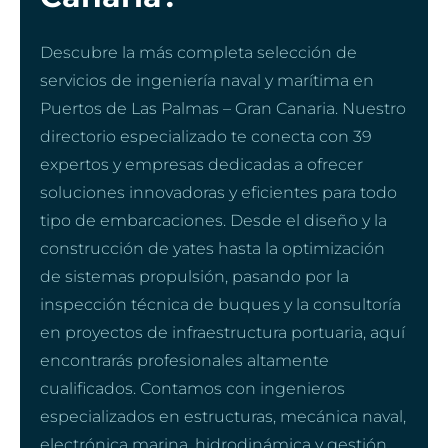
Descubre la más completa selección de
servicios de ingeniería naval y marítima en
Puertos de Las Palmas – Gran Canaria. Nuestro
directorio especializado te conecta con 39
expertos y empresas dedicadas a ofrecer
soluciones innovadoras y eficientes para todo
tipo de embarcaciones. Desde el diseño y la
construcción de yates hasta la optimización
de sistemas propulsión, pasando por la
inspección técnica de buques y la consultoría
en proyectos de infraestructura portuaria, aquí
encontrarás profesionales altamente
cualificados. Contamos con ingenieros
especializados en estructuras, mecánica naval,
electrónica marina, hidrodinámica y gestión