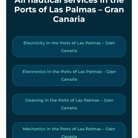
Ports of Las Palmas – Gran
Canaria
Electricity in the Ports of Las Palmas – Gran
Canaria
Electronics in the Ports of Las Palmas – Gran
Canaria
Cleaning in the Ports of Las Palmas – Gran
Canaria
Mechanics in the Ports of Las Palmas – Gran
Canaria