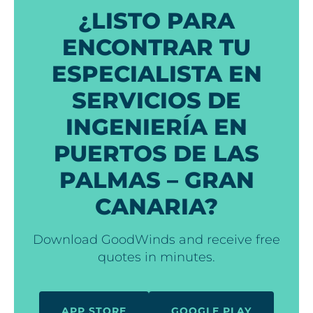
¿LISTO PARA
ENCONTRAR TU
ESPECIALISTA EN
SERVICIOS DE
INGENIERÍA EN
PUERTOS DE LAS
PALMAS – GRAN
CANARIA?
Download GoodWinds and receive free
quotes in minutes.
APP STORE
GOOGLE PLAY