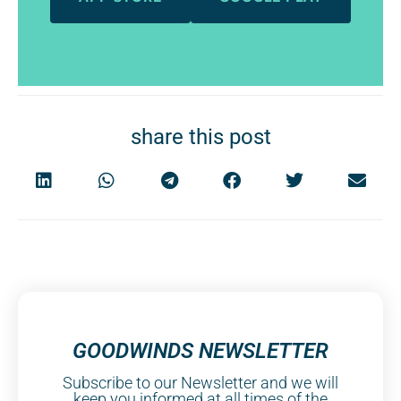
share this post
GOODWINDS NEWSLETTER
Subscribe to our Newsletter and we will
keep you informed at all times of the