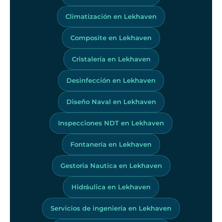
Climatización en Lekhaven
Composite en Lekhaven
Cristalería en Lekhaven
Desinfección en Lekhaven
Diseño Naval en Lekhaven
Inspecciones NDT en Lekhaven
Fontanería en Lekhaven
Gestoria Nautica en Lekhaven
Hidráulica en Lekhaven
Servicios de ingeniería en Lekhaven