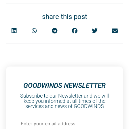
share this post
GOODWINDS NEWSLETTER
Subscribe to our Newsletter and we will
keep you informed at all times of the
services and news of GOODWINDS