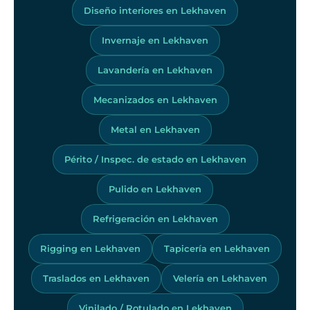
Diseño interiores en Lekhaven
Invernaje en Lekhaven
Lavandería en Lekhaven
Mecanizados en Lekhaven
Metal en Lekhaven
Périto / Inspec. de estado en Lekhaven
Pulido en Lekhaven
Refrigeración en Lekhaven
Rigging en Lekhaven
Tapicería en Lekhaven
Traslados en Lekhaven
Velería en Lekhaven
Vinilado / Rotulado en Lekhaven