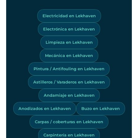
Electricidad en Lekhaven
Electrónica en Lekhaven
Limpieza en Lekhaven
Mecánica en Lekhaven
Pintura / Antifouling en Lekhaven
Astilleros / Varaderos en Lekhaven
Andamiaje en Lekhaven
Anodizados en Lekhaven
Buzo en Lekhaven
Carpas / coberturas en Lekhaven
Carpintería en Lekhaven