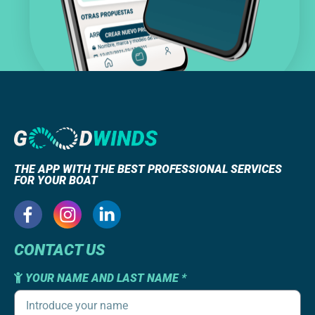
THE APP WITH THE BEST PROFESSIONAL SERVICES
FOR YOUR BOAT
CONTACT US
YOUR NAME AND LAST NAME *