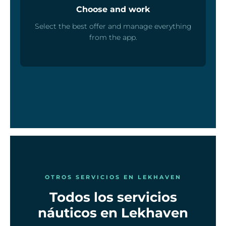
Choose and work
Select the best offer and manage everything
from the app.
OTROS SERVICIOS EN LEKHAVEN
Todos los servicios
náuticos en Lekhaven