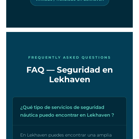
FREQUENTLY ASKED QUESTIONS
FAQ — Seguridad en
Lekhaven
¿Qué tipo de servicios de seguridad
náutica puedo encontrar en Lekhaven ?
En Lekhaven puedes encontrar una amplia