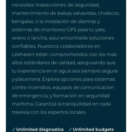
necesites inspecciones de seguridad,
mantenimiento de balsas salvavidas, chalecos,
bengalas, o la instalación de alarmas y
sistemas de monitoreo GPS para tu yate,
velero o lancha, aquí encontrarás soluciones
confiables. Nuestros colaboradores en
Lekhaven están comprometidos con los más
altos estándares de calidad, asegurando que
tu experiencia en el agua sea siempre segura
y placentera. Explora opciones para sistemas
contra incendios, equipos de comunicación
de emergencia, y formación en seguridad
marítima. Garantiza la tranquilidad en cada
travesía con los expertos locales.
✓
✓
Unlimited diagnostics
Unlimited budgets