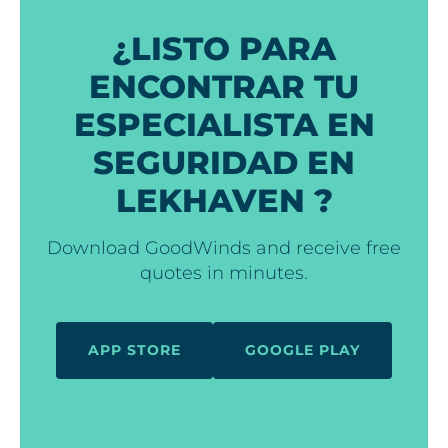
¿LISTO PARA
ENCONTRAR TU
ESPECIALISTA EN
SEGURIDAD EN
LEKHAVEN ?
Download GoodWinds and receive free
quotes in minutes.
APP STORE
GOOGLE PLAY