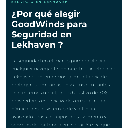
SERVICIO EN LEKHAVEN
¿Por qué elegir
GoodWinds para
Seguridad en
Lekhaven ?
La seguridad en el mar es primordial para
cualquier navegante. En nuestro directorio de
Lekhaven , entendemos la importancia de
proteger tu embarcación y a sus ocupantes.
Te ofrecemos un listado exhaustivo de 306
proveedores especializados en seguridad
náutica, desde sistemas de vigilancia
avanzados hasta equipos de salvamento y
servicios de asistencia en el mar. Ya sea que