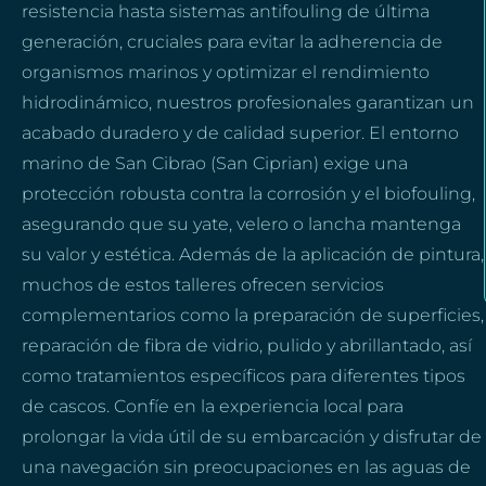
resistencia hasta sistemas antifouling de última
generación, cruciales para evitar la adherencia de
organismos marinos y optimizar el rendimiento
hidrodinámico, nuestros profesionales garantizan un
acabado duradero y de calidad superior. El entorno
marino de San Cibrao (San Ciprian) exige una
protección robusta contra la corrosión y el biofouling,
asegurando que su yate, velero o lancha mantenga
su valor y estética. Además de la aplicación de pintura,
muchos de estos talleres ofrecen servicios
complementarios como la preparación de superficies,
reparación de fibra de vidrio, pulido y abrillantado, así
como tratamientos específicos para diferentes tipos
de cascos. Confíe en la experiencia local para
prolongar la vida útil de su embarcación y disfrutar de
una navegación sin preocupaciones en las aguas de