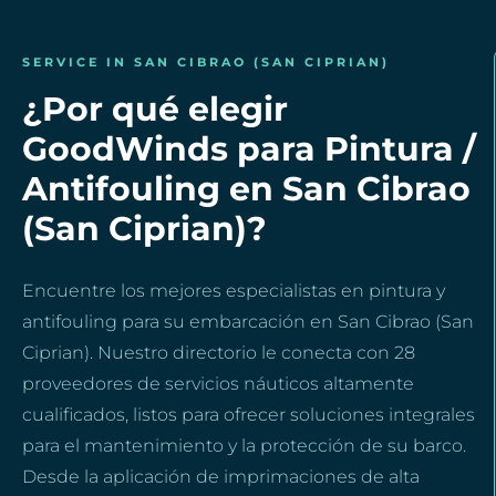
SERVICE IN SAN CIBRAO (SAN CIPRIAN)
¿Por qué elegir
GoodWinds para Pintura /
Antifouling en San Cibrao
(San Ciprian)?
Encuentre los mejores especialistas en pintura y
antifouling para su embarcación en San Cibrao (San
Ciprian). Nuestro directorio le conecta con 28
proveedores de servicios náuticos altamente
cualificados, listos para ofrecer soluciones integrales
para el mantenimiento y la protección de su barco.
Desde la aplicación de imprimaciones de alta