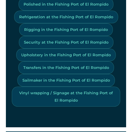
Polished in the Fishing Port of El Rompido
Refrigeration at the Fishing Port of El Rompido
Rigging in the Fishing Port of El Rompido
Security at the Fishing Port of El Rompido
Upholstery in the Fishing Port of El Rompido
Transfers in the Fishing Port of El Rompido
Sailmaker in the Fishing Port of El Rompido
Vinyl wrapping / Signage at the Fishing Port of
El Rompido