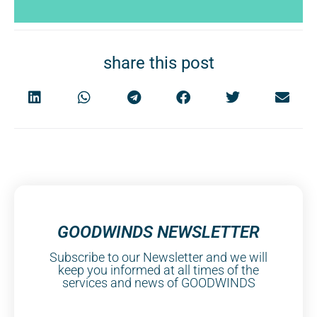
share this post
GOODWINDS NEWSLETTER
Subscribe to our Newsletter and we will
keep you informed at all times of the
services and news of GOODWINDS