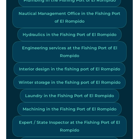
Nautical Management Office in the Fishing Port
of El Rompido
Hydraulics in the Fishing Port of El Rompido
Engineering services at the Fishing Port of El
Rompido
Interior design in the fishing port of El Rompido
Winter storage in the fishing port of El Rompido
Laundry in the Fishing Port of El Rompido
Machining in the Fishing Port of El Rompido
Expert / State Inspector at the Fishing Port of El
Rompido