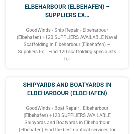
ELBEHARBOUR (ELBEHAFEN) –
SUPPLIERS EX…
GoodWinds › Ship Repair › Elbeharbour
(Elbehafen) +120 SUPPLIERS AVAILABLE Naval
Scaffolding in Elbeharbour (Elbehafen) –
Suppliers Ex… Find 120 scaffolding specialists
for
SHIPYARDS AND BOATYARDS IN
ELBEHARBOUR (ELBEHAFEN)
GoodWinds › Boat Repair › Elbeharbour
(Elbehafen) +120 SUPPLIERS AVAILABLE
Shipyards and Boatyards in Elbeharbour
(Elbehafen) Find the best nautical services for