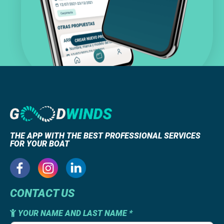
THE APP WITH THE BEST PROFESSIONAL SERVICES
FOR YOUR BOAT
CONTACT US
YOUR NAME AND LAST NAME *