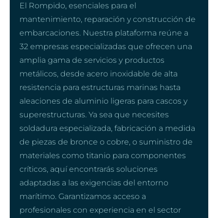
El Rompido, esenciales para el
mantenimiento, reparación y construcción de
embarcaciones. Nuestra plataforma reúne a
32 empresas especializadas que ofrecen una
amplia gama de servicios y productos
metálicos, desde acero inoxidable de alta
resistencia para estructuras marinas hasta
aleaciones de aluminio ligeras para cascos y
superestructuras. Ya sea que necesites
soldadura especializada, fabricación a medida
de piezas de bronce o cobre, o suministro de
materiales como titanio para componentes
críticos, aquí encontrarás soluciones
adaptadas a las exigencias del entorno
marítimo. Garantizamos acceso a
profesionales con experiencia en el sector