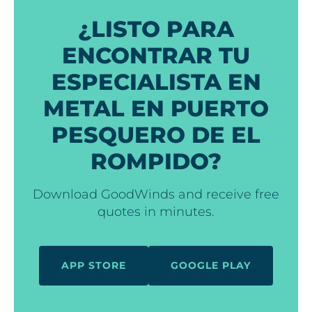
¿LISTO PARA
ENCONTRAR TU
ESPECIALISTA EN
METAL EN PUERTO
PESQUERO DE EL
ROMPIDO?
Download GoodWinds and receive free
quotes in minutes.
APP STORE
GOOGLE PLAY