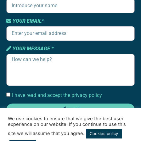
YOUR EMAIL*
YOUR MESSAGE *
I have read and accept the privacy policy
SEND
We use cookies to ensure that we give the best user
experience on our website. If you continue to use this
site we will assume that you agree.
Cookies policy