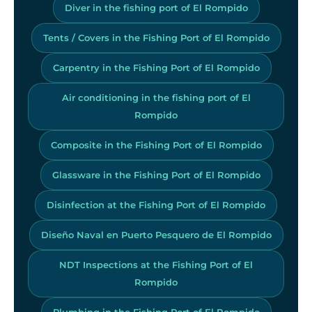
Diver in the fishing port of El Rompido
Tents / Covers in the Fishing Port of El Rompido
Carpentry in the Fishing Port of El Rompido
Air conditioning in the fishing port of El
Rompido
Composite in the Fishing Port of El Rompido
Glassware in the Fishing Port of El Rompido
Disinfection at the Fishing Port of El Rompido
Diseño Naval en Puerto Pesquero de El Rompido
NDT Inspections at the Fishing Port of El
Rompido
Plumbing in the Fishing Port of El Rompido