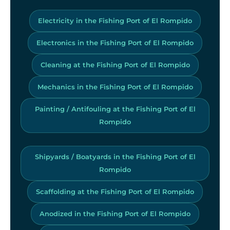
Electricity in the Fishing Port of El Rompido
Electronics in the Fishing Port of El Rompido
Cleaning at the Fishing Port of El Rompido
Mechanics in the Fishing Port of El Rompido
Painting / Antifouling at the Fishing Port of El
Rompido
Shipyards / Boatyards in the Fishing Port of El
Rompido
Scaffolding at the Fishing Port of El Rompido
Anodized in the Fishing Port of El Rompido