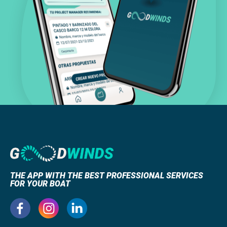
THE APP WITH THE BEST PROFESSIONAL SERVICES
FOR YOUR BOAT