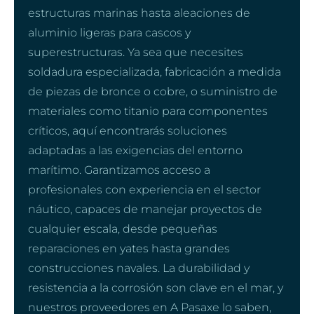
estructuras marinas hasta aleaciones de
aluminio ligeras para cascos y
superestructuras. Ya sea que necesites
soldadura especializada, fabricación a medida
de piezas de bronce o cobre, o suministro de
materiales como titanio para componentes
críticos, aquí encontrarás soluciones
adaptadas a las exigencias del entorno
marítimo. Garantizamos acceso a
profesionales con experiencia en el sector
náutico, capaces de manejar proyectos de
cualquier escala, desde pequeñas
reparaciones en yates hasta grandes
construcciones navales. La durabilidad y
resistencia a la corrosión son clave en el mar, y
nuestros proveedores en A Pasaxe lo saben,