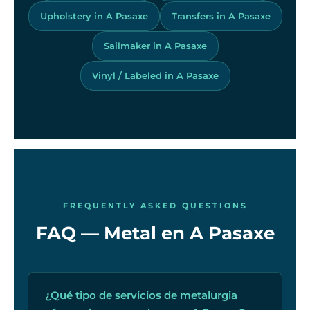
Upholstery in A Pasaxe
Transfers in A Pasaxe
Sailmaker in A Pasaxe
Vinyl / Labeled in A Pasaxe
FREQUENTLY ASKED QUESTIONS
FAQ — Metal en A Pasaxe
¿Qué tipo de servicios de metalurgia