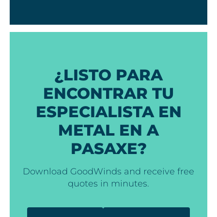
¿LISTO PARA
ENCONTRAR TU
ESPECIALISTA EN
METAL EN A
PASAXE?
Download GoodWinds and receive free
quotes in minutes.