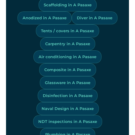
Scaffolding in A Pasaxe
Anodized in A Pasaxe
Diver in A Pasaxe
Tents / covers in A Pasaxe
Carpentry in A Pasaxe
Air conditioning in A Pasaxe
Composite in A Pasaxe
Glassware in A Pasaxe
Disinfection in A Pasaxe
Naval Design in A Pasaxe
NDT inspections in A Pasaxe
Plumbing in A Pasaxe