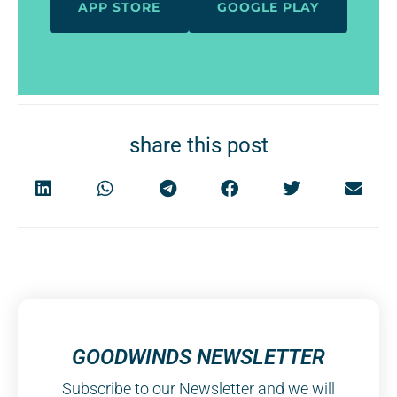
APP STORE
GOOGLE PLAY
share this post
GOODWINDS NEWSLETTER
Subscribe to our Newsletter and we will