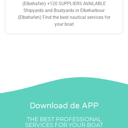
(Elbehafen) +120 SUPPLIERS AVAILABLE
Shipyards and Boatyards in Elbeharbour
(Elbehafen) Find the best nautical services for
your boat
Download de APP
THE BEST PROFESSIONAL
SERVICES FOR YOUR BOAT