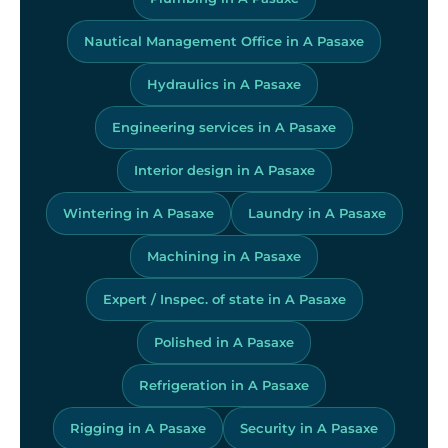
Nautical Management Office in A Pasaxe
Hydraulics in A Pasaxe
Engineering services in A Pasaxe
Interior design in A Pasaxe
Wintering in A Pasaxe
Laundry in A Pasaxe
Machining in A Pasaxe
Expert / Inspec. of state in A Pasaxe
Polished in A Pasaxe
Refrigeration in A Pasaxe
Rigging in A Pasaxe
Security in A Pasaxe