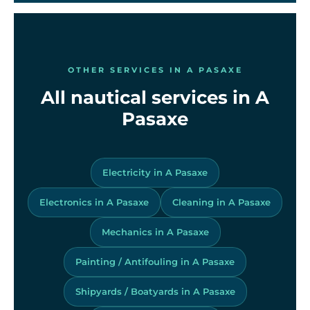
OTHER SERVICES IN A PASAXE
All nautical services in A
Pasaxe
Electricity in A Pasaxe
Electronics in A Pasaxe
Cleaning in A Pasaxe
Mechanics in A Pasaxe
Painting / Antifouling in A Pasaxe
Shipyards / Boatyards in A Pasaxe