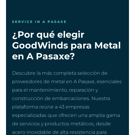
SERVICE IN A PASAXE
¿Por qué elegir
GoodWinds para Metal
en A Pasaxe?
Descubre la más completa selección de
proveedores de metal en A Pasaxe, esenciales
para el mantenimiento, reparación y
construcción de embarcaciones. Nuestra
plataforma reúne a 43 empresas
especializadas que ofrecen una amplia gama
de servicios y productos metálicos, desde
acero inoxidable de alta resistencia para