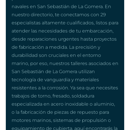
navales en San Sebastián de La Gomera. En
nuestro directorio, te conectamos con 29
especialistas altamente cualificados, listos para
atender las necesidades de tu embarcación,
desde reparaciones urgentes hasta proyectos
de fabricación a medida. La precisión y
durabilidad son cruciales en el entorno
marino, por eso, nuestros talleres asociados en
San Sebastián de La Gomera utilizan
tecnología de vanguardia y materiales
resistentes a la corrosión. Ya sea que necesites
trabajos de torno, fresado, soldadura
especializada en acero inoxidable o aluminio,
o la fabricación de piezas de repuesto para
motores marinos, sistemas de propulsión o
equipamiento de cubierta, aquí encontrarás la