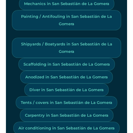
Mechanics in San Sebastián de La Gomera
Painting / Antifouling in San Sebastián de La
Gomera
Shipyards / Boatyards in San Sebastián de La
Gomera
Scaffolding in San Sebastián de La Gomera
Anodized in San Sebastián de La Gomera
Diver in San Sebastián de La Gomera
Tents / covers in San Sebastián de La Gomera
Carpentry in San Sebastián de La Gomera
Air conditioning in San Sebastián de La Gomera