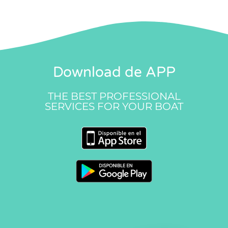
Download de APP
THE BEST PROFESSIONAL
SERVICES FOR YOUR BOAT