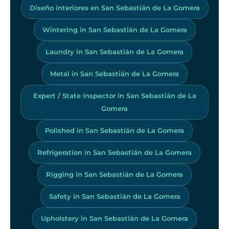
Diseño interiores en San Sebastián de La Gomera
Wintering in San Sebastián de La Gomera
Laundry in San Sebastián de La Gomera
Metal in San Sebastián de La Gomera
Expert / State Inspector in San Sebastián de La
Gomera
Polished in San Sebastián de La Gomera
Refrigeration in San Sebastián de La Gomera
Rigging in San Sebastián de La Gomera
Safety in San Sebastián de La Gomera
Upholstery in San Sebastián de La Gomera