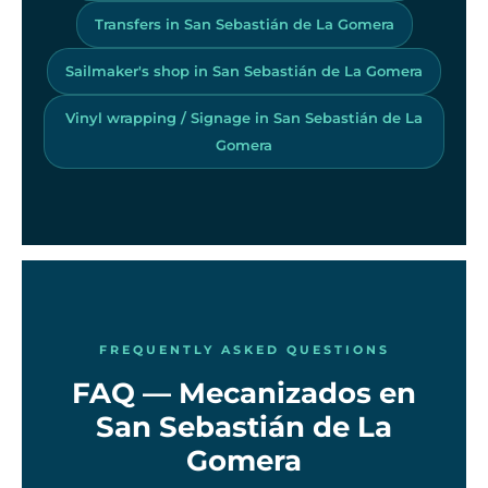
Transfers in San Sebastián de La Gomera
Sailmaker's shop in San Sebastián de La Gomera
Vinyl wrapping / Signage in San Sebastián de La
Gomera
FREQUENTLY ASKED QUESTIONS
FAQ — Mecanizados en
San Sebastián de La
Gomera