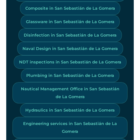
Composite in San Sebastián de La Gomera
Glassware in San Sebastián de La Gomera
Disinfection in San Sebastián de La Gomera
Naval Design in San Sebastián de La Gomera
NDT inspections in San Sebastián de La Gomera
Plumbing in San Sebastián de La Gomera
Nautical Management Office in San Sebastián
de La Gomera
Hydraulics in San Sebastián de La Gomera
Engineering services in San Sebastián de La
Gomera