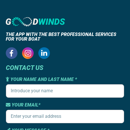
THE APP WITH THE BEST PROFESSIONAL SERVICES
FOR YOUR BOAT
CONTACT US
YOUR NAME AND LAST NAME *
YOUR EMAIL*