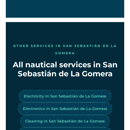
OTHER SERVICES IN SAN SEBASTIÁN DE LA
GOMERA
All nautical services in San
Sebastián de La Gomera
Electricity in San Sebastián de La Gomera
Electronics in San Sebastián de La Gomera
Cleaning in San Sebastián de La Gomera