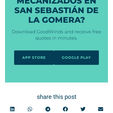
MECANIZADOS EN
SAN SEBASTIÁN DE
LA GOMERA?
Download GoodWinds and receive free
quotes in minutes.
APP STORE
GOOGLE PLAY
share this post