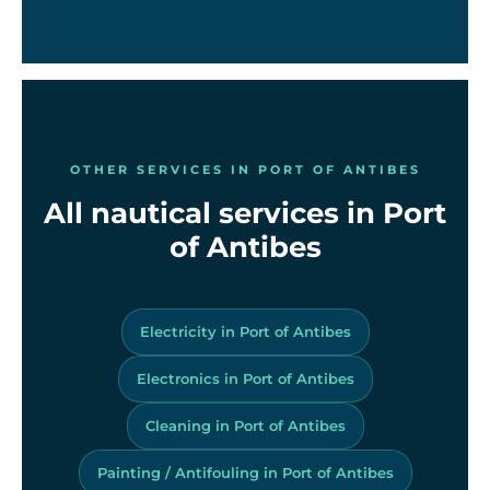
OTHER SERVICES IN PORT OF ANTIBES
All nautical services in Port
of Antibes
Electricity in Port of Antibes
Electronics in Port of Antibes
Cleaning in Port of Antibes
Painting / Antifouling in Port of Antibes