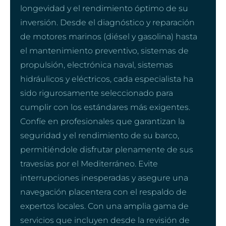
longevidad y el rendimiento óptimo de su
inversión. Desde el diagnóstico y reparación
de motores marinos (diésel y gasolina) hasta
el mantenimiento preventivo, sistemas de
propulsión, electrónica naval, sistemas
hidráulicos y eléctricos, cada especialista ha
sido rigurosamente seleccionado para
cumplir con los estándares más exigentes.
Confíe en profesionales que garantizan la
seguridad y el rendimiento de su barco,
permitiéndole disfrutar plenamente de sus
travesías por el Mediterráneo. Evite
interrupciones inesperadas y asegure una
navegación placentera con el respaldo de
expertos locales. Con una amplia gama de
servicios que incluyen desde la revisión de