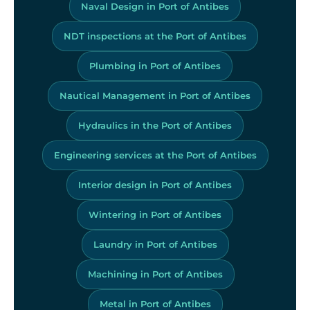
Naval Design in Port of Antibes
NDT inspections at the Port of Antibes
Plumbing in Port of Antibes
Nautical Management in Port of Antibes
Hydraulics in the Port of Antibes
Engineering services at the Port of Antibes
Interior design in Port of Antibes
Wintering in Port of Antibes
Laundry in Port of Antibes
Machining in Port of Antibes
Metal in Port of Antibes