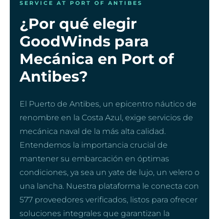
SERVICE AT PORT OF ANTIBES
¿Por qué elegir
GoodWinds para
Mecánica en Port of
Antibes?
El Puerto de Antibes, un epicentro náutico de
renombre en la Costa Azul, exige servicios de
mecánica naval de la más alta calidad.
Entendemos la importancia crucial de
mantener su embarcación en óptimas
condiciones, ya sea un yate de lujo, un velero o
una lancha. Nuestra plataforma le conecta con
577 proveedores verificados, listos para ofrecer
soluciones integrales que garantizan la