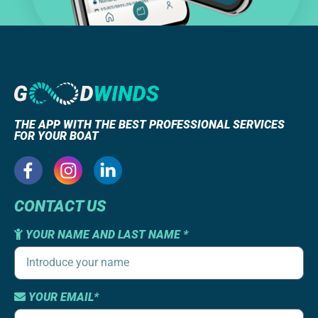
THE APP WITH THE BEST PROFESSIONAL SERVICES
FOR YOUR BOAT
CONTACT US
YOUR NAME AND LAST NAME *
YOUR EMAIL*