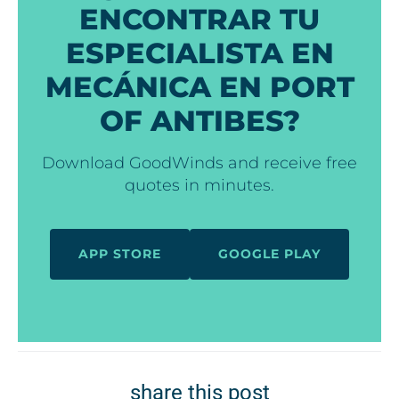
ENCONTRAR TU
ESPECIALISTA EN
MECÁNICA EN PORT
OF ANTIBES?
Download GoodWinds and receive free
quotes in minutes.
APP STORE
GOOGLE PLAY
share this post