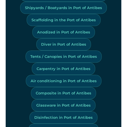
Shipyards / Boatyards in Port of Antibes
Scaffolding in the Port of Antibes
Anodized in Port of Antibes
Diver in Port of Antibes
Tents / Canopies in Port of Antibes
Carpentry in Port of Antibes
Air conditioning in Port of Antibes
Composite in Port of Antibes
Glassware in Port of Antibes
Disinfection in Port of Antibes