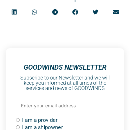
GOODWINDS NEWSLETTER
Subscribe to our Newsletter and we will
keep you informed at all times of the
services and news of GOODWINDS
I am a provider
I am a shipowner