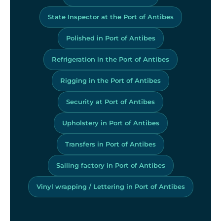
State Inspector at the Port of Antibes
Polished in Port of Antibes
Refrigeration in the Port of Antibes
Rigging in the Port of Antibes
Security at Port of Antibes
Upholstery in Port of Antibes
Transfers in Port of Antibes
Sailing factory in Port of Antibes
Vinyl wrapping / Lettering in Port of Antibes