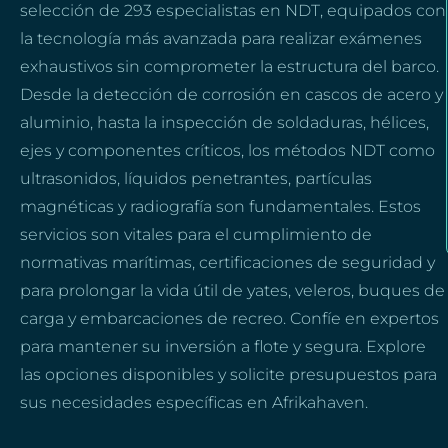
selección de 293 especialistas en NDT, equipados con
la tecnología más avanzada para realizar exámenes
exhaustivos sin comprometer la estructura del barco.
Desde la detección de corrosión en cascos de acero y
aluminio, hasta la inspección de soldaduras, hélices,
ejes y componentes críticos, los métodos NDT como
ultrasonidos, líquidos penetrantes, partículas
magnéticas y radiografía son fundamentales. Estos
servicios son vitales para el cumplimiento de
normativas marítimas, certificaciones de seguridad y
para prolongar la vida útil de yates, veleros, buques de
carga y embarcaciones de recreo. Confíe en expertos
para mantener su inversión a flote y segura. Explore
las opciones disponibles y solicite presupuestos para
sus necesidades específicas en Afrikahaven.