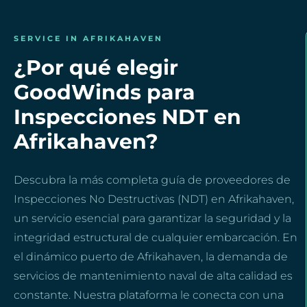
SERVICE IN AFRIKAHAVEN
¿Por qué elegir
GoodWinds para
Inspecciones NDT en
Afrikahaven?
Descubra la más completa guía de proveedores de
Inspecciones No Destructivas (NDT) en Afrikahaven,
un servicio esencial para garantizar la seguridad y la
integridad estructural de cualquier embarcación. En
el dinámico puerto de Afrikahaven, la demanda de
servicios de mantenimiento naval de alta calidad es
constante. Nuestra plataforma le conecta con una