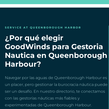
SERVICE AT QUEENBOROUGH HARBOR
¿Por qué elegir
GoodWinds para Gestoria
Nautica en Queenborough
Harbour?
Navegar por las aguas de Queenborough Harbour es
un placer, pero gestionar la burocracia náutica puede
ser un desafío. En nuestro directorio, te conectamos
con las gestorías náuticas más fiables y
experimentadas de Queenborough Harbour.