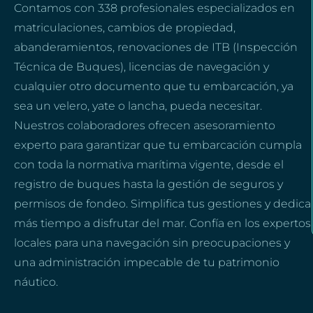
Contamos con 338 profesionales especializados en
matriculaciones, cambios de propiedad,
abanderamientos, renovaciones de ITB (Inspección
Técnica de Buques), licencias de navegación y
cualquier otro documento que tu embarcación, ya
sea un velero, yate o lancha, pueda necesitar.
Nuestros colaboradores ofrecen asesoramiento
experto para garantizar que tu embarcación cumpla
con toda la normativa marítima vigente, desde el
registro de buques hasta la gestión de seguros y
permisos de fondeo. Simplifica tus gestiones y dedica
más tiempo a disfrutar del mar. Confía en los expertos
locales para una navegación sin preocupaciones y
una administración impecable de tu patrimonio
náutico.