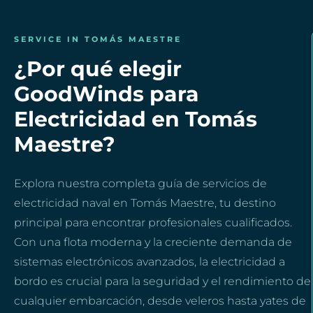
SERVICE IN TOMÁS MAESTRE
¿Por qué elegir
GoodWinds para
Electricidad en Tomás
Maestre?
Explora nuestra completa guía de servicios de
electricidad naval en Tomás Maestre, tu destino
principal para encontrar profesionales cualificados.
Con una flota moderna y la creciente demanda de
sistemas electrónicos avanzados, la electricidad a
bordo es crucial para la seguridad y el rendimiento de
cualquier embarcación, desde veleros hasta yates de