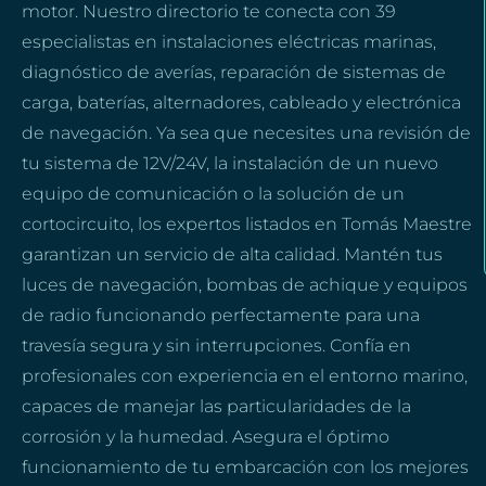
motor. Nuestro directorio te conecta con 39
especialistas en instalaciones eléctricas marinas,
diagnóstico de averías, reparación de sistemas de
carga, baterías, alternadores, cableado y electrónica
de navegación. Ya sea que necesites una revisión de
tu sistema de 12V/24V, la instalación de un nuevo
equipo de comunicación o la solución de un
cortocircuito, los expertos listados en Tomás Maestre
garantizan un servicio de alta calidad. Mantén tus
luces de navegación, bombas de achique y equipos
de radio funcionando perfectamente para una
travesía segura y sin interrupciones. Confía en
profesionales con experiencia en el entorno marino,
capaces de manejar las particularidades de la
corrosión y la humedad. Asegura el óptimo
funcionamiento de tu embarcación con los mejores