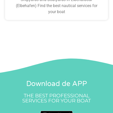
(Elbehafen) Find the best nautical services for
your boat
Download de APP
THE BEST PROFESSIONAL
SERVICES FOR YOUR BOAT