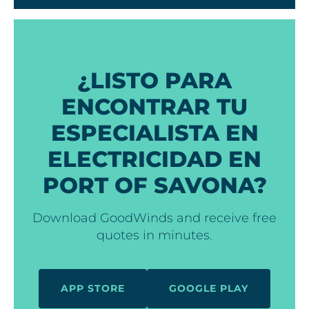
¿LISTO PARA
ENCONTRAR TU
ESPECIALISTA EN
ELECTRICIDAD EN
PORT OF SAVONA?
Download GoodWinds and receive free
quotes in minutes.
APP STORE
GOOGLE PLAY