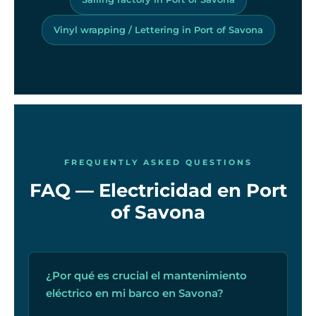
Vinyl wrapping / Lettering in Port of Savona
FREQUENTLY ASKED QUESTIONS
FAQ — Electricidad en Port
of Savona
¿Por qué es crucial el mantenimiento
eléctrico en mi barco en Savona?