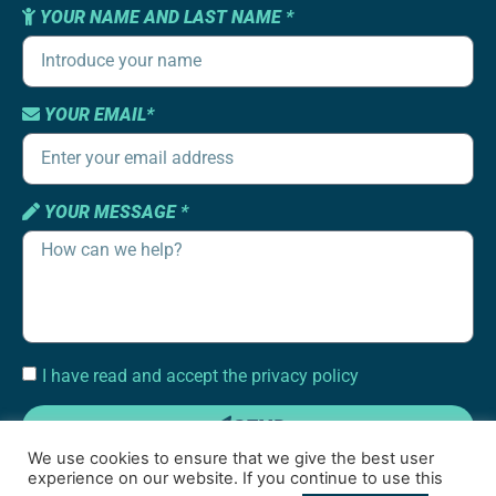
YOUR NAME AND LAST NAME *
YOUR EMAIL*
YOUR MESSAGE *
I have read and accept the privacy policy
SEND
We use cookies to ensure that we give the best user
experience on our website. If you continue to use this