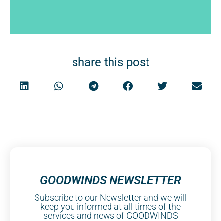
share this post
GOODWINDS NEWSLETTER
Subscribe to our Newsletter and we will
keep you informed at all times of the
services and news of GOODWINDS