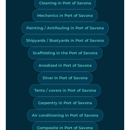
Cleaning in Port of Savona
Mechanics in Port of Savona
Painting / Antifouling in Port of Savona
Shipyards / Boatyards in Port of Savona
Scaffolding in the Port of Savona
Anodized in Port of Savona
Diver in Port of Savona
Tents / covers in Port of Savona
Carpentry in Port of Savona
Air conditioning in Port of Savona
Composite in Port of Savona