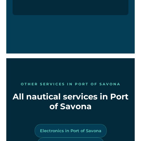
OTHER SERVICES IN PORT OF SAVONA
All nautical services in Port
of Savona
Electronics in Port of Savona