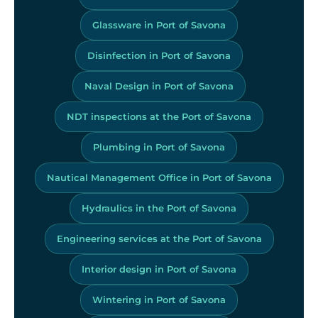
Glassware in Port of Savona
Disinfection in Port of Savona
Naval Design in Port of Savona
NDT inspections at the Port of Savona
Plumbing in Port of Savona
Nautical Management Office in Port of Savona
Hydraulics in the Port of Savona
Engineering services at the Port of Savona
Interior design in Port of Savona
Wintering in Port of Savona