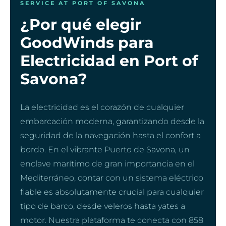
SERVICE AT PORT OF SAVONA
¿Por qué elegir
GoodWinds para
Electricidad en Port of
Savona?
La electricidad es el corazón de cualquier
embarcación moderna, garantizando desde la
seguridad de la navegación hasta el confort a
bordo. En el vibrante Puerto de Savona, un
enclave marítimo de gran importancia en el
Mediterráneo, contar con un sistema eléctrico
fiable es absolutamente crucial para cualquier
tipo de barco, desde veleros hasta yates a
motor. Nuestra plataforma te conecta con 858