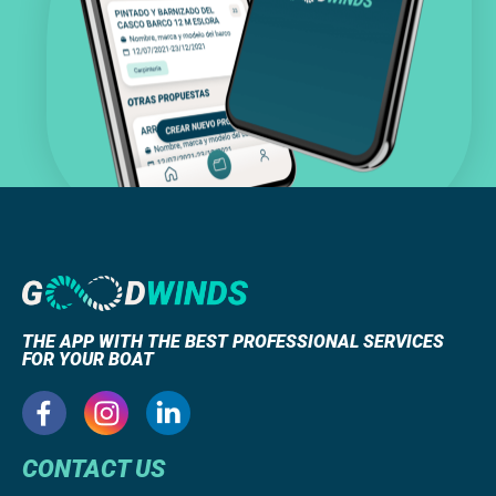
THE APP WITH THE BEST PROFESSIONAL SERVICES
FOR YOUR BOAT
CONTACT US