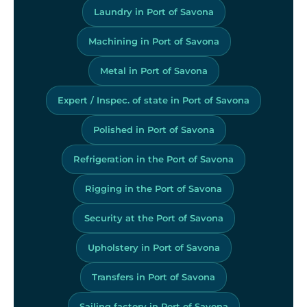
Laundry in Port of Savona
Machining in Port of Savona
Metal in Port of Savona
Expert / Inspec. of state in Port of Savona
Polished in Port of Savona
Refrigeration in the Port of Savona
Rigging in the Port of Savona
Security at the Port of Savona
Upholstery in Port of Savona
Transfers in Port of Savona
Sailing factory in Port of Savona