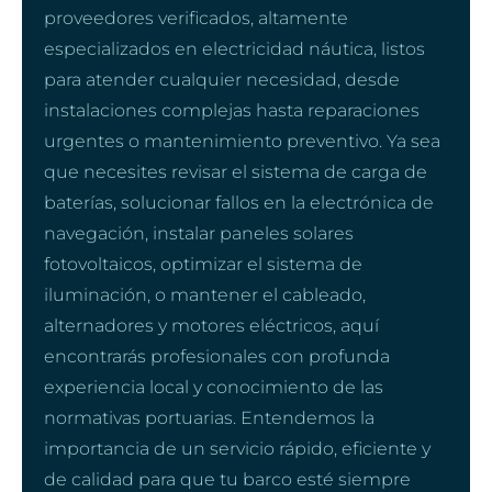
proveedores verificados, altamente
especializados en electricidad náutica, listos
para atender cualquier necesidad, desde
instalaciones complejas hasta reparaciones
urgentes o mantenimiento preventivo. Ya sea
que necesites revisar el sistema de carga de
baterías, solucionar fallos en la electrónica de
navegación, instalar paneles solares
fotovoltaicos, optimizar el sistema de
iluminación, o mantener el cableado,
alternadores y motores eléctricos, aquí
encontrarás profesionales con profunda
experiencia local y conocimiento de las
normativas portuarias. Entendemos la
importancia de un servicio rápido, eficiente y
de calidad para que tu barco esté siempre