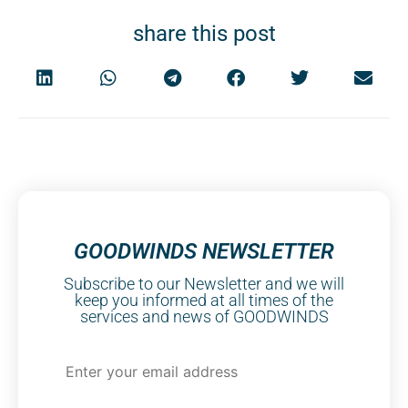
share this post
GOODWINDS NEWSLETTER
Subscribe to our Newsletter and we will
keep you informed at all times of the
services and news of GOODWINDS