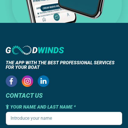
THE APP WITH THE BEST PROFESSIONAL SERVICES
FOR YOUR BOAT
CONTACT US
YOUR NAME AND LAST NAME *