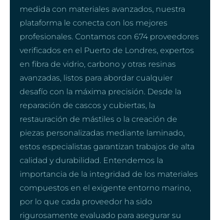
medida con materiales avanzados, nuestra
plataforma le conecta con los mejores
profesionales. Contamos con 674 proveedores
verificados en el Puerto de Londres, expertos
en fibra de vidrio, carbono y otras resinas
avanzadas, listos para abordar cualquier
desafío con la máxima precisión. Desde la
reparación de cascos y cubiertas, la
restauración de mástiles o la creación de
piezas personalizadas mediante laminado,
estos especialistas garantizan trabajos de alta
calidad y durabilidad. Entendemos la
importancia de la integridad de los materiales
compuestos en el exigente entorno marino,
por lo que cada proveedor ha sido
rigurosamente evaluado para asegurar su