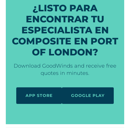
¿LISTO PARA
ENCONTRAR TU
ESPECIALISTA EN
COMPOSITE EN PORT
OF LONDON?
Download GoodWinds and receive free
quotes in minutes.
APP STORE
GOOGLE PLAY