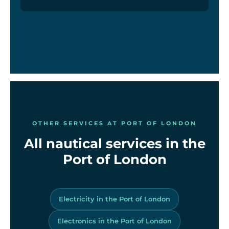
OTHER SERVICES AT PORT OF LONDON
All nautical services in the
Port of London
Electricity in the Port of London
Electronics in the Port of London