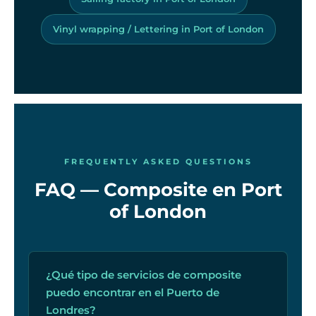
Vinyl wrapping / Lettering in Port of London
FREQUENTLY ASKED QUESTIONS
FAQ — Composite en Port
of London
¿Qué tipo de servicios de composite
puedo encontrar en el Puerto de
Londres?