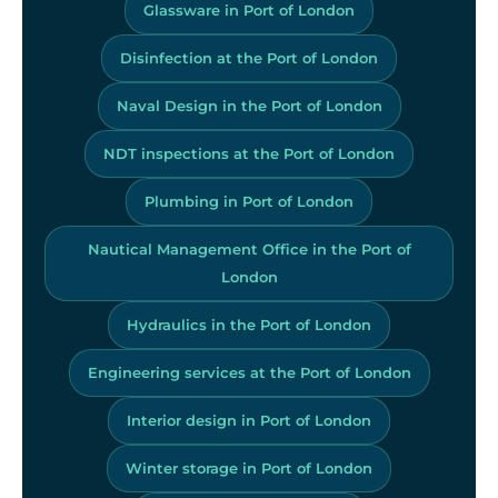
Glassware in Port of London
Disinfection at the Port of London
Naval Design in the Port of London
NDT inspections at the Port of London
Plumbing in Port of London
Nautical Management Office in the Port of
London
Hydraulics in the Port of London
Engineering services at the Port of London
Interior design in Port of London
Winter storage in Port of London