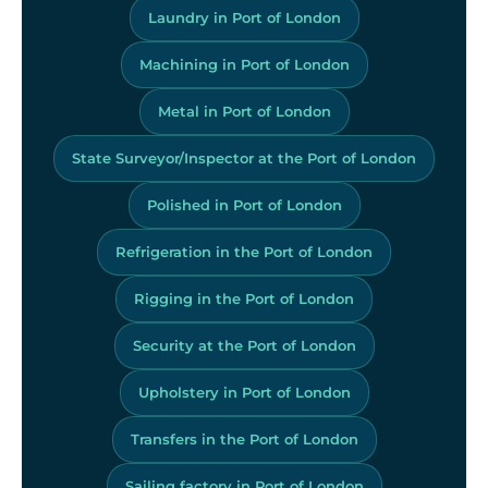
Laundry in Port of London
Machining in Port of London
Metal in Port of London
State Surveyor/Inspector at the Port of London
Polished in Port of London
Refrigeration in the Port of London
Rigging in the Port of London
Security at the Port of London
Upholstery in Port of London
Transfers in the Port of London
Sailing factory in Port of London