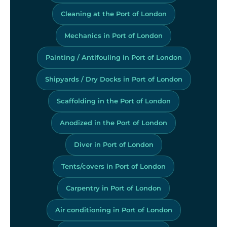
Cleaning at the Port of London
Mechanics in Port of London
Painting / Antifouling in Port of London
Shipyards / Dry Docks in Port of London
Scaffolding in the Port of London
Anodized in the Port of London
Diver in Port of London
Tents/covers in Port of London
Carpentry in Port of London
Air conditioning in Port of London