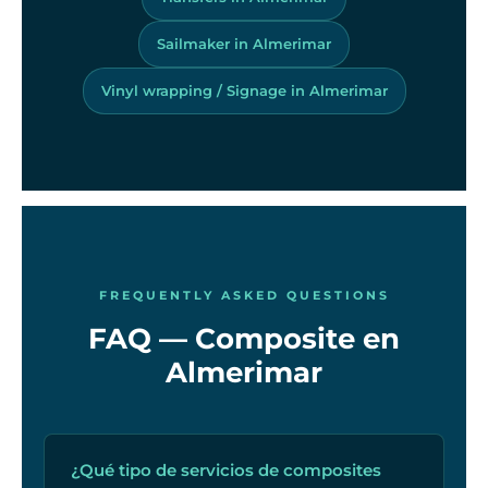
Sailmaker in Almerimar
Vinyl wrapping / Signage in Almerimar
FREQUENTLY ASKED QUESTIONS
FAQ — Composite en
Almerimar
¿Qué tipo de servicios de composites