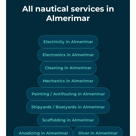
All nautical services in
Almerimar
Electricity in Almerimar
Electronics in Almerimar
Cleaning in Almerimar
Mechanics in Almerimar
Painting / Antifouling in Almerimar
Shipyards / Boatyards in Almerimar
Scaffolding in Almerimar
Anodizing in Almerimar
Diver in Almerimar