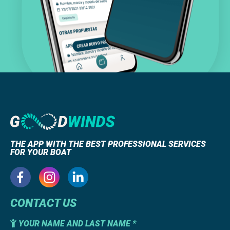
THE APP WITH THE BEST PROFESSIONAL SERVICES
FOR YOUR BOAT
CONTACT US
YOUR NAME AND LAST NAME *