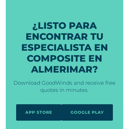
¿LISTO PARA
ENCONTRAR TU
ESPECIALISTA EN
COMPOSITE EN
ALMERIMAR?
Download GoodWinds and receive free
quotes in minutes.
APP STORE
GOOGLE PLAY