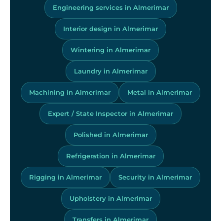
Engineering services in Almerimar
Interior design in Almerimar
Wintering in Almerimar
Laundry in Almerimar
Machining in Almerimar
Metal in Almerimar
Expert / State Inspector in Almerimar
Polished in Almerimar
Refrigeration in Almerimar
Rigging in Almerimar
Security in Almerimar
Upholstery in Almerimar
Transfers in Almerimar