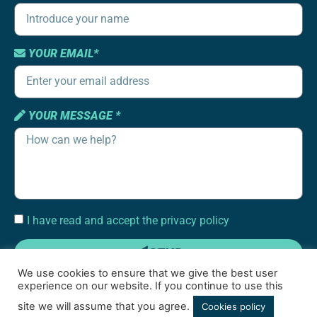
YOUR EMAIL*
YOUR MESSAGE *
I have read and accept the privacy policy
SEND
We use cookies to ensure that we give the best user
experience on our website. If you continue to use this
site we will assume that you agree.
Cookies policy