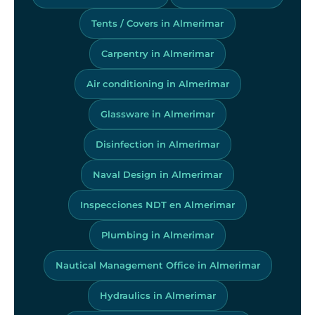
Tents / Covers in Almerimar
Carpentry in Almerimar
Air conditioning in Almerimar
Glassware in Almerimar
Disinfection in Almerimar
Naval Design in Almerimar
Inspecciones NDT en Almerimar
Plumbing in Almerimar
Nautical Management Office in Almerimar
Hydraulics in Almerimar