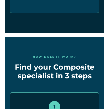
HOW DOES IT WORK?
Find your Composite
specialist in 3 steps
1