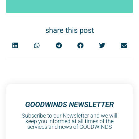
share this post
GOODWINDS NEWSLETTER
Subscribe to our Newsletter and we will
keep you informed at all times of the
services and news of GOODWINDS