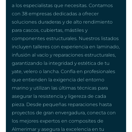
a los especialistas que necesitas. Contamos
con 38 empresas dedicadas a ofrecer
soluciones duraderas y de alto rendimiento
para cascos, cubiertas, mástiles y
componentes estructurales. Nuestros listados
incluyen talleres con experiencia en laminado,
infusión al vacío y reparaciones estructurales,
garantizando la integridad y estética de tu
yate, velero o lancha. Confía en profesionales
que entienden la exigencia del entorno
marino y utilizan las últimas técnicas para
asegurar la resistencia y ligereza de cada
pieza. Desde pequeñas reparaciones hasta
proyectos de gran envergadura, conecta con
los mejores expertos en composites de
Almerimar y asegura la excelencia en tu