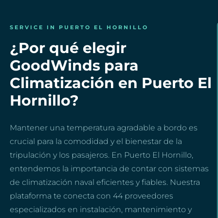
SERVICE IN PUERTO EL HORNILLO
¿Por qué elegir
GoodWinds para
Climatización en Puerto El
Hornillo?
Mantener una temperatura agradable a bordo es
crucial para la comodidad y el bienestar de la
tripulación y los pasajeros. En Puerto El Hornillo,
entendemos la importancia de contar con sistemas
de climatización naval eficientes y fiables. Nuestra
plataforma te conecta con 44 proveedores
especializados en instalación, mantenimiento y