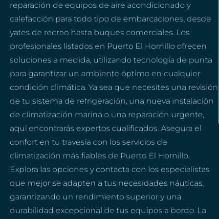
reparación de equipos de aire acondicionado y
calefacción para todo tipo de embarcaciones, desde
yates de recreo hasta buques comerciales. Los
profesionales listados en Puerto El Hornillo ofrecen
soluciones a medida, utilizando tecnología de punta
para garantizar un ambiente óptimo en cualquier
condición climática. Ya sea que necesites una revisión
de tu sistema de refrigeración, una nueva instalación
de climatización marina o una reparación urgente,
aquí encontrarás expertos cualificados. Asegura el
confort en tu travesía con los servicios de
climatización más fiables de Puerto El Hornillo.
Explora las opciones y contacta con los especialistas
que mejor se adapten a tus necesidades náuticas,
garantizando un rendimiento superior y una
durabilidad excepcional de tus equipos a bordo. La