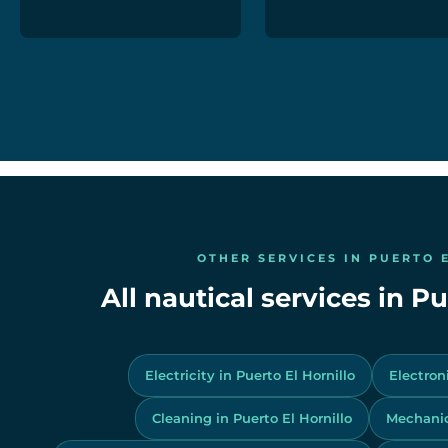
OTHER SERVICES IN PUERTO 
All nautical services in Pu
Electricity in Puerto El Hornillo
Electroni
Cleaning in Puerto El Hornillo
Mechanics