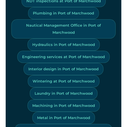
NDT inspections at Port of Marchwood
Plumbing in Port of Marchwood
Nautical Management Office in Port of
Marchwood
Hydraulics in Port of Marchwood
Engineering services at Port of Marchwood
Interior design in Port of Marchwood
Wintering at Port of Marchwood
Laundry in Port of Marchwood
Machining in Port of Marchwood
Metal in Port of Marchwood