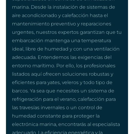
marina. Desde la instalación de sistemas de
aire acondicionado y calefacción hasta el
mantenimiento preventivo y reparaciones
urgentes, nuestros expertos garantizan que tu
embarcación mantenga una temperatura
ideal, libre de humedad y con una ventilación
adecuada. Entendemos las exigencias del
entorno marítimo. Por ello, los profesionales
listados aquí ofrecen soluciones robustas y
eficientes para yates, veleros y todo tipo de
barcos. Ya sea que necesites un sistema de
refrigeración para el verano, calefacción para
las travesías invernales o un control de
humedad constante para proteger la
electrónica marina, encontrarás al especialista
adecuado. La eficiencia energética y la