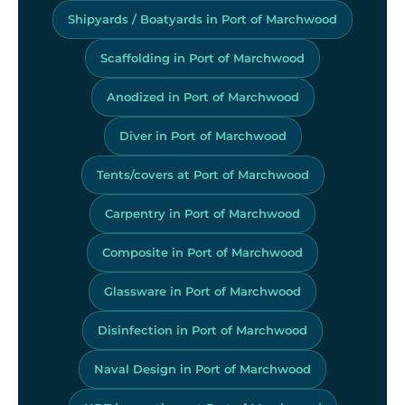
Shipyards / Boatyards in Port of Marchwood
Scaffolding in Port of Marchwood
Anodized in Port of Marchwood
Diver in Port of Marchwood
Tents/covers at Port of Marchwood
Carpentry in Port of Marchwood
Composite in Port of Marchwood
Glassware in Port of Marchwood
Disinfection in Port of Marchwood
Naval Design in Port of Marchwood