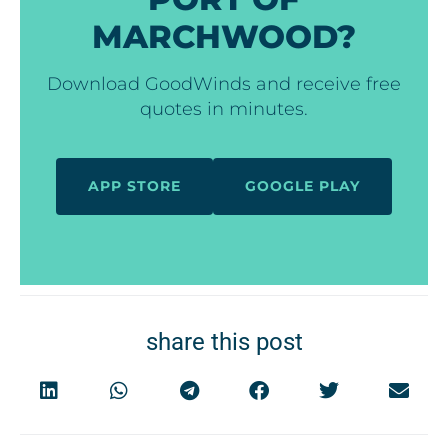
MARCHWOOD?
Download GoodWinds and receive free
quotes in minutes.
APP STORE
GOOGLE PLAY
share this post