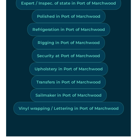
Expert / Inspec. of state in Port of Marchwood
Polished in Port of Marchwood
Refrigeration in Port of Marchwood
Rigging in Port of Marchwood
Security at Port of Marchwood
Upholstery in Port of Marchwood
Transfers in Port of Marchwood
Sailmaker in Port of Marchwood
Vinyl wrapping / Lettering in Port of Marchwood