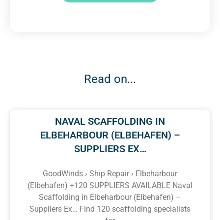
Read on...
NAVAL SCAFFOLDING IN
ELBEHARBOUR (ELBEHAFEN) –
SUPPLIERS EX…
GoodWinds › Ship Repair › Elbeharbour
(Elbehafen) +120 SUPPLIERS AVAILABLE Naval
Scaffolding in Elbeharbour (Elbehafen) –
Suppliers Ex… Find 120 scaffolding specialists