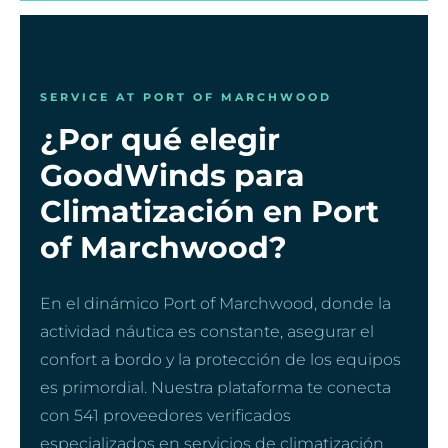
SERVICE AT PORT OF MARCHWOOD
¿Por qué elegir
GoodWinds para
Climatización en Port
of Marchwood?
En el dinámico Port of Marchwood, donde la
actividad náutica es constante, asegurar el
confort a bordo y la protección de los equipos
es primordial. Nuestra plataforma te conecta
con 541 proveedores verificados
especializados en servicios de climatización