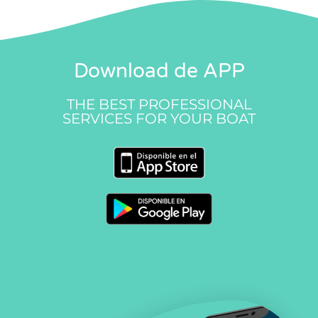
Download de APP
THE BEST PROFESSIONAL
SERVICES FOR YOUR BOAT