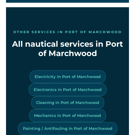
OTHER SERVICES IN PORT OF MARCHWOOD
All nautical services in Port
of Marchwood
Electricity in Port of Marchwood
Electronics in Port of Marchwood
Cleaning in Port of Marchwood
Mechanics in Port of Marchwood
Painting / Antifouling in Port of Marchwood