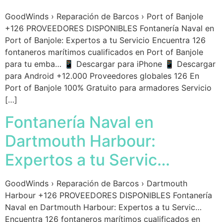
GoodWinds › Reparación de Barcos › Port of Banjole
+126 PROVEEDORES DISPONIBLES Fontanería Naval en
Port of Banjole: Expertos a tu Servicio Encuentra 126
fontaneros marítimos cualificados en Port of Banjole
para tu emba… 📱 Descargar para iPhone 📱 Descargar
para Android +12.000 Proveedores globales 126 En
Port of Banjole 100% Gratuito para armadores Servicio
[…]
Fontanería Naval en
Dartmouth Harbour:
Expertos a tu Servic…
GoodWinds › Reparación de Barcos › Dartmouth
Harbour +126 PROVEEDORES DISPONIBLES Fontanería
Naval en Dartmouth Harbour: Expertos a tu Servic…
Encuentra 126 fontaneros marítimos cualificados en