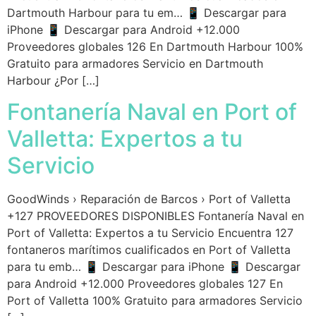
Dartmouth Harbour para tu em… 📱 Descargar para
iPhone 📱 Descargar para Android +12.000
Proveedores globales 126 En Dartmouth Harbour 100%
Gratuito para armadores Servicio en Dartmouth
Harbour ¿Por […]
Fontanería Naval en Port of
Valletta: Expertos a tu
Servicio
GoodWinds › Reparación de Barcos › Port of Valletta
+127 PROVEEDORES DISPONIBLES Fontanería Naval en
Port of Valletta: Expertos a tu Servicio Encuentra 127
fontaneros marítimos cualificados en Port of Valletta
para tu emb… 📱 Descargar para iPhone 📱 Descargar
para Android +12.000 Proveedores globales 127 En
Port of Valletta 100% Gratuito para armadores Servicio