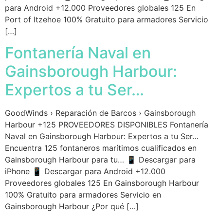
para Android +12.000 Proveedores globales 125 En
Port of Itzehoe 100% Gratuito para armadores Servicio
[…]
Fontanería Naval en
Gainsborough Harbour:
Expertos a tu Ser…
GoodWinds › Reparación de Barcos › Gainsborough
Harbour +125 PROVEEDORES DISPONIBLES Fontanería
Naval en Gainsborough Harbour: Expertos a tu Ser…
Encuentra 125 fontaneros marítimos cualificados en
Gainsborough Harbour para tu… 📱 Descargar para
iPhone 📱 Descargar para Android +12.000
Proveedores globales 125 En Gainsborough Harbour
100% Gratuito para armadores Servicio en
Gainsborough Harbour ¿Por qué […]