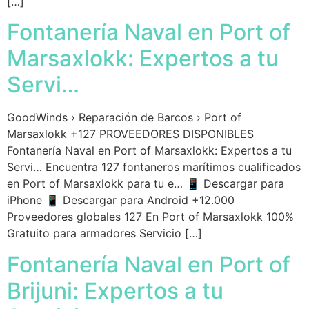
[…]
Fontanería Naval en Port of
Marsaxlokk: Expertos a tu
Servi…
GoodWinds › Reparación de Barcos › Port of
Marsaxlokk +127 PROVEEDORES DISPONIBLES
Fontanería Naval en Port of Marsaxlokk: Expertos a tu
Servi… Encuentra 127 fontaneros marítimos cualificados
en Port of Marsaxlokk para tu e… 📱 Descargar para
iPhone 📱 Descargar para Android +12.000
Proveedores globales 127 En Port of Marsaxlokk 100%
Gratuito para armadores Servicio […]
Fontanería Naval en Port of
Brijuni: Expertos a tu