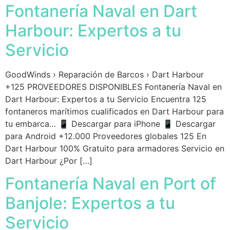
Fontanería Naval en Dart
Harbour: Expertos a tu
Servicio
GoodWinds › Reparación de Barcos › Dart Harbour
+125 PROVEEDORES DISPONIBLES Fontanería Naval en
Dart Harbour: Expertos a tu Servicio Encuentra 125
fontaneros marítimos cualificados en Dart Harbour para
tu embarca… 📱 Descargar para iPhone 📱 Descargar
para Android +12.000 Proveedores globales 125 En
Dart Harbour 100% Gratuito para armadores Servicio en
Dart Harbour ¿Por […]
Fontanería Naval en Port of
Banjole: Expertos a tu
Servicio