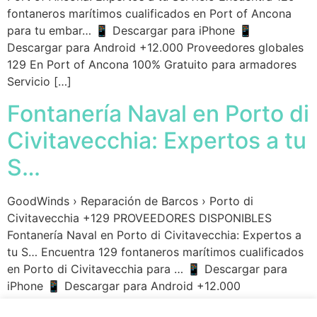
fontaneros marítimos cualificados en Port of Ancona
para tu embar… 📱 Descargar para iPhone 📱
Descargar para Android +12.000 Proveedores globales
129 En Port of Ancona 100% Gratuito para armadores
Servicio […]
Fontanería Naval en Porto di
Civitavecchia: Expertos a tu
S…
GoodWinds › Reparación de Barcos › Porto di
Civitavecchia +129 PROVEEDORES DISPONIBLES
Fontanería Naval en Porto di Civitavecchia: Expertos a
tu S… Encuentra 129 fontaneros marítimos cualificados
en Porto di Civitavecchia para … 📱 Descargar para
iPhone 📱 Descargar para Android +12.000
Proveedores globales 129 En Porto di Civitavecchia