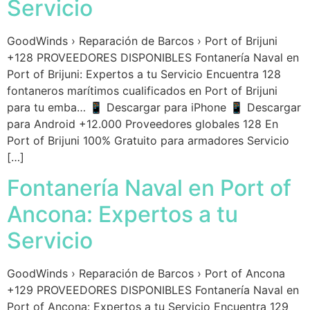
Servicio
GoodWinds › Reparación de Barcos › Port of Brijuni
+128 PROVEEDORES DISPONIBLES Fontanería Naval en
Port of Brijuni: Expertos a tu Servicio Encuentra 128
fontaneros marítimos cualificados en Port of Brijuni
para tu emba… 📱 Descargar para iPhone 📱 Descargar
para Android +12.000 Proveedores globales 128 En
Port of Brijuni 100% Gratuito para armadores Servicio
[…]
Fontanería Naval en Port of
Ancona: Expertos a tu
Servicio
GoodWinds › Reparación de Barcos › Port of Ancona
+129 PROVEEDORES DISPONIBLES Fontanería Naval en
Port of Ancona: Expertos a tu Servicio Encuentra 129