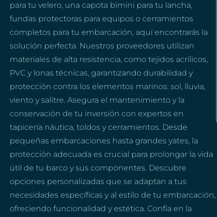
para tu velero, una capota bimini para tu lancha,
fundas protectoras para equipos o cerramientos
completos para tu embarcación, aquí encontrarás la
solución perfecta. Nuestros proveedores utilizan
materiales de alta resistencia, como tejidos acrílicos,
PVC y lonas técnicas, garantizando durabilidad y
protección contra los elementos marinos: sol, lluvia,
viento y salitre. Asegura el mantenimiento y la
conservación de tu inversión con expertos en
tapicería náutica, toldos y cerramientos. Desde
pequeñas embarcaciones hasta grandes yates, la
protección adecuada es crucial para prolongar la vida
útil de tu barco y sus componentes. Descubre
opciones personalizadas que se adaptan a tus
necesidades específicas y al estilo de tu embarcación,
ofreciendo funcionalidad y estética. Confía en la