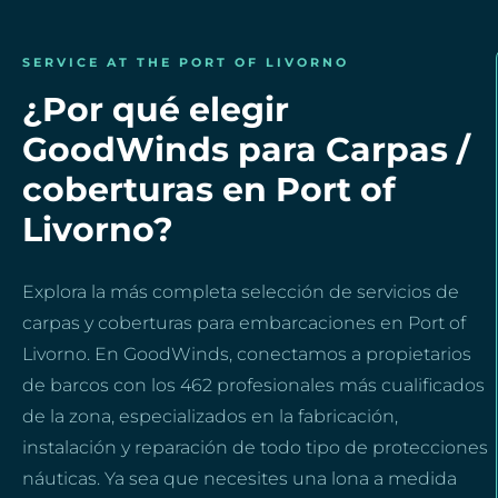
SERVICE AT THE PORT OF LIVORNO
¿Por qué elegir
GoodWinds para Carpas /
coberturas en Port of
Livorno?
Explora la más completa selección de servicios de
carpas y coberturas para embarcaciones en Port of
Livorno. En GoodWinds, conectamos a propietarios
de barcos con los 462 profesionales más cualificados
de la zona, especializados en la fabricación,
instalación y reparación de todo tipo de protecciones
náuticas. Ya sea que necesites una lona a medida