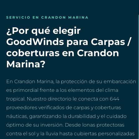
SERVICIO EN CRANDON MARINA
¿Por qué elegir
GoodWinds para Carpas /
coberturas en Crandon
Marina?
En Crandon Marina, la protección de su embarcación
es primordial frente a los elementos del clima
tropical. Nuestro directorio le conecta con 644
proveedores verificados de carpas y coberturas
náuticas, garantizando la durabilidad y el cuidado
óptimo de su inversión. Desde lonas protectoras
contra el sol y la lluvia hasta cubiertas personalizadas