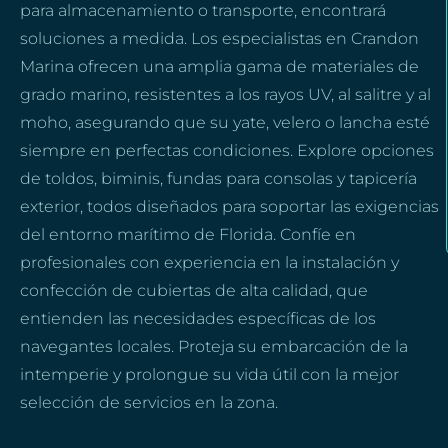
para almacenamiento o transporte, encontrará
soluciones a medida. Los especialistas en Crandon
Marina ofrecen una amplia gama de materiales de
grado marino, resistentes a los rayos UV, al salitre y al
moho, asegurando que su yate, velero o lancha esté
siempre en perfectas condiciones. Explore opciones
de toldos, biminis, fundas para consolas y tapicería
exterior, todos diseñados para soportar las exigencias
del entorno marítimo de Florida. Confíe en
profesionales con experiencia en la instalación y
confección de cubiertas de alta calidad, que
entienden las necesidades específicas de los
navegantes locales. Proteja su embarcación de la
intemperie y prolongue su vida útil con la mejor
selección de servicios en la zona.