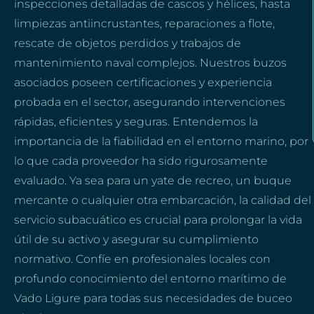
inspecciones detalladas de cascos y hélices, hasta
limpiezas antiincrustantes, reparaciones a flote,
rescate de objetos perdidos y trabajos de
mantenimiento naval complejos. Nuestros buzos
asociados poseen certificaciones y experiencia
probada en el sector, asegurando intervenciones
rápidas, eficientes y seguras. Entendemos la
importancia de la fiabilidad en el entorno marino, por
lo que cada proveedor ha sido rigurosamente
evaluado. Ya sea para un yate de recreo, un buque
mercante o cualquier otra embarcación, la calidad del
servicio subacuático es crucial para prolongar la vida
útil de su activo y asegurar su cumplimiento
normativo. Confíe en profesionales locales con
profundo conocimiento del entorno marítimo de
Vado Ligure para todas sus necesidades de buceo