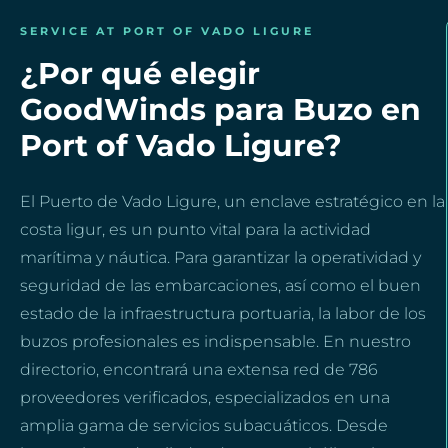
SERVICE AT PORT OF VADO LIGURE
¿Por qué elegir
GoodWinds para Buzo en
Port of Vado Ligure?
El Puerto de Vado Ligure, un enclave estratégico en la
costa ligur, es un punto vital para la actividad
marítima y náutica. Para garantizar la operatividad y
seguridad de las embarcaciones, así como el buen
estado de la infraestructura portuaria, la labor de los
buzos profesionales es indispensable. En nuestro
directorio, encontrará una extensa red de 786
proveedores verificados, especializados en una
amplia gama de servicios subacuáticos. Desde