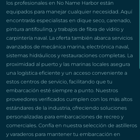
los profesionales en No Name Harbor están
equipados para manejar cualquier necesidad. Aquí
encontrarás especialistas en dique seco, carenado,
pintura antifouling, y trabajos de fibra de vidrio y
carpintería naval. La oferta también abarca servicios
avanzados de mecánica marina, electrónica naval,
sistemas hidráulicos y restauraciones completas. La
proximidad al puerto y las marinas locales asegura
una logística eficiente y un acceso conveniente a
estos centros de servicio, facilitando que tu
embarcación esté siempre a punto. Nuestros
proveedores verificados cumplen con los más altos
estándares de la industria, ofreciendo soluciones
personalizadas para embarcaciones de recreo y
comerciales. Confía en nuestra selección de astilleros
y varaderos para mantener tu embarcación en