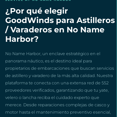
¿Por qué elegir
GoodWinds para Astilleros
/ Varaderos en No Name
Harbor?
No Name Harbor, un enclave estratégico en el
panorama náutico, es el destino ideal para
propietarios de embarcaciones que buscan servicios
de astillero y varadero de la más alta calidad. Nuestra
plataforma te conecta con una extensa red de 552
proveedores verificados, garantizando que tu yate,
velero o lancha reciba el cuidado experto que
merece. Desde reparaciones complejas de casco y
motor hasta el mantenimiento preventivo esencial,