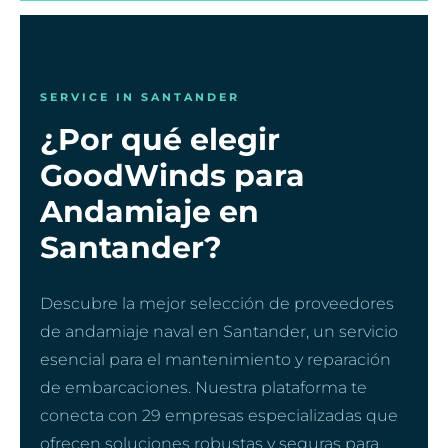
SERVICE IN SANTANDER
¿Por qué elegir
GoodWinds para
Andamiaje en
Santander?
Descubre la mejor selección de proveedores
de andamiaje naval en Santander, un servicio
esencial para el mantenimiento y reparación
de embarcaciones. Nuestra plataforma te
conecta con 29 empresas especializadas que
ofrecen soluciones robustas y seguras para