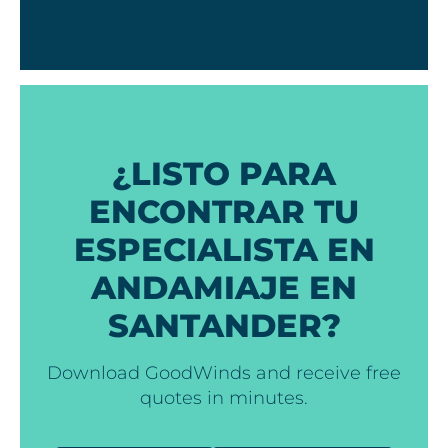
¿LISTO PARA
ENCONTRAR TU
ESPECIALISTA EN
ANDAMIAJE EN
SANTANDER?
Download GoodWinds and receive free
quotes in minutes.