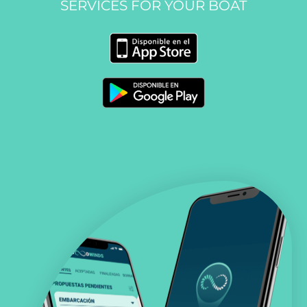
SERVICES FOR YOUR BOAT