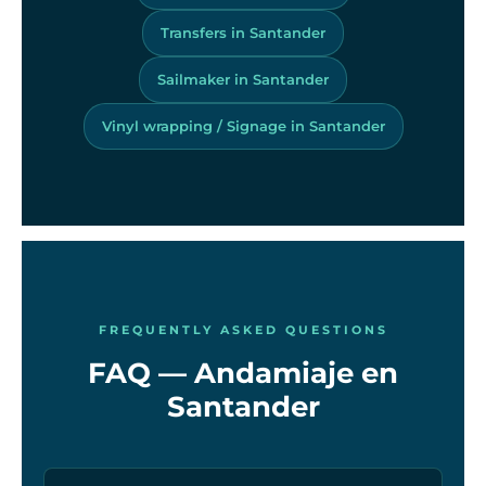
Transfers in Santander
Sailmaker in Santander
Vinyl wrapping / Signage in Santander
FREQUENTLY ASKED QUESTIONS
FAQ — Andamiaje en
Santander