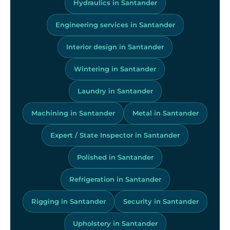
Hydraulics in Santander
Engineering services in Santander
Interior design in Santander
Wintering in Santander
Laundry in Santander
Machining in Santander
Metal in Santander
Expert / State Inspector in Santander
Polished in Santander
Refrigeration in Santander
Rigging in Santander
Security in Santander
Upholstery in Santander