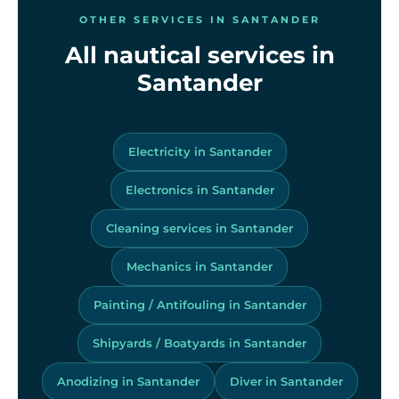
OTHER SERVICES IN SANTANDER
All nautical services in
Santander
Electricity in Santander
Electronics in Santander
Cleaning services in Santander
Mechanics in Santander
Painting / Antifouling in Santander
Shipyards / Boatyards in Santander
Anodizing in Santander
Diver in Santander