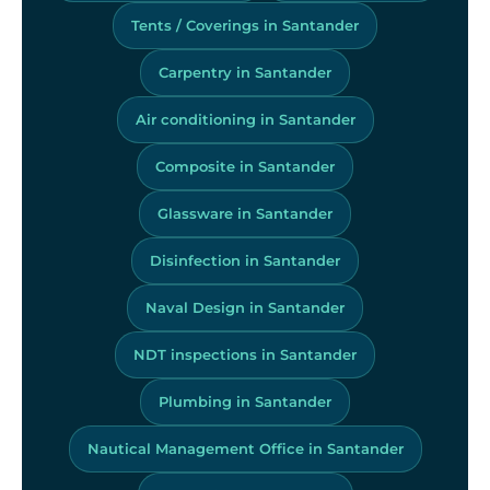
Tents / Coverings in Santander
Carpentry in Santander
Air conditioning in Santander
Composite in Santander
Glassware in Santander
Disinfection in Santander
Naval Design in Santander
NDT inspections in Santander
Plumbing in Santander
Nautical Management Office in Santander