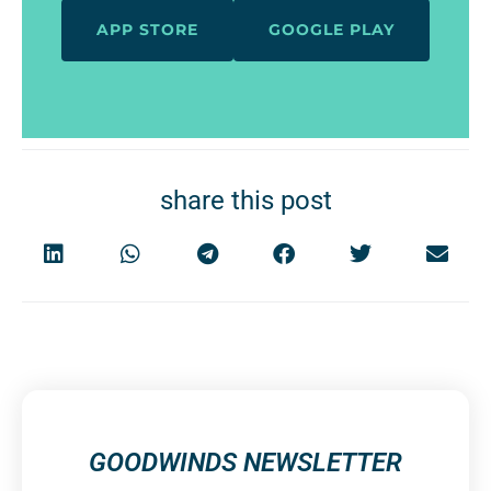
APP STORE
GOOGLE PLAY
share this post
GOODWINDS NEWSLETTER