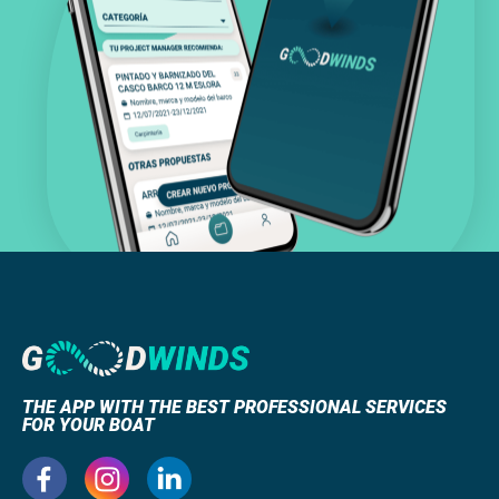
THE APP WITH THE BEST PROFESSIONAL SERVICES
FOR YOUR BOAT