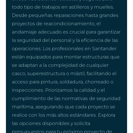
todo tipo de trabajos en astilleros y muelles.
Desde pequeñas reparaciones hasta grandes
proyectos de reacondicionamiento, el
andamiaje adecuado es crucial para garantizar
la seguridad del personal y la eficiencia de las
operaciones. Los profesionales en Santander
están equipados para montar estructuras que
se adaptan a la complejidad de cualquier
casco, superestructura o mástil, facilitando el
acceso para pintura, soldadura, chorreado o
inspecciones. Priorizamos la calidad y el
cumplimiento de las normativas de seguridad
marítima, asegurando que cada proyecto se
realice con los más altos estándares. Explora
las opciones disponibles y solicita
presupuestos para tu próximo proyecto de