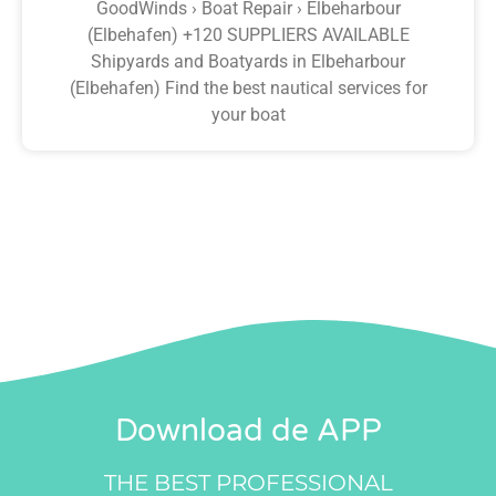
GoodWinds › Boat Repair › Elbeharbour
(Elbehafen) +120 SUPPLIERS AVAILABLE
Shipyards and Boatyards in Elbeharbour
(Elbehafen) Find the best nautical services for
your boat
Download de APP
THE BEST PROFESSIONAL