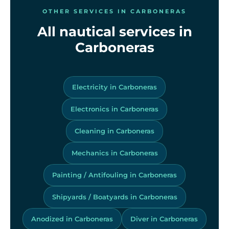
OTHER SERVICES IN CARBONERAS
All nautical services in
Carboneras
Electricity in Carboneras
Electronics in Carboneras
Cleaning in Carboneras
Mechanics in Carboneras
Painting / Antifouling in Carboneras
Shipyards / Boatyards in Carboneras
Anodized in Carboneras
Diver in Carboneras