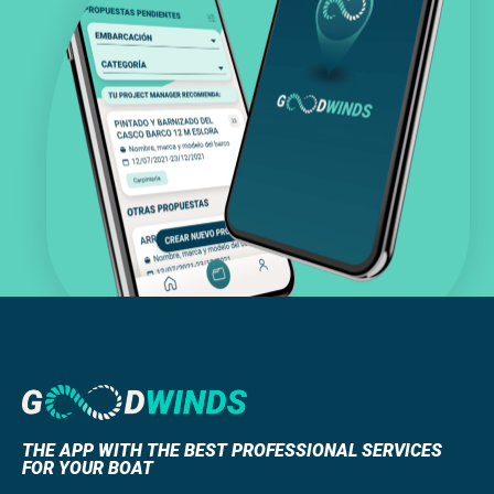
THE APP WITH THE BEST PROFESSIONAL SERVICES
FOR YOUR BOAT