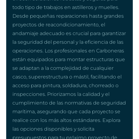
todo tipo de trabajos en astilleros y muelles.
Desde pequeñas reparaciones hasta grandes
proyectos de reacondicionamiento, el
andamiaje adecuado es crucial para garantizar
la seguridad del personal y la eficiencia de las
operaciones. Los profesionales en Carboneras
están equipados para montar estructuras que
se adaptan a la complejidad de cualquier
casco, superestructura o mástil, facilitando el
acceso para pintura, soldadura, chorreado o
inspecciones. Priorizamos la calidad y el
cumplimiento de las normativas de seguridad
marítima, asegurando que cada proyecto se
realice con los más altos estándares. Explora
las opciones disponibles y solicita
presupuestos para tu próximo proyecto de