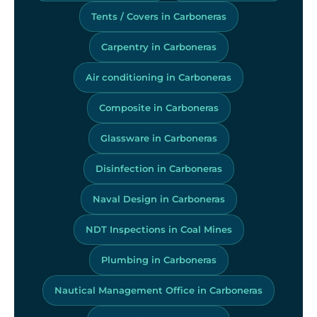
Tents / Covers in Carboneras
Carpentry in Carboneras
Air conditioning in Carboneras
Composite in Carboneras
Glassware in Carboneras
Disinfection in Carboneras
Naval Design in Carboneras
NDT Inspections in Coal Mines
Plumbing in Carboneras
Nautical Management Office in Carboneras