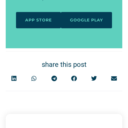
APP STORE
GOOGLE PLAY
share this post