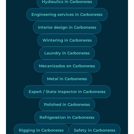
Hydraulics in Carboneras
Engineering services in Carboneras
Interior design in Carboneras
Wintering in Carboneras
Laundry in Carboneras
Mecanizados en Carboneras
Metal in Carboneras
Expert / State Inspector in Carboneras
Polished in Carboneras
Refrigeration in Carboneras
Rigging in Carboneras
Safety in Carboneras