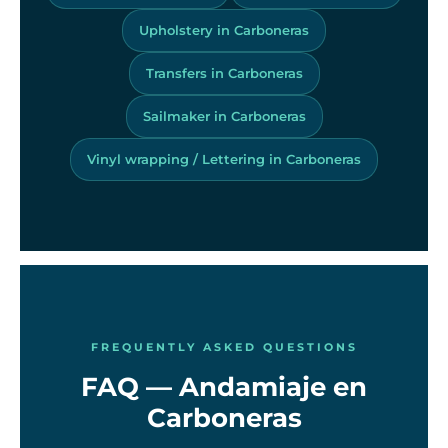
Upholstery in Carboneras
Transfers in Carboneras
Sailmaker in Carboneras
Vinyl wrapping / Lettering in Carboneras
FREQUENTLY ASKED QUESTIONS
FAQ — Andamiaje en
Carboneras