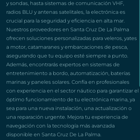
y sondas, hasta sistemas de comunicación VHF,
radios BLU y antenas satelitales, la electrónica es
crucial para la seguridad y eficiencia en alta mar.
Nuestros proveedores en Santa Cruz De La Palma
ofrecen soluciones personalizadas para veleros, yates
a motor, catamaranes y embarcaciones de pesca,
asegurando que tu equipo esté siempre a punto.
Además, encontrarás expertos en sistemas de
entretenimiento a bordo, automatización, baterías
marinas y paneles solares. Confía en profesionales
con experiencia en el sector náutico para garantizar el
óptimo funcionamiento de tu electrónica marina, ya
sea para una nueva instalación, una actualización o
una reparación urgente. Mejora tu experiencia de
navegación con la tecnología más avanzada
disponible en Santa Cruz De La Palma.