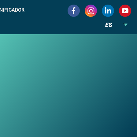
NIFICADOR
ES