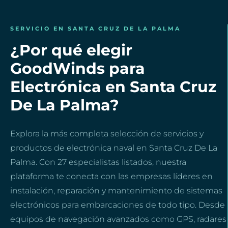
SERVICIO EN SANTA CRUZ DE LA PALMA
¿Por qué elegir
GoodWinds para
Electrónica en Santa Cruz
De La Palma?
Explora la más completa selección de servicios y
productos de electrónica naval en Santa Cruz De La
Palma. Con 27 especialistas listados, nuestra
plataforma te conecta con las empresas líderes en
instalación, reparación y mantenimiento de sistemas
electrónicos para embarcaciones de todo tipo. Desde
equipos de navegación avanzados como GPS, radares