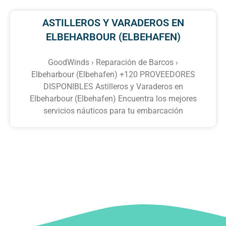
ASTILLEROS Y VARADEROS EN
ELBEHARBOUR (ELBEHAFEN)
GoodWinds › Reparación de Barcos ›
Elbeharbour (Elbehafen) +120 PROVEEDORES
DISPONIBLES Astilleros y Varaderos en
Elbeharbour (Elbehafen) Encuentra los mejores
servicios náuticos para tu embarcación