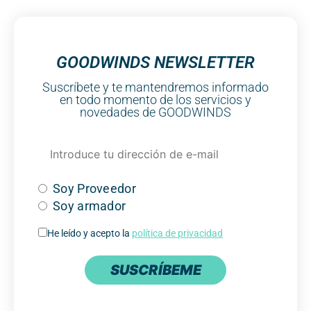
GOODWINDS NEWSLETTER
Suscríbete y te mantendremos informado
en todo momento de los servicios y
novedades de GOODWINDS
Soy Proveedor
Soy armador
He leído y acepto la
política de privacidad
SUSCRÍBEME