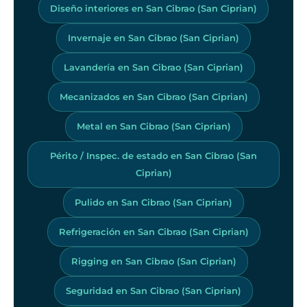
Diseño interiores en San Cibrao (San Ciprian)
Invernaje en San Cibrao (San Ciprian)
Lavandería en San Cibrao (San Ciprian)
Mecanizados en San Cibrao (San Ciprian)
Metal en San Cibrao (San Ciprian)
Périto / Inspec. de estado en San Cibrao (San
Ciprian)
Pulido en San Cibrao (San Ciprian)
Refrigeración en San Cibrao (San Ciprian)
Rigging en San Cibrao (San Ciprian)
Seguridad en San Cibrao (San Ciprian)