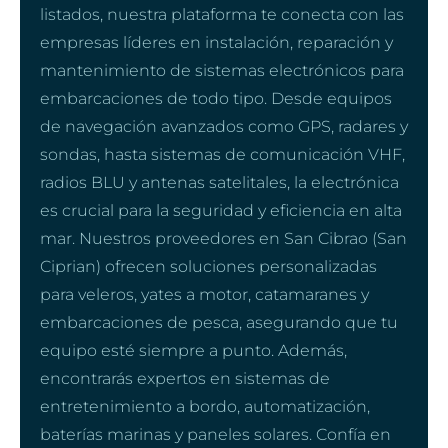
listados, nuestra plataforma te conecta con las
empresas líderes en instalación, reparación y
mantenimiento de sistemas electrónicos para
embarcaciones de todo tipo. Desde equipos
de navegación avanzados como GPS, radares y
sondas, hasta sistemas de comunicación VHF,
radios BLU y antenas satelitales, la electrónica
es crucial para la seguridad y eficiencia en alta
mar. Nuestros proveedores en San Cibrao (San
Ciprian) ofrecen soluciones personalizadas
para veleros, yates a motor, catamaranes y
embarcaciones de pesca, asegurando que tu
equipo esté siempre a punto. Además,
encontrarás expertos en sistemas de
entretenimiento a bordo, automatización,
baterías marinas y paneles solares. Confía en