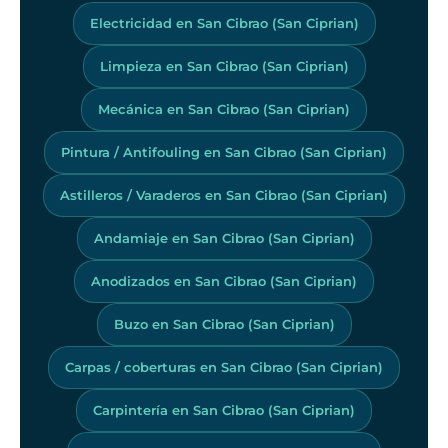
Electricidad en San Cibrao (San Ciprian)
Limpieza en San Cibrao (San Ciprian)
Mecánica en San Cibrao (San Ciprian)
Pintura / Antifouling en San Cibrao (San Ciprian)
Astilleros / Varaderos en San Cibrao (San Ciprian)
Andamiaje en San Cibrao (San Ciprian)
Anodizados en San Cibrao (San Ciprian)
Buzo en San Cibrao (San Ciprian)
Carpas / coberturas en San Cibrao (San Ciprian)
Carpintería en San Cibrao (San Ciprian)