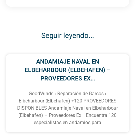
Seguir leyendo...
ANDAMIAJE NAVAL EN
ELBEHARBOUR (ELBEHAFEN) –
PROVEEDORES EX…
GoodWinds › Reparación de Barcos ›
Elbeharbour (Elbehafen) +120 PROVEEDORES
DISPONIBLES Andamiaje Naval en Elbeharbour
(Elbehafen) – Proveedores Ex… Encuentra 120
especialistas en andamios para