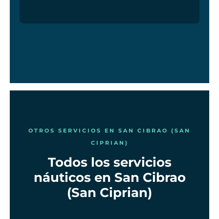
OTROS SERVICIOS EN SAN CIBRAO (SAN
CIPRIAN)
Todos los servicios
náuticos en San Cibrao
(San Ciprian)