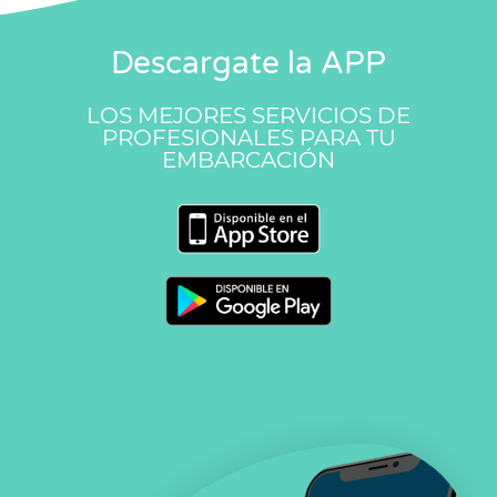
Descargate la APP
LOS MEJORES SERVICIOS DE
PROFESIONALES PARA TU
EMBARCACIÓN