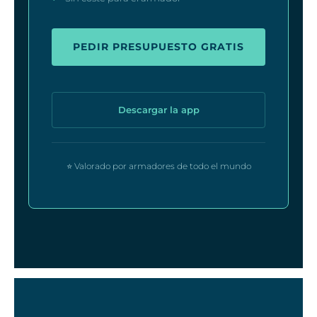
PEDIR PRESUPUESTO GRATIS
Descargar la app
⭐ Valorado por armadores de todo el mundo