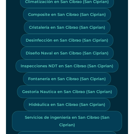
Climatización en San Cibrao (San Ciprian)
Composite en San Cibrao (San Ciprian)
Cristalería en San Cibrao (San Ciprian)
Desinfección en San Cibrao (San Ciprian)
Diseño Naval en San Cibrao (San Ciprian)
Inspecciones NDT en San Cibrao (San Ciprian)
Fontanería en San Cibrao (San Ciprian)
Gestoria Nautica en San Cibrao (San Ciprian)
Hidráulica en San Cibrao (San Ciprian)
Servicios de ingeniería en San Cibrao (San
Ciprian)