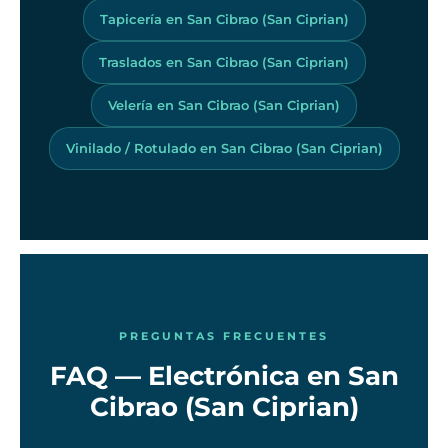
Tapicería en San Cibrao (San Ciprian)
Traslados en San Cibrao (San Ciprian)
Velería en San Cibrao (San Ciprian)
Vinilado / Rotulado en San Cibrao (San Ciprian)
PREGUNTAS FRECUENTES
FAQ — Electrónica en San
Cibrao (San Ciprian)