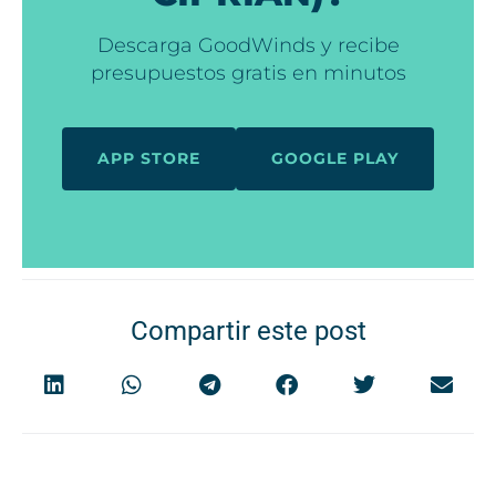
Descarga GoodWinds y recibe
presupuestos gratis en minutos
APP STORE
GOOGLE PLAY
Compartir este post