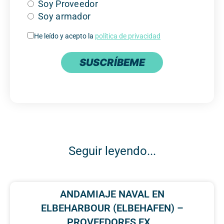
Soy Proveedor
Soy armador
He leído y acepto la
política de privacidad
SUSCRÍBEME
Seguir leyendo...
ANDAMIAJE NAVAL EN
ELBEHARBOUR (ELBEHAFEN) –
PROVEEDORES EX…