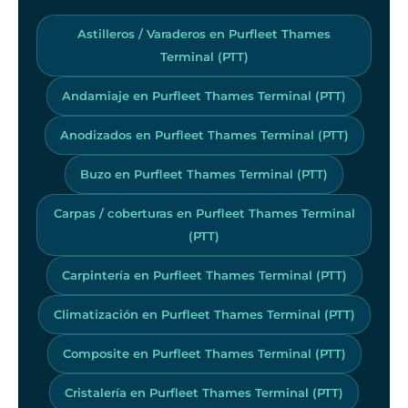
Astilleros / Varaderos en Purfleet Thames
Terminal (PTT)
Andamiaje en Purfleet Thames Terminal (PTT)
Anodizados en Purfleet Thames Terminal (PTT)
Buzo en Purfleet Thames Terminal (PTT)
Carpas / coberturas en Purfleet Thames Terminal
(PTT)
Carpintería en Purfleet Thames Terminal (PTT)
Climatización en Purfleet Thames Terminal (PTT)
Composite en Purfleet Thames Terminal (PTT)
Cristalería en Purfleet Thames Terminal (PTT)