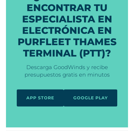
ENCONTRAR TU
ESPECIALISTA EN
ELECTRÓNICA EN
PURFLEET THAMES
TERMINAL (PTT)?
Descarga GoodWinds y recibe
presupuestos gratis en minutos
APP STORE
GOOGLE PLAY