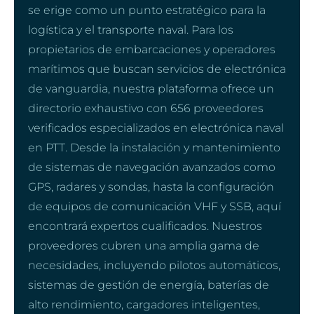
se erige como un punto estratégico para la
logística y el transporte naval. Para los
propietarios de embarcaciones y operadores
marítimos que buscan servicios de electrónica
de vanguardia, nuestra plataforma ofrece un
directorio exhaustivo con 656 proveedores
verificados especializados en electrónica naval
en PTT. Desde la instalación y mantenimiento
de sistemas de navegación avanzados como
GPS, radares y sondas, hasta la configuración
de equipos de comunicación VHF y SSB, aquí
encontrará expertos cualificados. Nuestros
proveedores cubren una amplia gama de
necesidades, incluyendo pilotos automáticos,
sistemas de gestión de energía, baterías de
alto rendimiento, cargadores inteligentes,