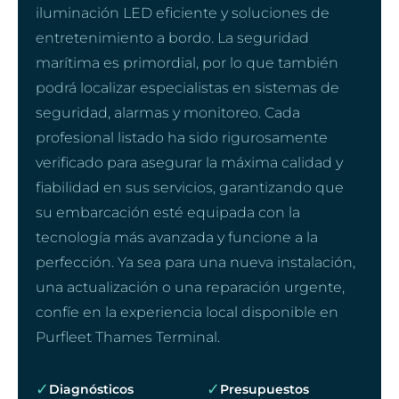
iluminación LED eficiente y soluciones de
entretenimiento a bordo. La seguridad
marítima es primordial, por lo que también
podrá localizar especialistas en sistemas de
seguridad, alarmas y monitoreo. Cada
profesional listado ha sido rigurosamente
verificado para asegurar la máxima calidad y
fiabilidad en sus servicios, garantizando que
su embarcación esté equipada con la
tecnología más avanzada y funcione a la
perfección. Ya sea para una nueva instalación,
una actualización o una reparación urgente,
confíe en la experiencia local disponible en
Purfleet Thames Terminal.
✓
✓
Diagnósticos
Presupuestos