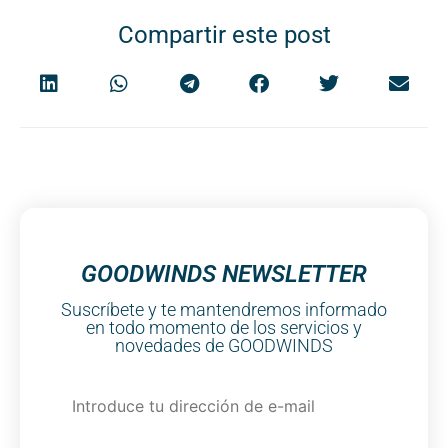
Compartir este post
GOODWINDS NEWSLETTER
Suscríbete y te mantendremos informado
en todo momento de los servicios y
novedades de GOODWINDS