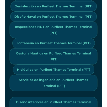
Desinfección en Purfleet Thames Terminal (PTT)
Diseño Naval en Purfleet Thames Terminal (PTT)
Inspecciones NDT en Purfleet Thames Terminal
(PTT)
Fontanería en Purfleet Thames Terminal (PTT)
Gestoria Nautica en Purfleet Thames Terminal
(PTT)
Hidráulica en Purfleet Thames Terminal (PTT)
Servicios de ingeniería en Purfleet Thames
Terminal (PTT)
Diseño interiores en Purfleet Thames Terminal