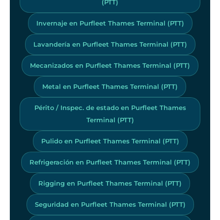
(PTT)
Invernaje en Purfleet Thames Terminal (PTT)
Lavandería en Purfleet Thames Terminal (PTT)
Mecanizados en Purfleet Thames Terminal (PTT)
Metal en Purfleet Thames Terminal (PTT)
Périto / Inspec. de estado en Purfleet Thames
Terminal (PTT)
Pulido en Purfleet Thames Terminal (PTT)
Refrigeración en Purfleet Thames Terminal (PTT)
Rigging en Purfleet Thames Terminal (PTT)
Seguridad en Purfleet Thames Terminal (PTT)