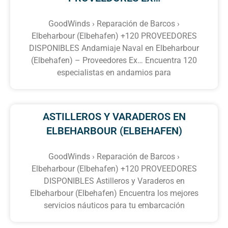
GoodWinds › Reparación de Barcos ›
Elbeharbour (Elbehafen) +120 PROVEEDORES
DISPONIBLES Andamiaje Naval en Elbeharbour
(Elbehafen) – Proveedores Ex… Encuentra 120
especialistas en andamios para
ASTILLEROS Y VARADEROS EN
ELBEHARBOUR (ELBEHAFEN)
GoodWinds › Reparación de Barcos ›
Elbeharbour (Elbehafen) +120 PROVEEDORES
DISPONIBLES Astilleros y Varaderos en
Elbeharbour (Elbehafen) Encuentra los mejores
servicios náuticos para tu embarcación