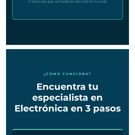
⭐ Valorado por armadores de todo el mundo
¿CÓMO FUNCIONA?
Encuentra tu
especialista en
Electrónica en 3 pasos