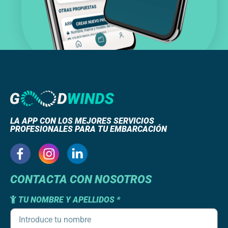
LA APP CON LOS MEJORES SERVICIOS
PROFESIONALES PARA TU EMBARCACIÓN
CONTACTA CON NOSOTROS
TU NOMBRE Y APELLIDOS *