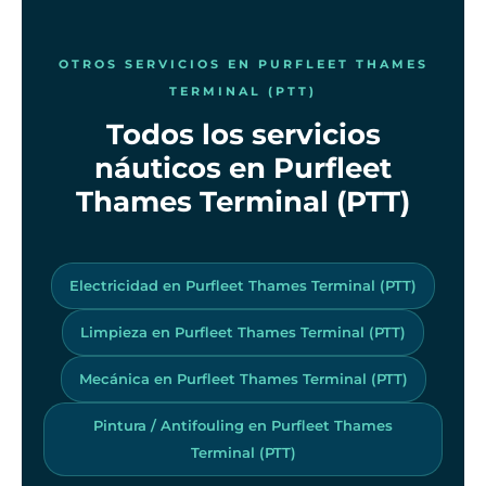
OTROS SERVICIOS EN PURFLEET THAMES
TERMINAL (PTT)
Todos los servicios
náuticos en Purfleet
Thames Terminal (PTT)
Electricidad en Purfleet Thames Terminal (PTT)
Limpieza en Purfleet Thames Terminal (PTT)
Mecánica en Purfleet Thames Terminal (PTT)
Pintura / Antifouling en Purfleet Thames
Terminal (PTT)