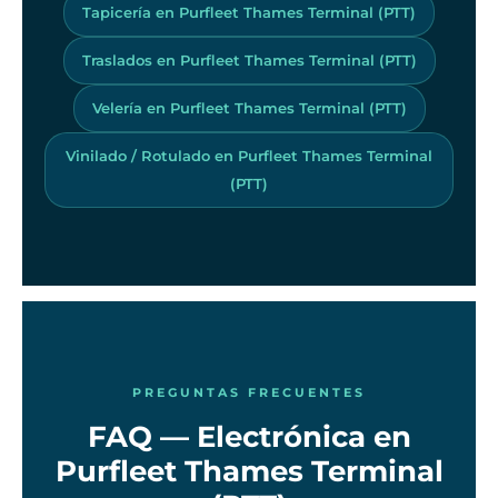
Tapicería en Purfleet Thames Terminal (PTT)
Traslados en Purfleet Thames Terminal (PTT)
Velería en Purfleet Thames Terminal (PTT)
Vinilado / Rotulado en Purfleet Thames Terminal
(PTT)
PREGUNTAS FRECUENTES
FAQ — Electrónica en
Purfleet Thames Terminal