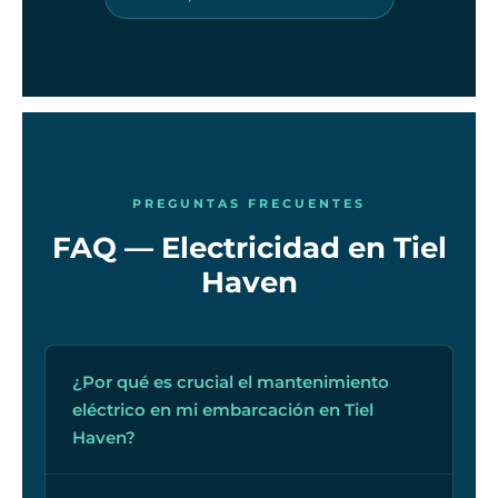
PREGUNTAS FRECUENTES
FAQ — Electricidad en Tiel
Haven
¿Por qué es crucial el mantenimiento
eléctrico en mi embarcación en Tiel
Haven?