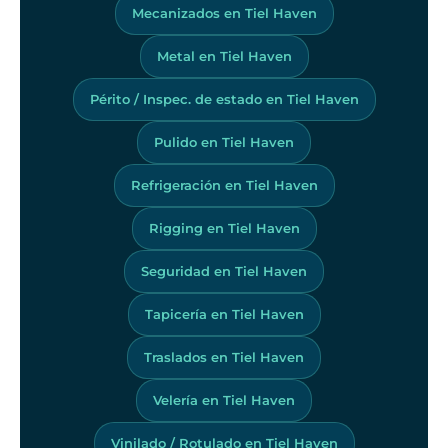
Mecanizados en Tiel Haven
Metal en Tiel Haven
Périto / Inspec. de estado en Tiel Haven
Pulido en Tiel Haven
Refrigeración en Tiel Haven
Rigging en Tiel Haven
Seguridad en Tiel Haven
Tapicería en Tiel Haven
Traslados en Tiel Haven
Velería en Tiel Haven
Vinilado / Rotulado en Tiel Haven