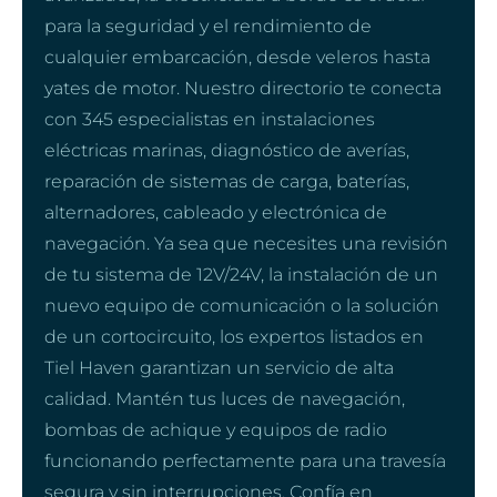
para la seguridad y el rendimiento de
cualquier embarcación, desde veleros hasta
yates de motor. Nuestro directorio te conecta
con 345 especialistas en instalaciones
eléctricas marinas, diagnóstico de averías,
reparación de sistemas de carga, baterías,
alternadores, cableado y electrónica de
navegación. Ya sea que necesites una revisión
de tu sistema de 12V/24V, la instalación de un
nuevo equipo de comunicación o la solución
de un cortocircuito, los expertos listados en
Tiel Haven garantizan un servicio de alta
calidad. Mantén tus luces de navegación,
bombas de achique y equipos de radio
funcionando perfectamente para una travesía
segura y sin interrupciones. Confía en