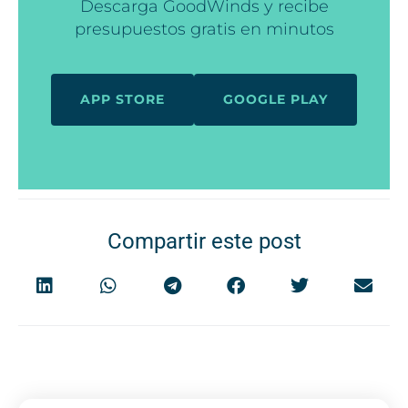
Descarga GoodWinds y recibe
presupuestos gratis en minutos
APP STORE
GOOGLE PLAY
Compartir este post