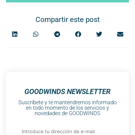
Compartir este post
GOODWINDS NEWSLETTER
Suscríbete y te mantendremos informado
en todo momento de los servicios y
novedades de GOODWINDS