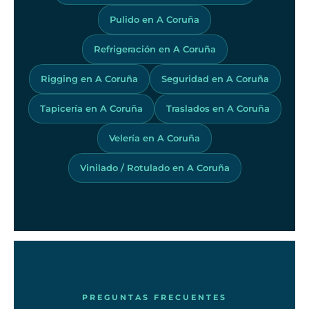
Pulido en A Coruña
Refrigeración en A Coruña
Rigging en A Coruña
Seguridad en A Coruña
Tapicería en A Coruña
Traslados en A Coruña
Velería en A Coruña
Vinilado / Rotulado en A Coruña
PREGUNTAS FRECUENTES