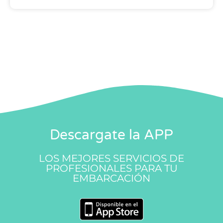
Descargate la APP
LOS MEJORES SERVICIOS DE
PROFESIONALES PARA TU
EMBARCACIÓN