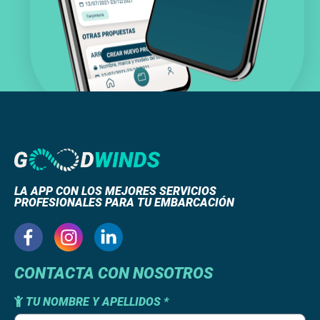
LA APP CON LOS MEJORES SERVICIOS
PROFESIONALES PARA TU EMBARCACIÓN
CONTACTA CON NOSOTROS
TU NOMBRE Y APELLIDOS *