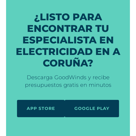
¿LISTO PARA
ENCONTRAR TU
ESPECIALISTA EN
ELECTRICIDAD EN A
CORUÑA?
Descarga GoodWinds y recibe
presupuestos gratis en minutos
APP STORE
GOOGLE PLAY