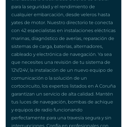
para la seguridad y el rendimiento de
cualquier embarcación, desde veleros hasta
yates de motor. Nuestro directorio te conecta
con 42 especialistas en instalaciones eléctricas
marinas, diagnóstico de averías, reparación de
sistemas de carga, baterías, alternadores,
cableado y electrónica de navegación. Ya sea
que necesites una revisión de tu sistema de
12V/24V, la instalación de un nuevo equipo de
comunicación o la solución de un
cortocircuito, los expertos listados en A Coruña
garantizan un servicio de alta calidad. Mantén
tus luces de navegación, bombas de achique
y equipos de radio funcionando
perfectamente para una travesía segura y sin
interrupciones. Confía en profesionales con