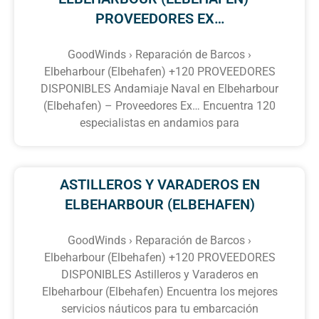
PROVEEDORES EX…
GoodWinds › Reparación de Barcos ›
Elbeharbour (Elbehafen) +120 PROVEEDORES
DISPONIBLES Andamiaje Naval en Elbeharbour
(Elbehafen) – Proveedores Ex… Encuentra 120
especialistas en andamios para
ASTILLEROS Y VARADEROS EN
ELBEHARBOUR (ELBEHAFEN)
GoodWinds › Reparación de Barcos ›
Elbeharbour (Elbehafen) +120 PROVEEDORES
DISPONIBLES Astilleros y Varaderos en
Elbeharbour (Elbehafen) Encuentra los mejores
servicios náuticos para tu embarcación