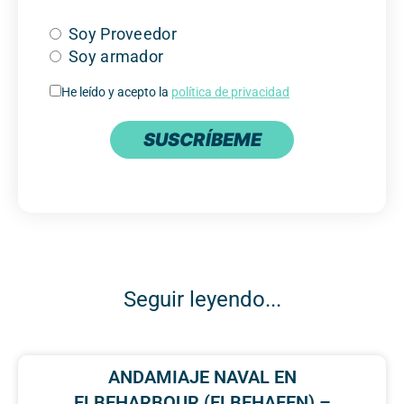
Soy Proveedor
Soy armador
He leído y acepto la
política de privacidad
SUSCRÍBEME
Seguir leyendo...
ANDAMIAJE NAVAL EN
ELBEHARBOUR (ELBEHAFEN) –