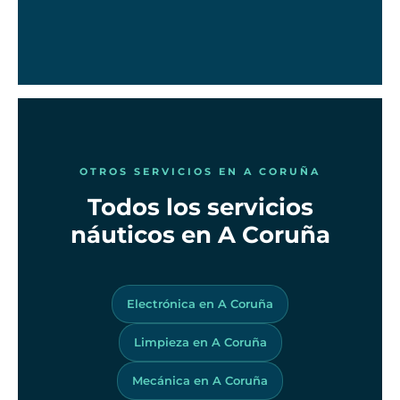
OTROS SERVICIOS EN A CORUÑA
Todos los servicios
náuticos en A Coruña
Electrónica en A Coruña
Limpieza en A Coruña
Mecánica en A Coruña