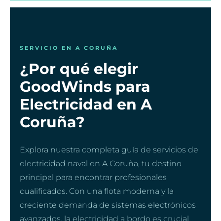
SERVICIO EN A CORUÑA
¿Por qué elegir
GoodWinds para
Electricidad en A
Coruña?
Explora nuestra completa guía de servicios de
electricidad naval en A Coruña, tu destino
principal para encontrar profesionales
cualificados. Con una flota moderna y la
creciente demanda de sistemas electrónicos
avanzados, la electricidad a bordo es crucial