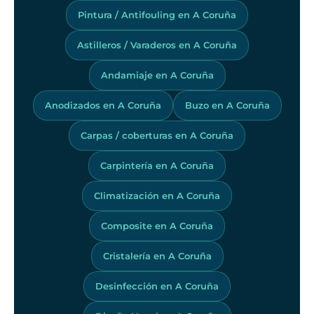
Pintura / Antifouling en A Coruña
Astilleros / Varaderos en A Coruña
Andamiaje en A Coruña
Anodizados en A Coruña
Buzo en A Coruña
Carpas / coberturas en A Coruña
Carpintería en A Coruña
Climatización en A Coruña
Composite en A Coruña
Cristalería en A Coruña
Desinfección en A Coruña