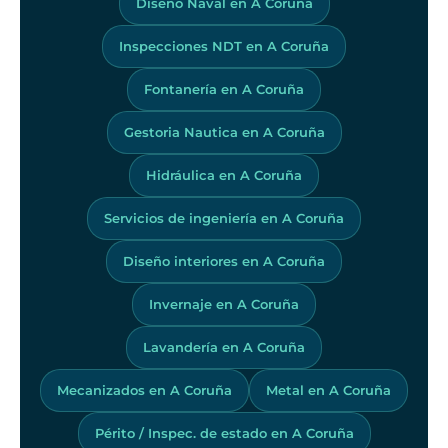
Diseño Naval en A Coruña
Inspecciones NDT en A Coruña
Fontanería en A Coruña
Gestoria Nautica en A Coruña
Hidráulica en A Coruña
Servicios de ingeniería en A Coruña
Diseño interiores en A Coruña
Invernaje en A Coruña
Lavandería en A Coruña
Mecanizados en A Coruña
Metal en A Coruña
Périto / Inspec. de estado en A Coruña