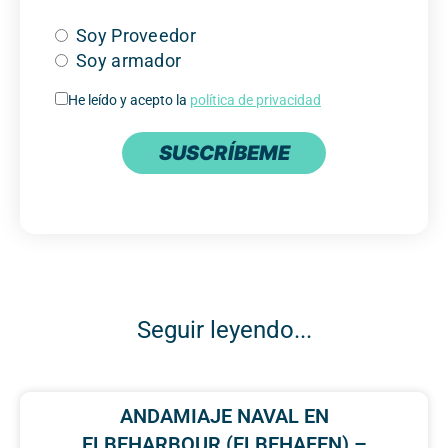
Soy Proveedor
Soy armador
He leído y acepto la
política de privacidad
SUSCRÍBEME
Seguir leyendo...
ANDAMIAJE NAVAL EN
ELBEHARBOUR (ELBEHAFEN) –