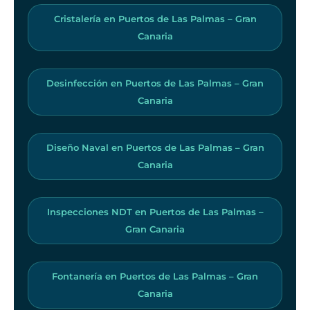
Cristalería en Puertos de Las Palmas – Gran
Canaria
Desinfección en Puertos de Las Palmas – Gran
Canaria
Diseño Naval en Puertos de Las Palmas – Gran
Canaria
Inspecciones NDT en Puertos de Las Palmas –
Gran Canaria
Fontanería en Puertos de Las Palmas – Gran
Canaria