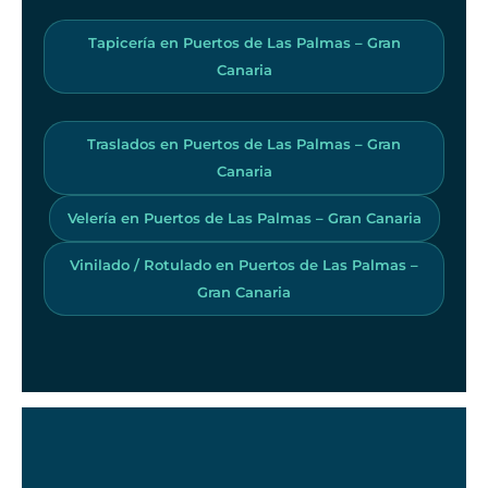
Tapicería en Puertos de Las Palmas – Gran
Canaria
Traslados en Puertos de Las Palmas – Gran
Canaria
Velería en Puertos de Las Palmas – Gran Canaria
Vinilado / Rotulado en Puertos de Las Palmas –
Gran Canaria