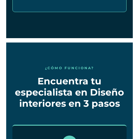
¿CÓMO FUNCIONA?
Encuentra tu
especialista en Diseño
interiores en 3 pasos