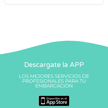
Descargate la APP
LOS MEJORES SERVICIOS DE
PROFESIONALES PARA TU
EMBARCACIÓN