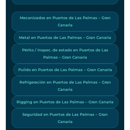
Mecanizados en Puertos de Las Palmas – Gran
Canaria
Metal en Puertos de Las Palmas – Gran Canaria
Périto / Inspec. de estado en Puertos de Las
Palmas – Gran Canaria
Pulido en Puertos de Las Palmas – Gran Canaria
Refrigeración en Puertos de Las Palmas – Gran
Canaria
Rigging en Puertos de Las Palmas – Gran Canaria
Seguridad en Puertos de Las Palmas – Gran
Canaria