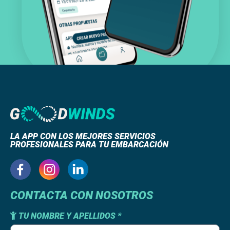
LA APP CON LOS MEJORES SERVICIOS
PROFESIONALES PARA TU EMBARCACIÓN
CONTACTA CON NOSOTROS
TU NOMBRE Y APELLIDOS *