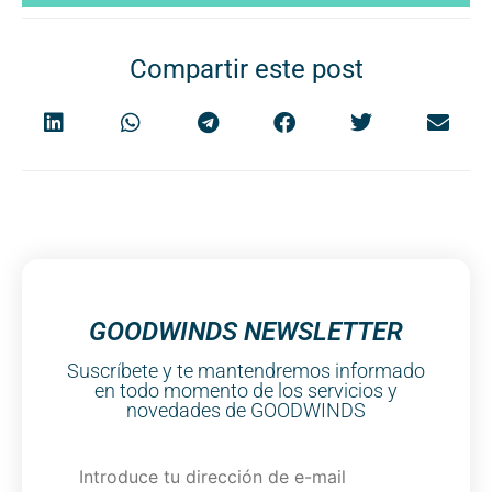
Compartir este post
GOODWINDS NEWSLETTER
Suscríbete y te mantendremos informado
en todo momento de los servicios y
novedades de GOODWINDS