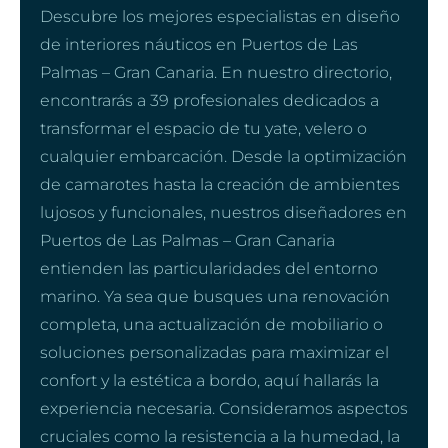
Descubre los mejores especialistas en diseño
de interiores náuticos en Puertos de Las
Palmas – Gran Canaria. En nuestro directorio,
encontrarás a 39 profesionales dedicados a
transformar el espacio de tu yate, velero o
cualquier embarcación. Desde la optimización
de camarotes hasta la creación de ambientes
lujosos y funcionales, nuestros diseñadores en
Puertos de Las Palmas – Gran Canaria
entienden las particularidades del entorno
marino. Ya sea que busques una renovación
completa, una actualización de mobiliario o
soluciones personalizadas para maximizar el
confort y la estética a bordo, aquí hallarás la
experiencia necesaria. Consideramos aspectos
cruciales como la resistencia a la humedad, la