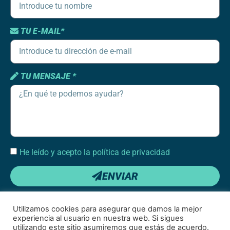
TU E-MAIL*
TU MENSAJE *
He leído y acepto la política de privacidad
ENVIAR
Utilizamos cookies para asegurar que damos la mejor
experiencia al usuario en nuestra web. Si sigues
utilizando este sitio asumiremos que estás de acuerdo.