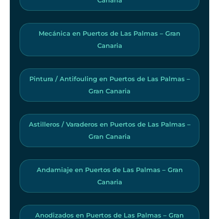
Mecánica en Puertos de Las Palmas – Gran
Canaria
Pintura / Antifouling en Puertos de Las Palmas –
Gran Canaria
Astilleros / Varaderos en Puertos de Las Palmas –
Gran Canaria
Andamiaje en Puertos de Las Palmas – Gran
Canaria
Anodizados en Puertos de Las Palmas – Gran