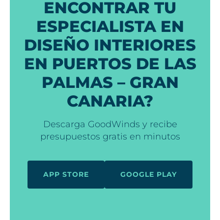
ENCONTRAR TU
ESPECIALISTA EN
DISEÑO INTERIORES
EN PUERTOS DE LAS
PALMAS – GRAN
CANARIA?
Descarga GoodWinds y recibe
presupuestos gratis en minutos
APP STORE
GOOGLE PLAY