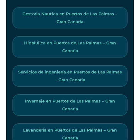
Gestoria Nautica en Puertos de Las Palmas –
Gran Canaria
Hidráulica en Puertos de Las Palmas – Gran
Canaria
Servicios de ingeniería en Puertos de Las Palmas
– Gran Canaria
Invernaje en Puertos de Las Palmas – Gran
Canaria
Lavandería en Puertos de Las Palmas – Gran
Canaria