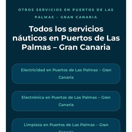
OTROS SERVICIOS EN PUERTOS DE LAS
PALMAS – GRAN CANARIA
Todos los servicios
náuticos en Puertos de Las
Palmas – Gran Canaria
Electricidad en Puertos de Las Palmas – Gran
Canaria
Electrónica en Puertos de Las Palmas – Gran
Canaria
Limpieza en Puertos de Las Palmas – Gran
Canaria