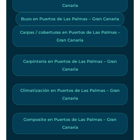
Canaria
Buzo en Puertos de Las Palmas – Gran Canaria
Carpas / coberturas en Puertos de Las Palmas –
Gran Canaria
Carpintería en Puertos de Las Palmas – Gran
Canaria
Climatización en Puertos de Las Palmas – Gran
Canaria
Composite en Puertos de Las Palmas – Gran
Canaria