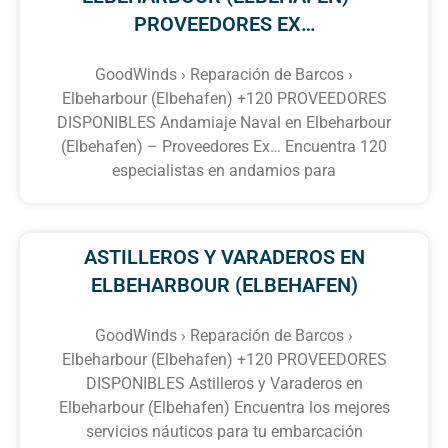
PROVEEDORES EX…
GoodWinds › Reparación de Barcos ›
Elbeharbour (Elbehafen) +120 PROVEEDORES
DISPONIBLES Andamiaje Naval en Elbeharbour
(Elbehafen) – Proveedores Ex… Encuentra 120
especialistas en andamios para
ASTILLEROS Y VARADEROS EN
ELBEHARBOUR (ELBEHAFEN)
GoodWinds › Reparación de Barcos ›
Elbeharbour (Elbehafen) +120 PROVEEDORES
DISPONIBLES Astilleros y Varaderos en
Elbeharbour (Elbehafen) Encuentra los mejores
servicios náuticos para tu embarcación