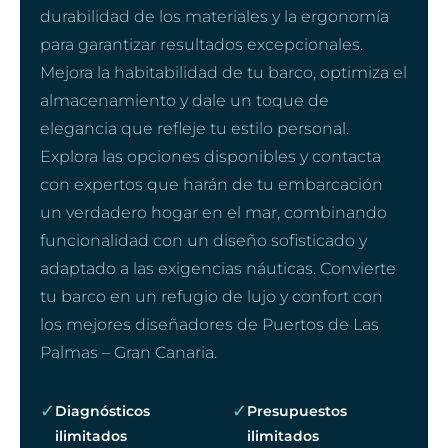
durabilidad de los materiales y la ergonomía
para garantizar resultados excepcionales.
Mejora la habitabilidad de tu barco, optimiza el
almacenamiento y dale un toque de
elegancia que refleje tu estilo personal.
Explora las opciones disponibles y contacta
con expertos que harán de tu embarcación
un verdadero hogar en el mar, combinando
funcionalidad con un diseño sofisticado y
adaptado a las exigencias náuticas. Convierte
tu barco en un refugio de lujo y confort con
los mejores diseñadores de Puertos de Las
Palmas – Gran Canaria.
✓
✓
Diagnósticos
Presupuestos
ilimitados
ilimitados