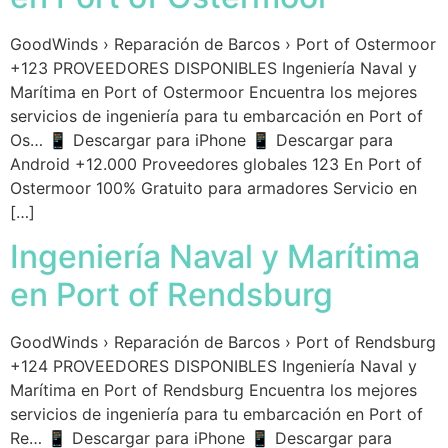
GoodWinds › Reparación de Barcos › Port of Ostermoor
+123 PROVEEDORES DISPONIBLES Ingeniería Naval y
Marítima en Port of Ostermoor Encuentra los mejores
servicios de ingeniería para tu embarcación en Port of
Os… 📱 Descargar para iPhone 📱 Descargar para
Android +12.000 Proveedores globales 123 En Port of
Ostermoor 100% Gratuito para armadores Servicio en
[…]
Ingeniería Naval y Marítima
en Port of Rendsburg
GoodWinds › Reparación de Barcos › Port of Rendsburg
+124 PROVEEDORES DISPONIBLES Ingeniería Naval y
Marítima en Port of Rendsburg Encuentra los mejores
servicios de ingeniería para tu embarcación en Port of
Re… 📱 Descargar para iPhone 📱 Descargar para