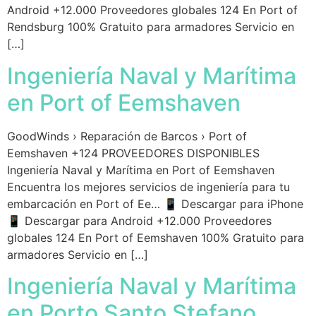
Android +12.000 Proveedores globales 124 En Port of
Rendsburg 100% Gratuito para armadores Servicio en
[…]
Ingeniería Naval y Marítima
en Port of Eemshaven
GoodWinds › Reparación de Barcos › Port of
Eemshaven +124 PROVEEDORES DISPONIBLES
Ingeniería Naval y Marítima en Port of Eemshaven
Encuentra los mejores servicios de ingeniería para tu
embarcación en Port of Ee… 📱 Descargar para iPhone
📱 Descargar para Android +12.000 Proveedores
globales 124 En Port of Eemshaven 100% Gratuito para
armadores Servicio en […]
Ingeniería Naval y Marítima
en Porto Santo Stefano