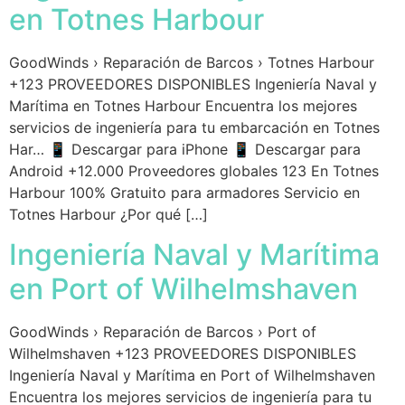
en Totnes Harbour
GoodWinds › Reparación de Barcos › Totnes Harbour
+123 PROVEEDORES DISPONIBLES Ingeniería Naval y
Marítima en Totnes Harbour Encuentra los mejores
servicios de ingeniería para tu embarcación en Totnes
Har… 📱 Descargar para iPhone 📱 Descargar para
Android +12.000 Proveedores globales 123 En Totnes
Harbour 100% Gratuito para armadores Servicio en
Totnes Harbour ¿Por qué […]
Ingeniería Naval y Marítima
en Port of Wilhelmshaven
GoodWinds › Reparación de Barcos › Port of
Wilhelmshaven +123 PROVEEDORES DISPONIBLES
Ingeniería Naval y Marítima en Port of Wilhelmshaven
Encuentra los mejores servicios de ingeniería para tu