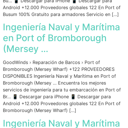
Bu… 📱 Descargar para iPhone 📱 Descargar para
Android +12.000 Proveedores globales 122 En Port of
Busum 100% Gratuito para armadores Servicio en […]
Ingeniería Naval y Marítima
en Port of Bromborough
(Mersey …
GoodWinds › Reparación de Barcos › Port of
Bromborough (Mersey Wharf) +122 PROVEEDORES
DISPONIBLES Ingeniería Naval y Marítima en Port of
Bromborough (Mersey … Encuentra los mejores
servicios de ingeniería para tu embarcación en Port of
Br… 📱 Descargar para iPhone 📱 Descargar para
Android +12.000 Proveedores globales 122 En Port of
Bromborough (Mersey Wharf) […]
Ingeniería Naval y Marítima