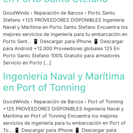
GoodWinds › Reparación de Barcos › Porto Santo
Stefano +125 PROVEEDORES DISPONIBLES Ingeniería
Naval y Marítima en Porto Santo Stefano Encuentra los
mejores servicios de ingeniería para tu embarcación en
Porto Sant… 📱 Descargar para iPhone 📱 Descargar
para Android +12.000 Proveedores globales 125 En
Porto Santo Stefano 100% Gratuito para armadores
Servicio en Porto […]
Ingeniería Naval y Marítima
en Port of Tonning
GoodWinds › Reparación de Barcos › Port of Tonning
+125 PROVEEDORES DISPONIBLES Ingeniería Naval y
Marítima en Port of Tonning Encuentra los mejores
servicios de ingeniería para tu embarcación en Port of
To… 📱 Descargar para iPhone 📱 Descargar para