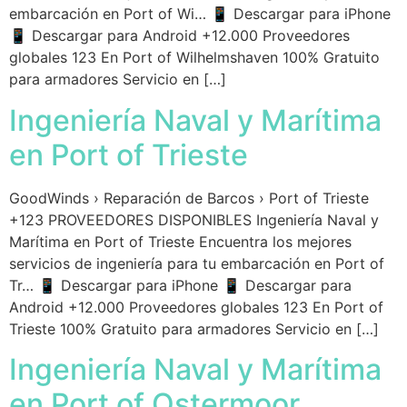
embarcación en Port of Wi… 📱 Descargar para iPhone
📱 Descargar para Android +12.000 Proveedores
globales 123 En Port of Wilhelmshaven 100% Gratuito
para armadores Servicio en […]
Ingeniería Naval y Marítima
en Port of Trieste
GoodWinds › Reparación de Barcos › Port of Trieste
+123 PROVEEDORES DISPONIBLES Ingeniería Naval y
Marítima en Port of Trieste Encuentra los mejores
servicios de ingeniería para tu embarcación en Port of
Tr… 📱 Descargar para iPhone 📱 Descargar para
Android +12.000 Proveedores globales 123 En Port of
Trieste 100% Gratuito para armadores Servicio en […]
Ingeniería Naval y Marítima
en Port of Ostermoor